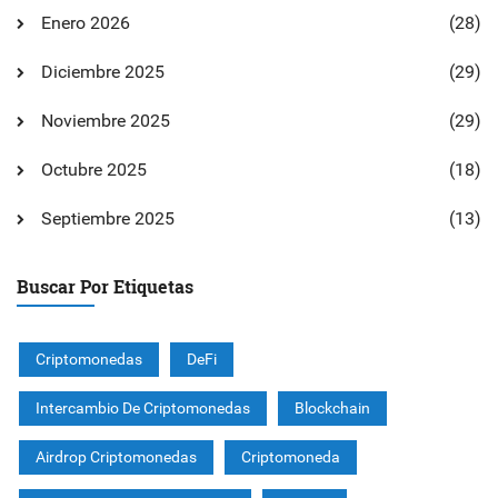
Enero 2026
(28)
Diciembre 2025
(29)
Noviembre 2025
(29)
Octubre 2025
(18)
Septiembre 2025
(13)
Buscar Por Etiquetas
Criptomonedas
DeFi
Intercambio De Criptomonedas
Blockchain
Airdrop Criptomonedas
Criptomoneda