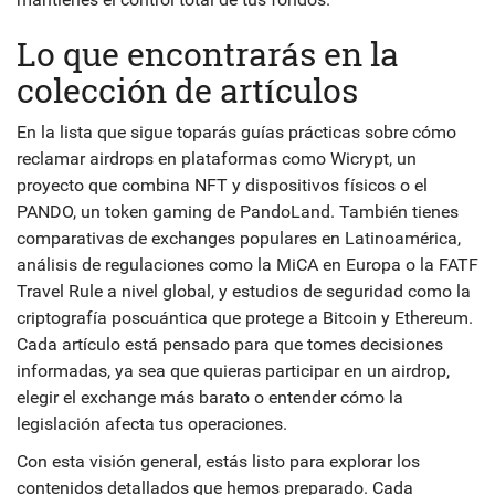
Lo que encontrarás en la
colección de artículos
En la lista que sigue toparás guías prácticas sobre cómo
reclamar airdrops en plataformas como
Wicrypt
,
un
proyecto que combina NFT y dispositivos físicos
o el
PANDO
,
un token gaming de PandoLand
. También tienes
comparativas de exchanges populares en Latinoamérica,
análisis de regulaciones como la MiCA en Europa o la FATF
Travel Rule a nivel global, y estudios de seguridad como la
criptografía poscuántica que protege a Bitcoin y Ethereum.
Cada artículo está pensado para que tomes decisiones
informadas, ya sea que quieras participar en un airdrop,
elegir el exchange más barato o entender cómo la
legislación afecta tus operaciones.
Con esta visión general, estás listo para explorar los
contenidos detallados que hemos preparado. Cada