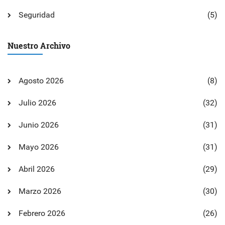
Seguridad
(5)
Nuestro Archivo
Agosto 2026
(8)
Julio 2026
(32)
Junio 2026
(31)
Mayo 2026
(31)
Abril 2026
(29)
Marzo 2026
(30)
Febrero 2026
(26)