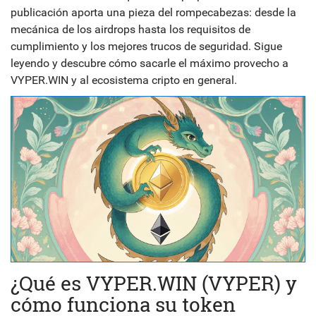
publicación aporta una pieza del rompecabezas: desde la
mecánica de los airdrops hasta los requisitos de
cumplimiento y los mejores trucos de seguridad. Sigue
leyendo y descubre cómo sacarle el máximo provecho a
VYPER.WIN y al ecosistema cripto en general.
¿Qué es VYPER.WIN (VYPER) y
cómo funciona su token