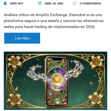
VERO HOY
ABRIL 20, 2026
0 COMENTARIOS
Análisis crítico de Amplify Exchange. Descubre si es una
plataforma segura o una estafa y conoce las alternativas
reales para hacer trading de criptomonedas en 2026.
Leer Más