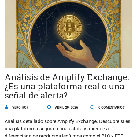
Análisis de Amplify Exchange:
¿Es una plataforma real o una
señal de alerta?
VERO HOY
ABRIL 20, 2026
0 COMENTARIOS
Análisis detallado sobre Amplify Exchange. Descubre si es
una plataforma segura o una estafa y aprende a
diferenciarla de productos legítimos como el BLOK ETF.