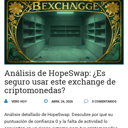
Análisis de HopeSwap: ¿Es
seguro usar este exchange de
criptomonedas?
VERO HOY
ABRIL 24, 2026
0 COMENTARIOS
Análisis detallado de HopeSwap. Descubre por qué su
puntuación de confianza 0 y la falta de actividad lo