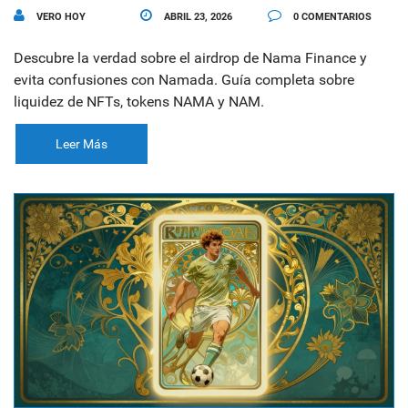
VERO HOY
ABRIL 23, 2026
0 COMENTARIOS
Descubre la verdad sobre el airdrop de Nama Finance y
evita confusiones con Namada. Guía completa sobre
liquidez de NFTs, tokens NAMA y NAM.
Leer Más