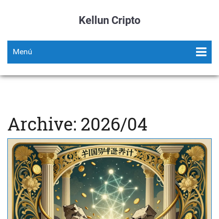
Kellun Cripto
Menú
Archive: 2026/04