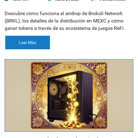
Descubre cómo funciona el airdrop de Brokoli Network
(BRKL), los detalles de la distribución en MEXC y cómo
ganar tokens a través de su ecosistema de juegos ReFi.
Leer Más