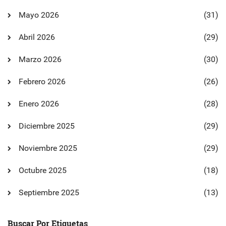
Mayo 2026
(31)
Abril 2026
(29)
Marzo 2026
(30)
Febrero 2026
(26)
Enero 2026
(28)
Diciembre 2025
(29)
Noviembre 2025
(29)
Octubre 2025
(18)
Septiembre 2025
(13)
Buscar Por Etiquetas