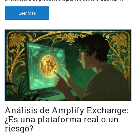
Leer Más
Análisis de Amplify Exchange:
¿Es una plataforma real o un
riesgo?