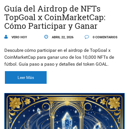
Guía del Airdrop de NFTs
TopGoal x CoinMarketCap:
Cómo Participar y Ganar
VERO HOY
ABRIL 22, 2026
0 COMENTARIOS
Descubre cómo participar en el airdrop de TopGoal x
CoinMarketCap para ganar uno de los 10,000 NFTs de
fútbol. Guía paso a paso y detalles del token GOAL.
Leer Más