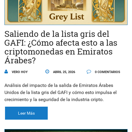
Saliendo de la lista gris del
GAFI: ¿Cómo afecta esto a las
criptomonedas en Emiratos
Árabes?
VERO HOY
ABRIL 25, 2026
0 COMENTARIOS
Análisis del impacto de la salida de Emiratos Árabes
Unidos de la lista gris del GAFI y cómo esto impulsa el
crecimiento y la seguridad de la industria cripto.
Leer Más