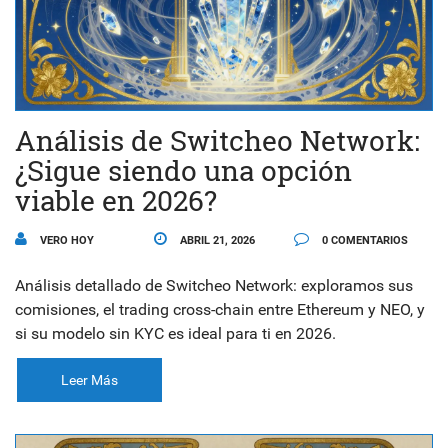
Análisis de Switcheo Network:
¿Sigue siendo una opción
viable en 2026?
VERO HOY
ABRIL 21, 2026
0 COMENTARIOS
Análisis detallado de Switcheo Network: exploramos sus
comisiones, el trading cross-chain entre Ethereum y NEO, y
si su modelo sin KYC es ideal para ti en 2026.
Leer Más