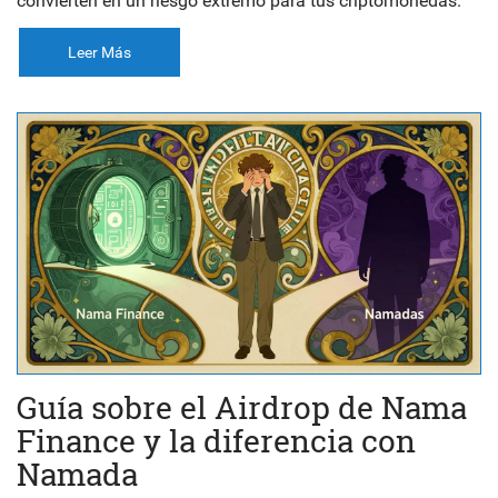
convierten en un riesgo extremo para tus criptomonedas.
Leer Más
Guía sobre el Airdrop de Nama
Finance y la diferencia con
Namada