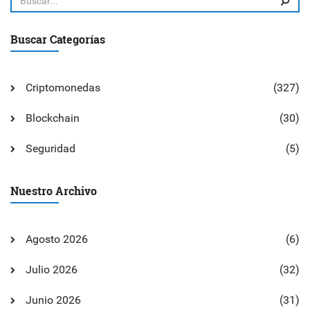
Buscar Categorías
Criptomonedas
(327)
Blockchain
(30)
Seguridad
(5)
Nuestro Archivo
Agosto 2026
(6)
Julio 2026
(32)
Junio 2026
(31)