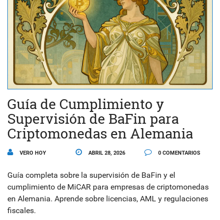
Guía de Cumplimiento y
Supervisión de BaFin para
Criptomonedas en Alemania
VERO HOY
ABRIL 28, 2026
0 COMENTARIOS
Guía completa sobre la supervisión de BaFin y el
cumplimiento de MiCAR para empresas de criptomonedas
en Alemania. Aprende sobre licencias, AML y regulaciones
fiscales.