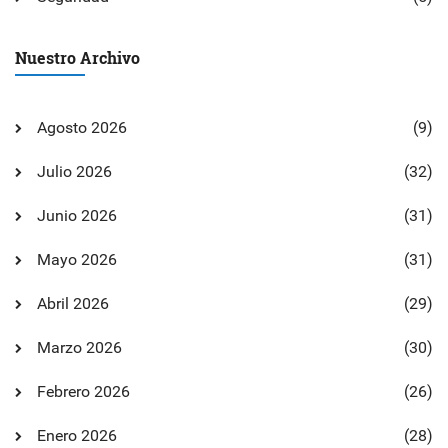
Nuestro Archivo
Agosto 2026
(9)
Julio 2026
(32)
Junio 2026
(31)
Mayo 2026
(31)
Abril 2026
(29)
Marzo 2026
(30)
Febrero 2026
(26)
Enero 2026
(28)