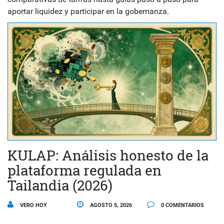
aportar liquidez y participar en la gobernanza.
KULAP: Análisis honesto de la
plataforma regulada en
Tailandia (2026)
VERO HOY
AGOSTO 5, 2026
0 COMENTARIOS