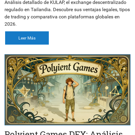
Análisis detallado de KULAP, el exchange descentralizado
regulado en Tailandia. Descubre sus ventajas legales, tipos
de trading y comparativa con plataformas globales en
2026.
Leer Más
Polyient Games DEX: Análisis,