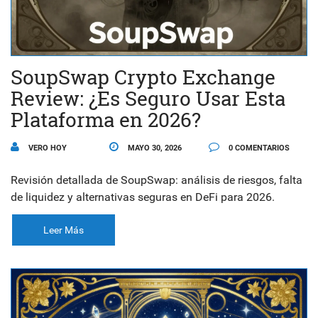
SoupSwap Crypto Exchange
Review: ¿Es Seguro Usar Esta
Plataforma en 2026?
VERO HOY
MAYO 30, 2026
0 COMENTARIOS
Revisión detallada de SoupSwap: análisis de riesgos, falta
de liquidez y alternativas seguras en DeFi para 2026.
Leer Más