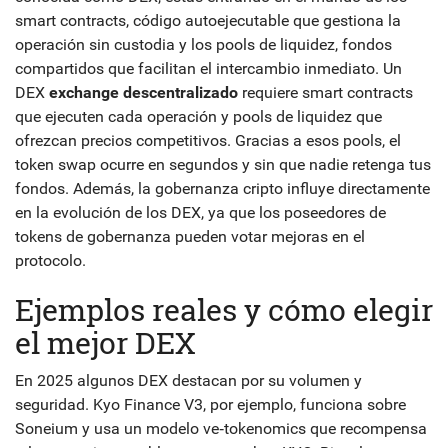
smart contracts
,
código autoejecutable que gestiona la
operación sin custodia
y los
pools de liquidez
,
fondos
compartidos que facilitan el intercambio inmediato
. Un
DEX
exchange descentralizado
requiere smart contracts
que ejecuten cada operación y pools de liquidez que
ofrezcan precios competitivos. Gracias a esos pools, el
token swap ocurre en segundos y sin que nadie retenga tus
fondos. Además, la gobernanza cripto influye directamente
en la evolución de los DEX, ya que los poseedores de
tokens de gobernanza pueden votar mejoras en el
protocolo.
Ejemplos reales y cómo elegir
el mejor DEX
En 2025 algunos DEX destacan por su volumen y
seguridad. Kyo Finance V3, por ejemplo, funciona sobre
Soneium y usa un modelo ve‑tokenomics que recompensa