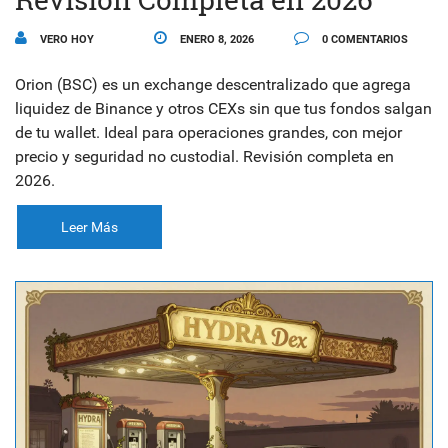
VERO HOY
ENERO 8, 2026
0 COMENTARIOS
Orion (BSC) es un exchange descentralizado que agrega
liquidez de Binance y otros CEXs sin que tus fondos salgan
de tu wallet. Ideal para operaciones grandes, con mejor
precio y seguridad no custodial. Revisión completa en
2026.
Leer Más