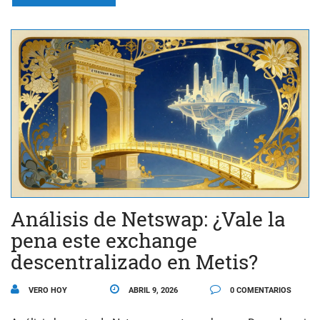
Análisis de Netswap: ¿Vale la
pena este exchange
descentralizado en Metis?
VERO HOY
ABRIL 9, 2026
0 COMENTARIOS