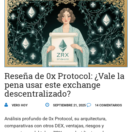
Reseña de 0x Protocol: ¿Vale la
pena usar este exchange
descentralizado?
VERO HOY
SEPTIEMBRE 21, 2025
14 COMENTARIOS
Análisis profundo de 0x Protocol, su arquitectura,
comparativas con otros DEX, ventajas, riesgos y