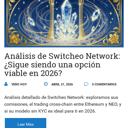
Análisis de Switcheo Network:
¿Sigue siendo una opción
viable en 2026?
VERO HOY
ABRIL 21, 2026
0 COMENTARIOS
Análisis detallado de Switcheo Network: exploramos sus
comisiones, el trading cross-chain entre Ethereum y NEO, y
si su modelo sin KYC es ideal para ti en 2026.
Leer Más