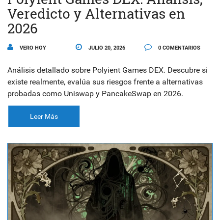
Veredicto y Alternativas en
2026
VERO HOY
JULIO 20, 2026
0 COMENTARIOS
Análisis detallado sobre Polyient Games DEX. Descubre si
existe realmente, evalúa sus riesgos frente a alternativas
probadas como Uniswap y PancakeSwap en 2026.
Leer Más