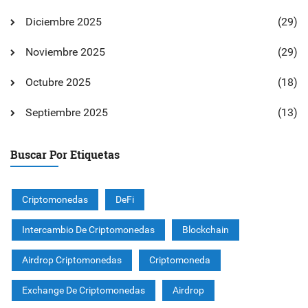
Diciembre 2025
(29)
Noviembre 2025
(29)
Octubre 2025
(18)
Septiembre 2025
(13)
Buscar Por Etiquetas
Criptomonedas
DeFi
Intercambio De Criptomonedas
Blockchain
Airdrop Criptomonedas
Criptomoneda
Exchange De Criptomonedas
Airdrop