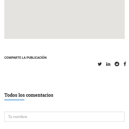
COMPARTE LA PUBLICACIÓN
Todos los comentarios