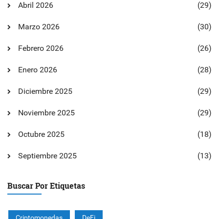
Abril 2026
(29)
Marzo 2026
(30)
Febrero 2026
(26)
Enero 2026
(28)
Diciembre 2025
(29)
Noviembre 2025
(29)
Octubre 2025
(18)
Septiembre 2025
(13)
Buscar Por Etiquetas
Criptomonedas
DeFi