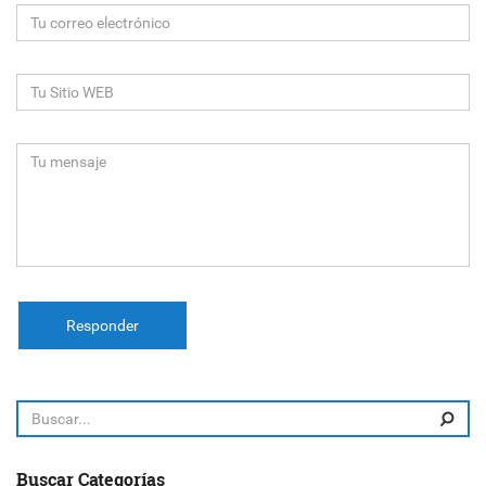
Responder
Buscar Categorías