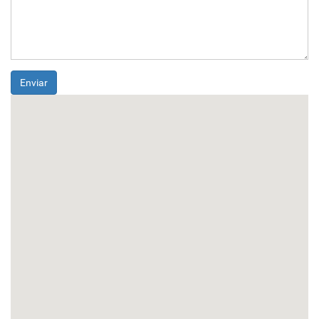
Enviar