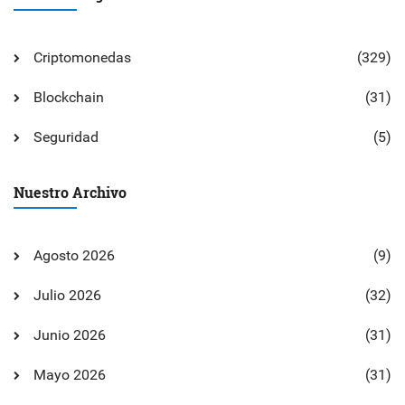
Criptomonedas
(329)
Blockchain
(31)
Seguridad
(5)
Nuestro Archivo
Agosto 2026
(9)
Julio 2026
(32)
Junio 2026
(31)
Mayo 2026
(31)