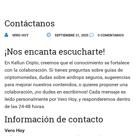
Contáctanos
VERO HOY
SEPTIEMBRE 21, 2025
0 COMENTARIOS
¡Nos encanta escucharte!
En Kellun Cripto, creemos que el conocimiento se fortalece
con la colaboración. Si tienes preguntas sobre guías de
criptomonedas, dudas sobre airdrops seguros, sugerencias
para mejorar nuestros contenidos, o quieres proponer una
colaboración, ¡no dudes en escribirnos! Cada mensaje es
leído personalmente por Vero Hoy, y responderemos dentro
de las 24-48 horas.
Información de contacto
Vero Hoy