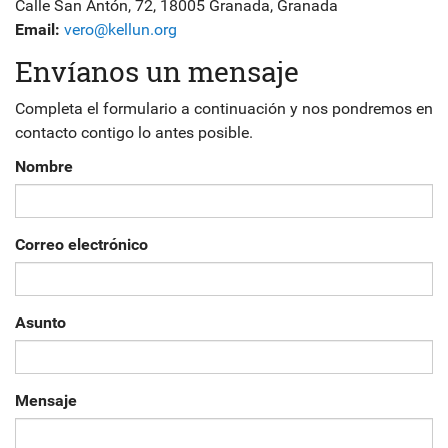
Calle San Antón, 72, 18005 Granada, Granada
Email:
vero@kellun.org
Envíanos un mensaje
Completa el formulario a continuación y nos pondremos en
contacto contigo lo antes posible.
Nombre
Correo electrónico
Asunto
Mensaje