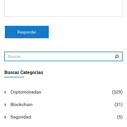
Responder
Buscar Categorías
Criptomonedas
(329)
Blockchain
(31)
Seguridad
(5)