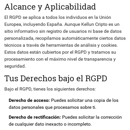
Alcance y Aplicabilidad
El RGPD se aplica a todos los individuos en la Unión
Europea, incluyendo España. Aunque Kellun Cripto es un
sitio informativo sin registro de usuarios ni base de datos
personalizada, recopilamos automáticamente ciertos datos
técnicos a través de herramientas de análisis y cookies.
Estos datos están cubiertos por el RGPD y tratamos su
procesamiento con el máximo nivel de transparencia y
seguridad.
Tus Derechos bajo el RGPD
Bajo el RGPD, tienes los siguientes derechos:
Derecho de acceso:
Puedes solicitar una copia de los
datos personales que procesamos sobre ti.
Derecho de rectificación:
Puedes solicitar la corrección
de cualquier dato inexacto o incompleto.