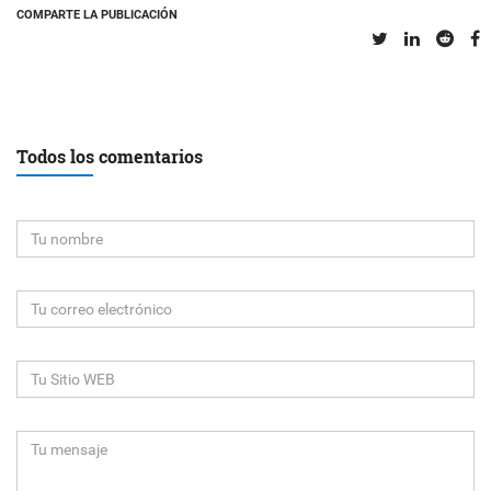
COMPARTE LA PUBLICACIÓN
Todos los comentarios