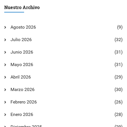
Nuestro Archivo
Agosto 2026
(9)
Julio 2026
(32)
Junio 2026
(31)
Mayo 2026
(31)
Abril 2026
(29)
Marzo 2026
(30)
Febrero 2026
(26)
Enero 2026
(28)
Diciembre 2025
(29)