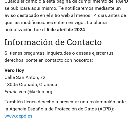
Cualquier cambio a esta página de cumplimiento del RGPD
se publicará aquí mismo. Te notificaremos mediante un
aviso destacado en el sitio web al menos 14 días antes de
que las modificaciones entren en vigor. La última
actualización fue el
5 de abril de 2024
.
Información de Contacto
Si tienes preguntas, inquietudes o deseas ejercer tus
derechos, ponte en contacto con nosotros:
Vero Hoy
Calle San Antón, 72
18005 Granada, Granada
Email:
vero@kellun.org
También tienes derecho a presentar una reclamación ante
la Agencia Española de Protección de Datos (AEPD):
www.aepd.es
.