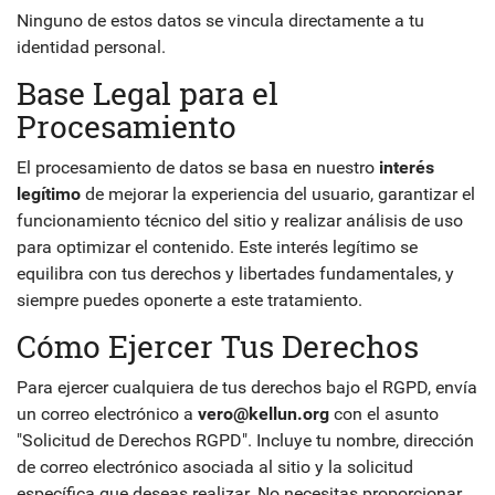
Ninguno de estos datos se vincula directamente a tu
identidad personal.
Base Legal para el
Procesamiento
El procesamiento de datos se basa en nuestro
interés
legítimo
de mejorar la experiencia del usuario, garantizar el
funcionamiento técnico del sitio y realizar análisis de uso
para optimizar el contenido. Este interés legítimo se
equilibra con tus derechos y libertades fundamentales, y
siempre puedes oponerte a este tratamiento.
Cómo Ejercer Tus Derechos
Para ejercer cualquiera de tus derechos bajo el RGPD, envía
un correo electrónico a
vero@kellun.org
con el asunto
"Solicitud de Derechos RGPD". Incluye tu nombre, dirección
de correo electrónico asociada al sitio y la solicitud
específica que deseas realizar. No necesitas proporcionar