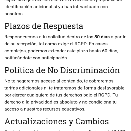
identificación adicional si ya has interactuado con
nosotros.
Plazos de Respuesta
Responderemos a tu solicitud dentro de los
30 días
a partir
de su recepción, tal como exige el RGPD. En casos
complejos, podemos extender este plazo hasta 60 días,
notificándote con anticipación.
Política de No Discriminación
No te negaremos acceso al contenido, te cobraremos
tarifas adicionales ni te trataremos de forma desfavorable
por ejercer cualquiera de tus derechos bajo el RGPD. Tu
derecho a la privacidad es absoluto y no condiciona tu
acceso a nuestros recursos educativos.
Actualizaciones y Cambios