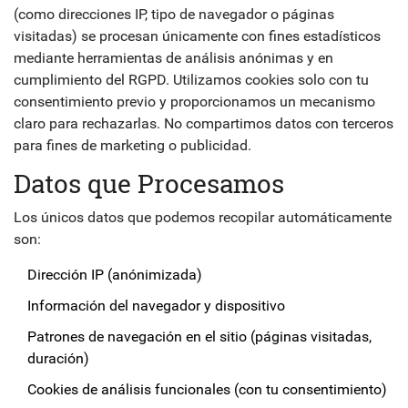
(como direcciones IP, tipo de navegador o páginas
visitadas) se procesan únicamente con fines estadísticos
mediante herramientas de análisis anónimas y en
cumplimiento del RGPD. Utilizamos cookies solo con tu
consentimiento previo y proporcionamos un mecanismo
claro para rechazarlas. No compartimos datos con terceros
para fines de marketing o publicidad.
Datos que Procesamos
Los únicos datos que podemos recopilar automáticamente
son:
Dirección IP (anónimizada)
Información del navegador y dispositivo
Patrones de navegación en el sitio (páginas visitadas,
duración)
Cookies de análisis funcionales (con tu consentimiento)