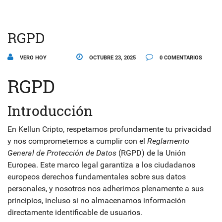
RGPD
VERO HOY
OCTUBRE 23, 2025
0 COMENTARIOS
RGPD
Introducción
En Kellun Cripto, respetamos profundamente tu privacidad
y nos comprometemos a cumplir con el
Reglamento
General de Protección de Datos
(RGPD) de la Unión
Europea. Este marco legal garantiza a los ciudadanos
europeos derechos fundamentales sobre sus datos
personales, y nosotros nos adherimos plenamente a sus
principios, incluso si no almacenamos información
directamente identificable de usuarios.