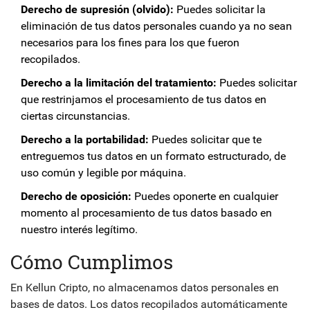
Derecho de supresión (olvido):
Puedes solicitar la
eliminación de tus datos personales cuando ya no sean
necesarios para los fines para los que fueron
recopilados.
Derecho a la limitación del tratamiento:
Puedes solicitar
que restrinjamos el procesamiento de tus datos en
ciertas circunstancias.
Derecho a la portabilidad:
Puedes solicitar que te
entreguemos tus datos en un formato estructurado, de
uso común y legible por máquina.
Derecho de oposición:
Puedes oponerte en cualquier
momento al procesamiento de tus datos basado en
nuestro interés legítimo.
Cómo Cumplimos
En Kellun Cripto, no almacenamos datos personales en
bases de datos. Los datos recopilados automáticamente