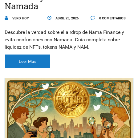
Namada
VERO HOY
ABRIL 23, 2026
0 COMENTARIOS
Descubre la verdad sobre el airdrop de Nama Finance y
evita confusiones con Namada. Guía completa sobre
liquidez de NFTs, tokens NAMA y NAM.
Leer Más