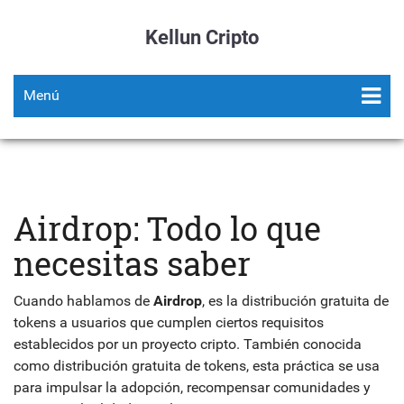
Kellun Cripto
Menú
Airdrop: Todo lo que
necesitas saber
Cuando hablamos de
Airdrop
,
es la distribución gratuita de
tokens a usuarios que cumplen ciertos requisitos
establecidos por un proyecto cripto
. También conocida
como
distribución gratuita de tokens
, esta práctica se usa
para impulsar la adopción, recompensar comunidades y