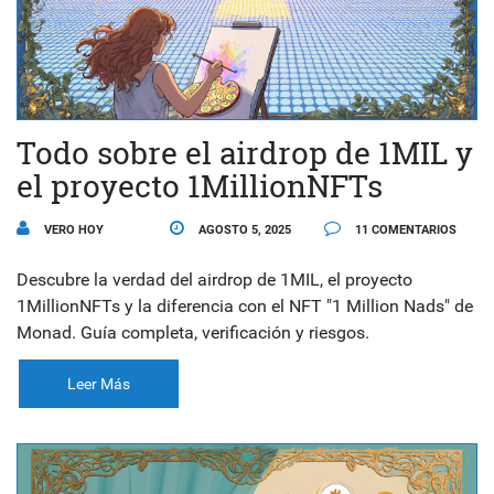
Todo sobre el airdrop de 1MIL y
el proyecto 1MillionNFTs
VERO HOY
AGOSTO 5, 2025
11 COMENTARIOS
Descubre la verdad del airdrop de 1MIL, el proyecto
1MillionNFTs y la diferencia con el NFT "1 Million Nads" de
Monad. Guía completa, verificación y riesgos.
Leer Más