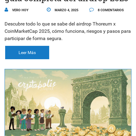
VERO HOY
MARZO 4, 2025
8 COMENTARIOS
Descubre todo lo que se sabe del airdrop Thoreum x
CoinMarketCap 2025, cómo funciona, riesgos y pasos para
participar de forma segura.
Leer Más