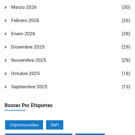
Marzo 2026
(30)
Febrero 2026
(26)
Enero 2026
(28)
Diciembre 2025
(29)
Noviembre 2025
(29)
Octubre 2025
(18)
Septiembre 2025
(13)
Buscar Por Etiquetas
Criptomonedas
DeFi