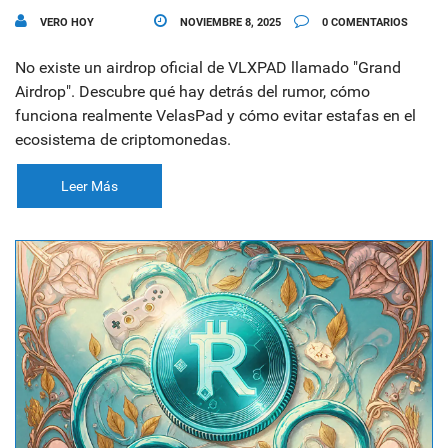
VERO HOY
NOVIEMBRE 8, 2025
0 COMENTARIOS
No existe un airdrop oficial de VLXPAD llamado "Grand
Airdrop". Descubre qué hay detrás del rumor, cómo
funciona realmente VelasPad y cómo evitar estafas en el
ecosistema de criptomonedas.
Leer Más