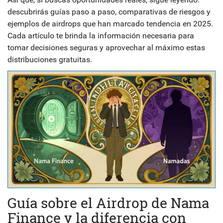
descubrirás guías paso a paso, comparativas de riesgos y
ejemplos de airdrops que han marcado tendencia en 2025.
Cada artículo te brinda la información necesaria para
tomar decisiones seguras y aprovechar al máximo estas
distribuciones gratuitas.
Guía sobre el Airdrop de Nama
Finance y la diferencia con