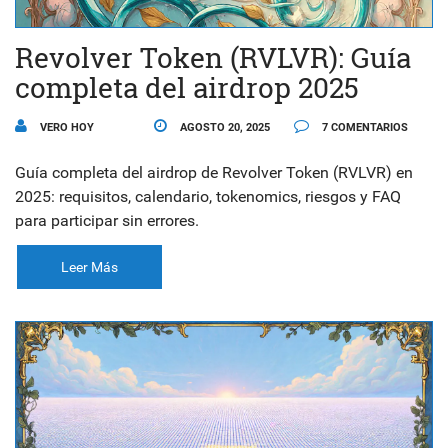
Revolver Token (RVLVR): Guía
completa del airdrop 2025
VERO HOY
AGOSTO 20, 2025
7 COMENTARIOS
Guía completa del airdrop de Revolver Token (RVLVR) en
2025: requisitos, calendario, tokenomics, riesgos y FAQ
para participar sin errores.
Leer Más