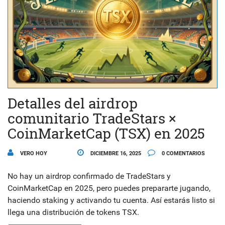
Detalles del airdrop
comunitario TradeStars ×
CoinMarketCap (TSX) en 2025
VERO HOY
DICIEMBRE 16, 2025
0 COMENTARIOS
No hay un airdrop confirmado de TradeStars y
CoinMarketCap en 2025, pero puedes prepararte jugando,
haciendo staking y activando tu cuenta. Así estarás listo si
llega una distribución de tokens TSX.