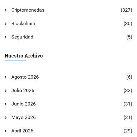
Criptomonedas
(327)
Blockchain
(30)
Seguridad
(5)
Nuestro Archivo
Agosto 2026
(6)
Julio 2026
(32)
Junio 2026
(31)
Mayo 2026
(31)
Abril 2026
(29)