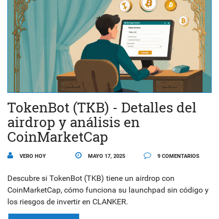
TokenBot (TKB) - Detalles del
airdrop y análisis en
CoinMarketCap
VERO HOY
MAYO 17, 2025
9 COMENTARIOS
Descubre si TokenBot (TKB) tiene un airdrop con
CoinMarketCap, cómo funciona su launchpad sin código y
los riesgos de invertir en CLANKER.