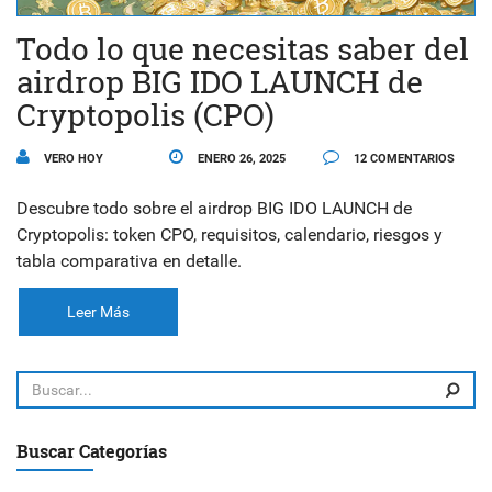
Todo lo que necesitas saber del
airdrop BIG IDO LAUNCH de
Cryptopolis (CPO)
VERO HOY
ENERO 26, 2025
12 COMENTARIOS
Descubre todo sobre el airdrop BIG IDO LAUNCH de
Cryptopolis: token CPO, requisitos, calendario, riesgos y
tabla comparativa en detalle.
Leer Más
Buscar Categorías