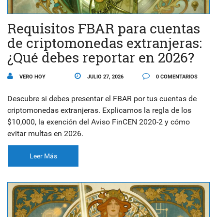
Requisitos FBAR para cuentas
de criptomonedas extranjeras:
¿Qué debes reportar en 2026?
VERO HOY
JULIO 27, 2026
0 COMENTARIOS
Descubre si debes presentar el FBAR por tus cuentas de
criptomonedas extranjeras. Explicamos la regla de los
$10,000, la exención del Aviso FinCEN 2020-2 y cómo
evitar multas en 2026.
Leer Más