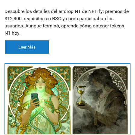
Descubre los detalles del airdrop N1 de NFTify: premios de
$12,300, requisitos en BSC y cómo participaban los
usuarios. Aunque terminó, aprende cómo obtener tokens
N1 hoy.
Leer Más