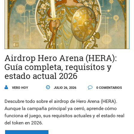
Airdrop Hero Arena (HERA):
Guía completa, requisitos y
estado actual 2026
VERO HOY
JULIO 26, 2026
0 COMENTARIOS
Descubre todo sobre el airdrop de Hero Arena (HERA).
Aunque la campaña principal ya cerró, aprende cómo
funciona el juego, sus requisitos actuales y el estado real
del token en 2026.