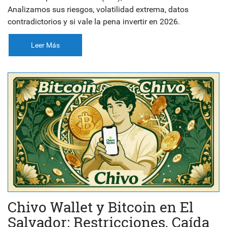
Analizamos sus riesgos, volatilidad extrema, datos
contradictorios y si vale la pena invertir en 2026.
Leer Más
Chivo Wallet y Bitcoin en El
Salvador: Restricciones, Caída