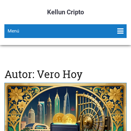
Kellun Cripto
Menú
Autor: Vero Hoy