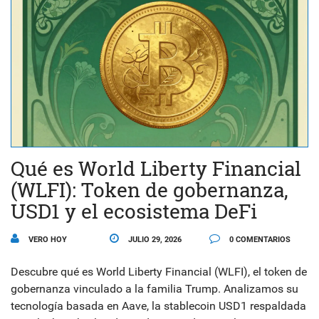
Qué es World Liberty Financial
(WLFI): Token de gobernanza,
USD1 y el ecosistema DeFi
VERO HOY
JULIO 29, 2026
0 COMENTARIOS
Descubre qué es World Liberty Financial (WLFI), el token de
gobernanza vinculado a la familia Trump. Analizamos su
tecnología basada en Aave, la stablecoin USD1 respaldada