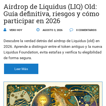
Airdrop de Liquidus (LIQ) Old:
Guía definitiva, riesgos y cómo
participar en 2026
VERO HOY
AGOSTO 3, 2026
0 COMENTARIOS
Descubre la verdad detrás del airdrop de Liquidus (old) en
2026. Aprende a distinguir entre el token antiguo y la nueva
Liquidus Foundation, evita estafas y verifica tu elegibilidad
de forma segura.
Leer Más