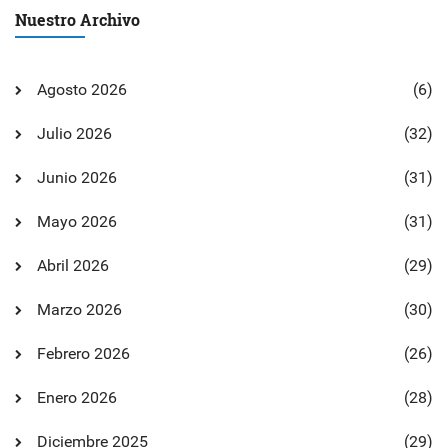
Nuestro Archivo
Agosto 2026
(6)
Julio 2026
(32)
Junio 2026
(31)
Mayo 2026
(31)
Abril 2026
(29)
Marzo 2026
(30)
Febrero 2026
(26)
Enero 2026
(28)
Diciembre 2025
(29)