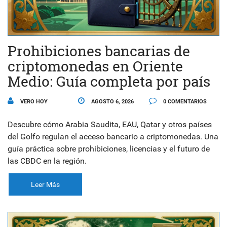
Prohibiciones bancarias de
criptomonedas en Oriente
Medio: Guía completa por país
VERO HOY
AGOSTO 6, 2026
0 COMENTARIOS
Descubre cómo Arabia Saudita, EAU, Qatar y otros países
del Golfo regulan el acceso bancario a criptomonedas. Una
guía práctica sobre prohibiciones, licencias y el futuro de
las CBDC en la región.
Leer Más