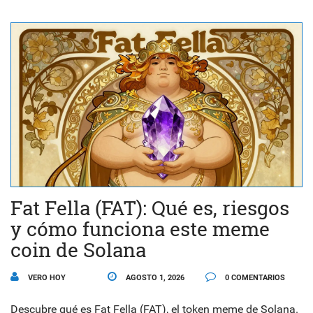
Fat Fella (FAT): Qué es, riesgos
y cómo funciona este meme
coin de Solana
VERO HOY
AGOSTO 1, 2026
0 COMENTARIOS
Descubre qué es Fat Fella (FAT), el token meme de Solana.