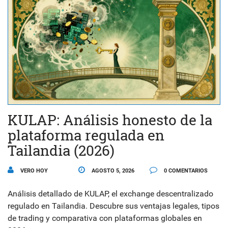
KULAP: Análisis honesto de la
plataforma regulada en
Tailandia (2026)
VERO HOY
AGOSTO 5, 2026
0 COMENTARIOS
Análisis detallado de KULAP, el exchange descentralizado
regulado en Tailandia. Descubre sus ventajas legales, tipos
de trading y comparativa con plataformas globales en