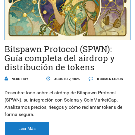
Bitspawn Protocol (SPWN):
Guía completa del airdrop y
distribución de tokens
VERO HOY
AGOSTO 2, 2026
0 COMENTARIOS
Descubre todo sobre el airdrop de Bitspawn Protocol
(SPWN), su integración con Solana y CoinMarketCap.
Analizamos precios, riesgos y cómo reclamar tokens de
forma segura.
Leer Más