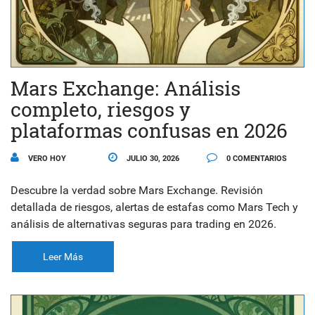
Mars Exchange: Análisis
completo, riesgos y
plataformas confusas en 2026
VERO HOY
JULIO 30, 2026
0 COMENTARIOS
Descubre la verdad sobre Mars Exchange. Revisión
detallada de riesgos, alertas de estafas como Mars Tech y
análisis de alternativas seguras para trading en 2026.
Leer Más