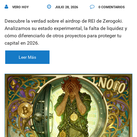
VERO HOY
JULIO 28, 2026
0 COMENTARIOS
Descubre la verdad sobre el airdrop de REI de Zerogoki.
Analizamos su estado experimental, la falta de liquidez y
cómo diferenciarlo de otros proyectos para proteger tu
capital en 2026.
Leer Más