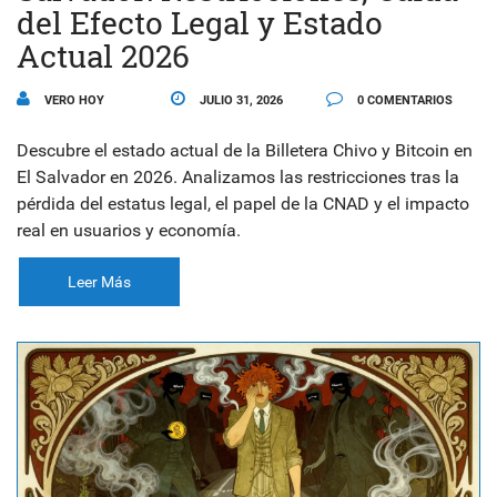
del Efecto Legal y Estado
Actual 2026
VERO HOY
JULIO 31, 2026
0 COMENTARIOS
Descubre el estado actual de la Billetera Chivo y Bitcoin en
El Salvador en 2026. Analizamos las restricciones tras la
pérdida del estatus legal, el papel de la CNAD y el impacto
real en usuarios y economía.
Leer Más