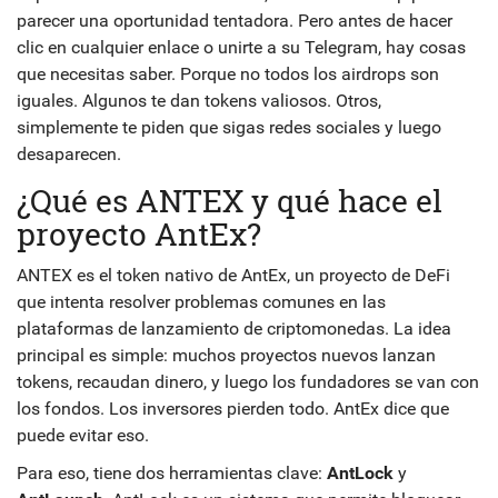
parecer una oportunidad tentadora. Pero antes de hacer
clic en cualquier enlace o unirte a su Telegram, hay cosas
que necesitas saber. Porque no todos los airdrops son
iguales. Algunos te dan tokens valiosos. Otros,
simplemente te piden que sigas redes sociales y luego
desaparecen.
¿Qué es ANTEX y qué hace el
proyecto AntEx?
ANTEX es el token nativo de AntEx, un proyecto de DeFi
que intenta resolver problemas comunes en las
plataformas de lanzamiento de criptomonedas. La idea
principal es simple: muchos proyectos nuevos lanzan
tokens, recaudan dinero, y luego los fundadores se van con
los fondos. Los inversores pierden todo. AntEx dice que
puede evitar eso.
Para eso, tiene dos herramientas clave:
AntLock
y