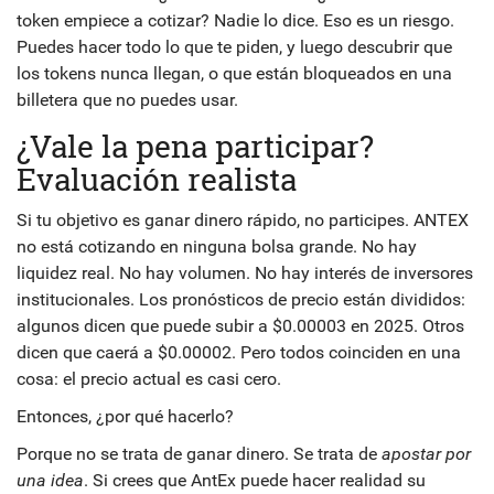
token empiece a cotizar? Nadie lo dice. Eso es un riesgo.
Puedes hacer todo lo que te piden, y luego descubrir que
los tokens nunca llegan, o que están bloqueados en una
billetera que no puedes usar.
¿Vale la pena participar?
Evaluación realista
Si tu objetivo es ganar dinero rápido, no participes. ANTEX
no está cotizando en ninguna bolsa grande. No hay
liquidez real. No hay volumen. No hay interés de inversores
institucionales. Los pronósticos de precio están divididos:
algunos dicen que puede subir a $0.00003 en 2025. Otros
dicen que caerá a $0.00002. Pero todos coinciden en una
cosa: el precio actual es casi cero.
Entonces, ¿por qué hacerlo?
Porque no se trata de ganar dinero. Se trata de
apostar por
una idea
. Si crees que AntEx puede hacer realidad su