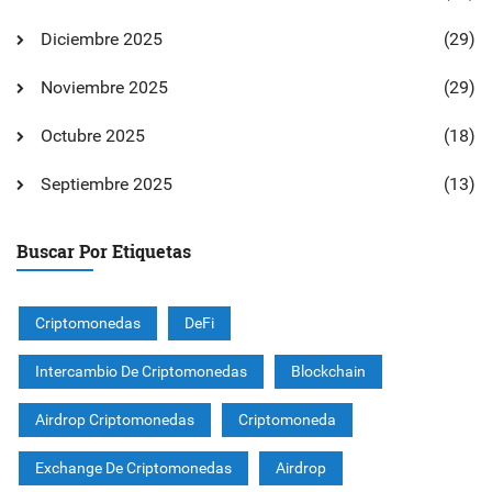
Diciembre 2025
(29)
Noviembre 2025
(29)
Octubre 2025
(18)
Septiembre 2025
(13)
Buscar Por Etiquetas
Criptomonedas
DeFi
Intercambio De Criptomonedas
Blockchain
Airdrop Criptomonedas
Criptomoneda
Exchange De Criptomonedas
Airdrop