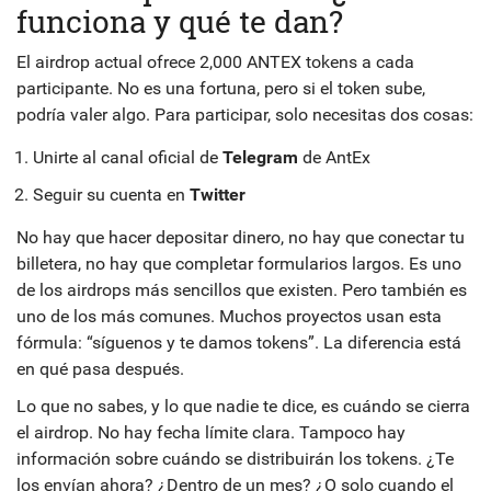
funciona y qué te dan?
El airdrop actual ofrece 2,000 ANTEX tokens a cada
participante. No es una fortuna, pero si el token sube,
podría valer algo. Para participar, solo necesitas dos cosas:
Unirte al canal oficial de
Telegram
de AntEx
Seguir su cuenta en
Twitter
No hay que hacer depositar dinero, no hay que conectar tu
billetera, no hay que completar formularios largos. Es uno
de los airdrops más sencillos que existen. Pero también es
uno de los más comunes. Muchos proyectos usan esta
fórmula: “síguenos y te damos tokens”. La diferencia está
en qué pasa después.
Lo que no sabes, y lo que nadie te dice, es cuándo se cierra
el airdrop. No hay fecha límite clara. Tampoco hay
información sobre cuándo se distribuirán los tokens. ¿Te
los envían ahora? ¿Dentro de un mes? ¿O solo cuando el