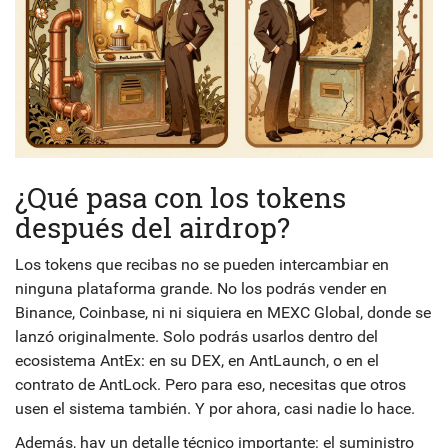
¿Qué pasa con los tokens
después del airdrop?
Los tokens que recibas no se pueden intercambiar en
ninguna plataforma grande. No los podrás vender en
Binance, Coinbase, ni ni siquiera en MEXC Global, donde se
lanzó originalmente. Solo podrás usarlos dentro del
ecosistema AntEx: en su DEX, en AntLaunch, o en el
contrato de AntLock. Pero para eso, necesitas que otros
usen el sistema también. Y por ahora, casi nadie lo hace.
Además, hay un detalle técnico importante: el suministro