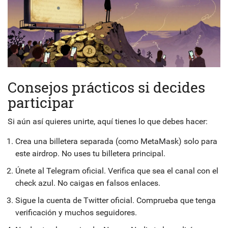
Consejos prácticos si decides
participar
Si aún así quieres unirte, aquí tienes lo que debes hacer:
Crea una billetera separada (como MetaMask) solo para
este airdrop. No uses tu billetera principal.
Únete al Telegram oficial. Verifica que sea el canal con el
check azul. No caigas en falsos enlaces.
Sigue la cuenta de Twitter oficial. Comprueba que tenga
verificación y muchos seguidores.