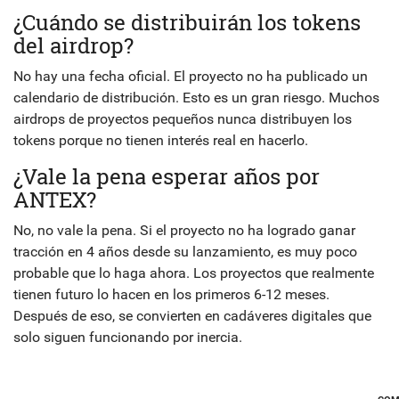
¿Cuándo se distribuirán los tokens
del airdrop?
No hay una fecha oficial. El proyecto no ha publicado un
calendario de distribución. Esto es un gran riesgo. Muchos
airdrops de proyectos pequeños nunca distribuyen los
tokens porque no tienen interés real en hacerlo.
¿Vale la pena esperar años por
ANTEX?
No, no vale la pena. Si el proyecto no ha logrado ganar
tracción en 4 años desde su lanzamiento, es muy poco
probable que lo haga ahora. Los proyectos que realmente
tienen futuro lo hacen en los primeros 6-12 meses.
Después de eso, se convierten en cadáveres digitales que
solo siguen funcionando por inercia.