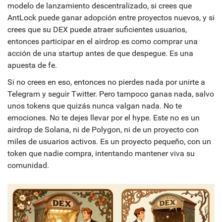
modelo de lanzamiento descentralizado, si crees que
AntLock puede ganar adopción entre proyectos nuevos, y si
crees que su DEX puede atraer suficientes usuarios,
entonces participar en el airdrop es como comprar una
acción de una startup antes de que despegue. Es una
apuesta de fe.
Si no crees en eso, entonces no pierdes nada por unirte a
Telegram y seguir Twitter. Pero tampoco ganas nada, salvo
unos tokens que quizás nunca valgan nada. No te
emociones. No te dejes llevar por el hype. Este no es un
airdrop de Solana, ni de Polygon, ni de un proyecto con
miles de usuarios activos. Es un proyecto pequeño, con un
token que nadie compra, intentando mantener viva su
comunidad.