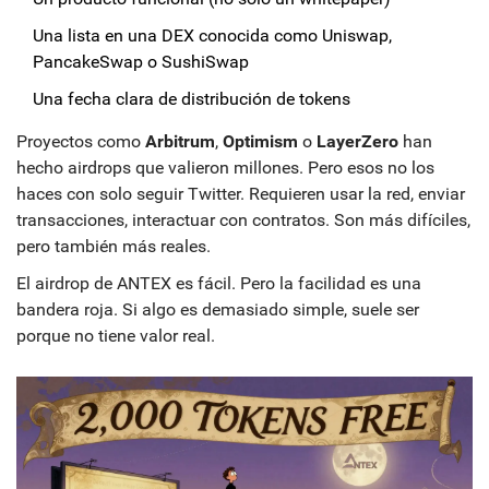
Una lista en una DEX conocida como Uniswap,
PancakeSwap o SushiSwap
Una fecha clara de distribución de tokens
Proyectos como
Arbitrum
,
Optimism
o
LayerZero
han
hecho airdrops que valieron millones. Pero esos no los
haces con solo seguir Twitter. Requieren usar la red, enviar
transacciones, interactuar con contratos. Son más difíciles,
pero también más reales.
El airdrop de ANTEX es fácil. Pero la facilidad es una
bandera roja. Si algo es demasiado simple, suele ser
porque no tiene valor real.