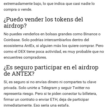
extremadamente bajo, lo que indica que casi nadie lo
compra o vende.
¿Puedo vender los tokens del
airdrop?
No puedes venderlos en bolsas grandes como Binance o
Coinbase. Solo podrías intercambiarlos dentro del
ecosistema AntEx, si alguien más los quiere comprar. Pero
como el DEX tiene poca actividad, es muy probable que no
encuentres compradores.
¿Es seguro participar en el airdrop
de ANTEX?
Sí, es seguro si no envías dinero ni compartes tu clave
privada. Solo unirte a Telegram y seguir Twitter no
representa riesgo. Pero si te piden conectar tu billetera,
firmar un contrato o enviar ETH, deja de participar
inmediatamente. Eso sería una estafa.