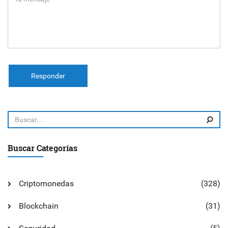
Responder
Buscar Categorías
Criptomonedas
(328)
Blockchain
(31)