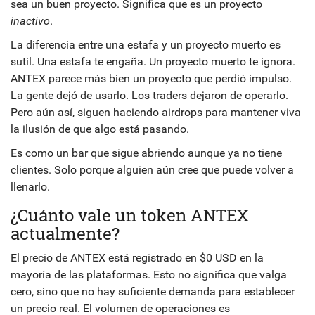
sea un buen proyecto. Significa que es un proyecto
inactivo
.
La diferencia entre una estafa y un proyecto muerto es
sutil. Una estafa te engaña. Un proyecto muerto te ignora.
ANTEX parece más bien un proyecto que perdió impulso.
La gente dejó de usarlo. Los traders dejaron de operarlo.
Pero aún así, siguen haciendo airdrops para mantener viva
la ilusión de que algo está pasando.
Es como un bar que sigue abriendo aunque ya no tiene
clientes. Solo porque alguien aún cree que puede volver a
llenarlo.
¿Cuánto vale un token ANTEX
actualmente?
El precio de ANTEX está registrado en $0 USD en la
mayoría de las plataformas. Esto no significa que valga
cero, sino que no hay suficiente demanda para establecer
un precio real. El volumen de operaciones es