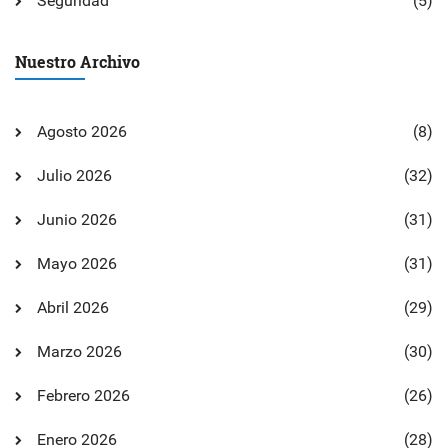
Seguridad
(5)
Nuestro Archivo
Agosto 2026
(8)
Julio 2026
(32)
Junio 2026
(31)
Mayo 2026
(31)
Abril 2026
(29)
Marzo 2026
(30)
Febrero 2026
(26)
Enero 2026
(28)