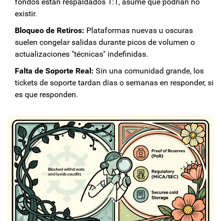
fondos están respaldados 1:1, asume que podrían no
existir.
Bloqueo de Retiros:
Plataformas nuevas u oscuras
suelen congelar salidas durante picos de volumen o
actualizaciones "técnicas" indefinidas.
Falta de Soporte Real:
Sin una comunidad grande, los
tickets de soporte tardan días o semanas en responder, si
es que responden.