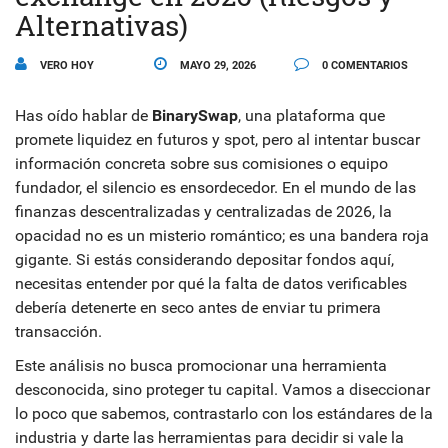
Alternativas)
VERO HOY
MAYO 29, 2026
0 COMENTARIOS
Has oído hablar de
BinarySwap
, una plataforma que
promete liquidez en futuros y spot, pero al intentar buscar
información concreta sobre sus comisiones o equipo
fundador, el silencio es ensordecedor. En el mundo de las
finanzas descentralizadas y centralizadas de 2026, la
opacidad no es un misterio romántico; es una bandera roja
gigante. Si estás considerando depositar fondos aquí,
necesitas entender por qué la falta de datos verificables
debería detenerte en seco antes de enviar tu primera
transacción.
Este análisis no busca promocionar una herramienta
desconocida, sino proteger tu capital. Vamos a diseccionar
lo poco que sabemos, contrastarlo con los estándares de la
industria y darte las herramientas para decidir si vale la