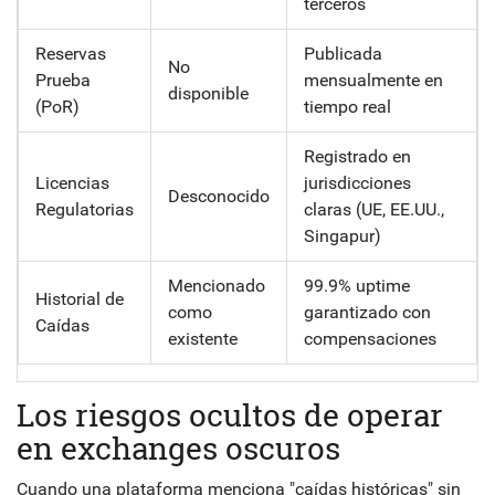
terceros
Reservas
Publicada
No
Prueba
mensualmente en
disponible
(PoR)
tiempo real
Registrado en
Licencias
jurisdicciones
Desconocido
Regulatorias
claras (UE, EE.UU.,
Singapur)
Mencionado
99.9% uptime
Historial de
como
garantizado con
Caídas
existente
compensaciones
Los riesgos ocultos de operar
en exchanges oscuros
Cuando una plataforma menciona "caídas históricas" sin