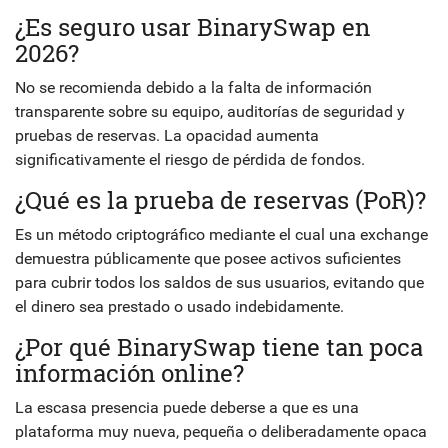
¿Es seguro usar BinarySwap en
2026?
No se recomienda debido a la falta de información
transparente sobre su equipo, auditorías de seguridad y
pruebas de reservas. La opacidad aumenta
significativamente el riesgo de pérdida de fondos.
¿Qué es la prueba de reservas (PoR)?
Es un método criptográfico mediante el cual una exchange
demuestra públicamente que posee activos suficientes
para cubrir todos los saldos de sus usuarios, evitando que
el dinero sea prestado o usado indebidamente.
¿Por qué BinarySwap tiene tan poca
información online?
La escasa presencia puede deberse a que es una
plataforma muy nueva, pequeña o deliberadamente opaca