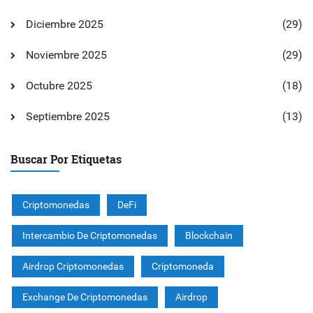
Diciembre 2025
(29)
Noviembre 2025
(29)
Octubre 2025
(18)
Septiembre 2025
(13)
Buscar Por Etiquetas
Criptomonedas
DeFi
Intercambio De Criptomonedas
Blockchain
Airdrop Criptomonedas
Criptomoneda
Exchange De Criptomonedas
Airdrop