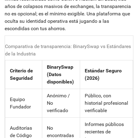
años de colapsos masivos de exchanges, la transparencia
no es opcional; es el mínimo exigible. Una plataforma que
oculta su identidad operativa está jugando a las
escondidas con tus ahorros.
Comparativa de transparencia: BinarySwap vs Estándares
de la Industria
BinarySwap
Criterio de
Estándar Seguro
(Datos
Seguridad
(2026)
disponibles)
Anónimo /
Público, con
Equipo
No
historial profesional
Fundador
verificado
verificable
Informes públicos
Auditorías
No
recientes de
de Código
encontradas