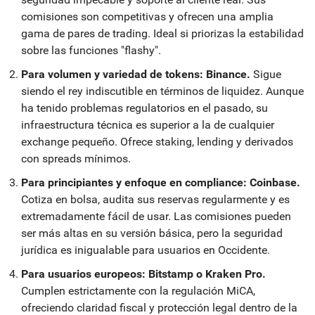
comisiones son competitivas y ofrecen una amplia
gama de pares de trading. Ideal si priorizas la estabilidad
sobre las funciones "flashy".
Para volumen y variedad de tokens: Binance.
Sigue
siendo el rey indiscutible en términos de liquidez. Aunque
ha tenido problemas regulatorios en el pasado, su
infraestructura técnica es superior a la de cualquier
exchange pequeño. Ofrece staking, lending y derivados
con spreads mínimos.
Para principiantes y enfoque en compliance: Coinbase.
Cotiza en bolsa, audita sus reservas regularmente y es
extremadamente fácil de usar. Las comisiones pueden
ser más altas en su versión básica, pero la seguridad
jurídica es inigualable para usuarios en Occidente.
Para usuarios europeos: Bitstamp o Kraken Pro.
Cumplen estrictamente con la regulación MiCA,
ofreciendo claridad fiscal y protección legal dentro de la