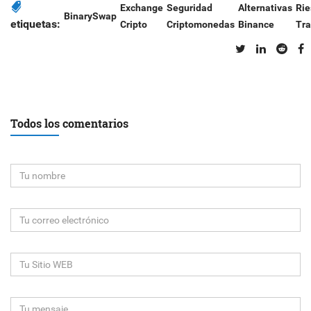
Exchange
Seguridad
Alternativas
Rie
BinarySwap
etiquetas:
Cripto
Criptomonedas
Binance
Tra
Todos los comentarios