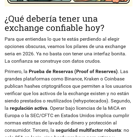
¿Qué debería tener una
exchange confiable hoy?
Para que entiendas lo que te estás perdiendo al elegir
opciones obscuras, veamos los pilares de una exchange
seria en 2026. Ya no basta con tener una interfaz bonita.
La confianza se construye con datos crudos.
Primero, la
Prueba de Reservas (Proof of Reserves)
. Las
grandes plataformas como Binance, Kraken o Coinbase
publican hashes criptográficos que permiten a los usuarios
verificar que los activos de la exchange existen y no están
siendo prestados o reutilizados (rehypotecados). Segundo,
la
regulación activa
. Operar bajo licencias de la MiCA en
Europa o la SEC/CFTC en Estados Unidos implica cumplir
normas estrictas de lavado de dinero y protección al
consumidor. Tercero, la
seguridad multifactor robusta
: no