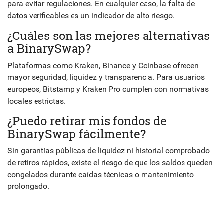
para evitar regulaciones. En cualquier caso, la falta de
datos verificables es un indicador de alto riesgo.
¿Cuáles son las mejores alternativas
a BinarySwap?
Plataformas como Kraken, Binance y Coinbase ofrecen
mayor seguridad, liquidez y transparencia. Para usuarios
europeos, Bitstamp y Kraken Pro cumplen con normativas
locales estrictas.
¿Puedo retirar mis fondos de
BinarySwap fácilmente?
Sin garantías públicas de liquidez ni historial comprobado
de retiros rápidos, existe el riesgo de que los saldos queden
congelados durante caídas técnicas o mantenimiento
prolongado.