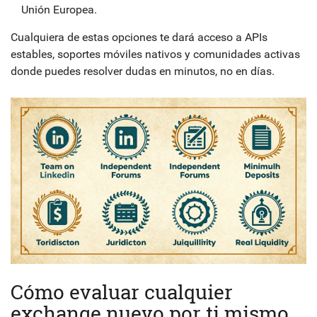
Unión Europea.
Cualquiera de estas opciones te dará acceso a APIs
estables, soportes móviles nativos y comunidades activas
donde puedes resolver dudas en minutos, no en días.
Cómo evaluar cualquier
exchange nuevo por ti mismo