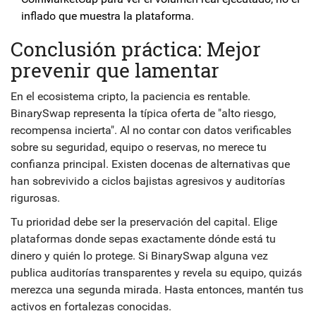
inflado que muestra la plataforma.
Conclusión práctica: Mejor
prevenir que lamentar
En el ecosistema cripto, la paciencia es rentable.
BinarySwap representa la típica oferta de "alto riesgo,
recompensa incierta". Al no contar con datos verificables
sobre su seguridad, equipo o reservas, no merece tu
confianza principal. Existen docenas de alternativas que
han sobrevivido a ciclos bajistas agresivos y auditorías
rigurosas.
Tu prioridad debe ser la preservación del capital. Elige
plataformas donde sepas exactamente dónde está tu
dinero y quién lo protege. Si BinarySwap alguna vez
publica auditorías transparentes y revela su equipo, quizás
merezca una segunda mirada. Hasta entonces, mantén tus
activos en fortalezas conocidas.