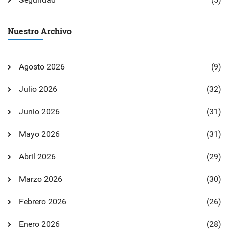
Nuestro Archivo
Agosto 2026
(9)
Julio 2026
(32)
Junio 2026
(31)
Mayo 2026
(31)
Abril 2026
(29)
Marzo 2026
(30)
Febrero 2026
(26)
Enero 2026
(28)