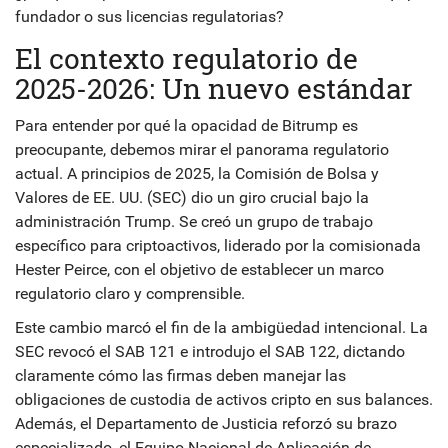
fundador o sus licencias regulatorias?
El contexto regulatorio de
2025-2026: Un nuevo estándar
Para entender por qué la opacidad de Bitrump es
preocupante, debemos mirar el panorama regulatorio
actual. A principios de 2025, la Comisión de Bolsa y
Valores de EE. UU. (SEC) dio un giro crucial bajo la
administración Trump. Se creó un grupo de trabajo
específico para criptoactivos, liderado por la comisionada
Hester Peirce, con el objetivo de establecer un marco
regulatorio claro y comprensible.
Este cambio marcó el fin de la ambigüedad intencional. La
SEC revocó el SAB 121 e introdujo el SAB 122, dictando
claramente cómo las firmas deben manejar las
obligaciones de custodia de activos cripto en sus balances.
Además, el Departamento de Justicia reforzó su brazo
especializado, el Equipo Nacional de Aplicación de