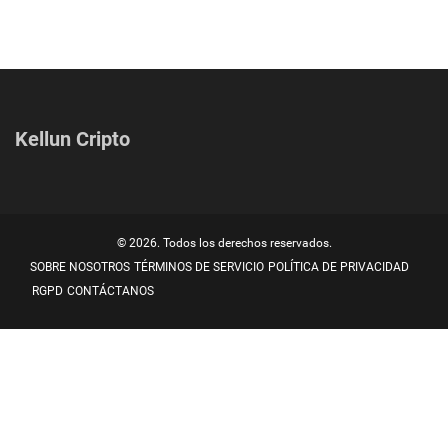
Kellun Cripto
© 2026. Todos los derechos reservados.
SOBRE NOSOTROS
TÉRMINOS DE SERVICIO
POLÍTICA DE PRIVACIDAD
RGPD
CONTÁCTANOS