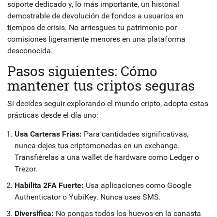
soporte dedicado y, lo más importante, un historial
demostrable de devolución de fondos a usuarios en
tiempos de crisis. No arriesgues tu patrimonio por
comisiones ligeramente menores en una plataforma
desconocida.
Pasos siguientes: Cómo
mantener tus criptos seguras
Si decides seguir explorando el mundo cripto, adopta estas
prácticas desde el día uno:
Usa Carteras Frías:
Para cantidades significativas,
nunca dejes tus criptomonedas en un exchange.
Transfiérelas a una wallet de hardware como Ledger o
Trezor.
Habilita 2FA Fuerte:
Usa aplicaciones como Google
Authenticator o YubiKey. Nunca uses SMS.
Diversifica:
No pongas todos los huevos en la canasta