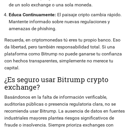
de un solo exchange o una sola moneda.
Educa Continuamente:
El paisaje cripto cambia rápido.
Mantente informado sobre nuevas regulaciones y
amenazas de phishing.
Recuerda, en criptomonedas tú eres tu propio banco. Eso
da libertad, pero también responsabilidad total. Si una
plataforma como Bitrump no puede ganarse tu confianza
con hechos transparentes, simplemente no merece tu
capital.
¿Es seguro usar Bitrump crypto
exchange?
Basándonos en la falta de información verificable,
auditorías públicas o presencia regulatoria clara, no se
recomienda usar Bitrump. La ausencia de datos en fuentes
industriales mayores plantea riesgos significativos de
fraude o insolvencia. Siempre prioriza exchanges con