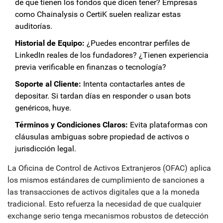
de que tienen los fondos que dicen tener? Empresas
como Chainalysis o CertiK suelen realizar estas
auditorías.
Historial de Equipo:
¿Puedes encontrar perfiles de
LinkedIn reales de los fundadores? ¿Tienen experiencia
previa verificable en finanzas o tecnología?
Soporte al Cliente:
Intenta contactarles antes de
depositar. Si tardan días en responder o usan bots
genéricos, huye.
Términos y Condiciones Claros:
Evita plataformas con
cláusulas ambiguas sobre propiedad de activos o
jurisdicción legal.
La Oficina de Control de Activos Extranjeros (OFAC) aplica
los mismos estándares de cumplimiento de sanciones a
las transacciones de activos digitales que a la moneda
tradicional. Esto refuerza la necesidad de que cualquier
exchange serio tenga mecanismos robustos de detección