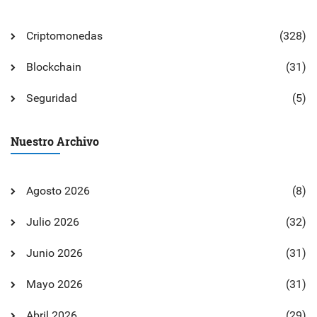
Criptomonedas
(328)
Blockchain
(31)
Seguridad
(5)
Nuestro Archivo
Agosto 2026
(8)
Julio 2026
(32)
Junio 2026
(31)
Mayo 2026
(31)
Abril 2026
(29)