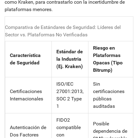
como Kraken, para contrastarlo con la incertidumbre de
plataformas menores.
Comparativa de Estándares de Seguridad: Líderes del
Sector vs. Plataformas No Verificadas
Riesgo en
Estándar de
Característica
Plataformas
la Industria
de Seguridad
Opacas (Tipo
(Ej. Kraken)
Bitrump)
ISO/IEC
Sin
Certificaciones
27001:2013,
certificaciones
Internacionales
SOC 2 Type
públicas
1
auditadas
FIDO2
Posible
Autenticación de
compatible
dependencia de
Dos Factores
con