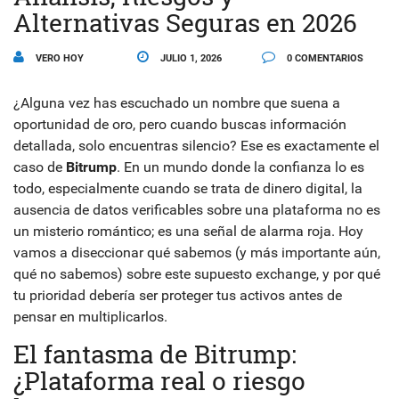
Alternativas Seguras en 2026
VERO HOY
JULIO 1, 2026
0 COMENTARIOS
¿Alguna vez has escuchado un nombre que suena a
oportunidad de oro, pero cuando buscas información
detallada, solo encuentras silencio? Ese es exactamente el
caso de
Bitrump
. En un mundo donde la confianza lo es
todo, especialmente cuando se trata de dinero digital, la
ausencia de datos verificables sobre una plataforma no es
un misterio romántico; es una señal de alarma roja. Hoy
vamos a diseccionar qué sabemos (y más importante aún,
qué no sabemos) sobre este supuesto exchange, y por qué
tu prioridad debería ser proteger tus activos antes de
pensar en multiplicarlos.
El fantasma de Bitrump:
¿Plataforma real o riesgo