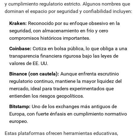
y cumplimiento regulatorio estricto. Algunos nombres que
dominan el espacio por seguridad y confiabilidad incluyen:
Kraken:
Reconocido por su enfoque obsesivo en la
seguridad, con almacenamiento en frío y cero
compromisos históricos importantes.
Coinbase:
Cotiza en bolsa pública, lo que obliga a una
transparencia financiera rigurosa bajo las leyes de
valores de EE. UU.
Binance (con cautela):
Aunque enfrenta escrutinio
regulatorio continuo, mantiene la mayor liquidez del
mercado, ideal para traders experimentados que
entienden los riesgos geopolíticos.
Bitstamp:
Uno de los exchanges más antiguos de
Europa, con fuerte énfasis en cumplimiento normativo
europeo.
Estas plataformas ofrecen herramientas educativas,