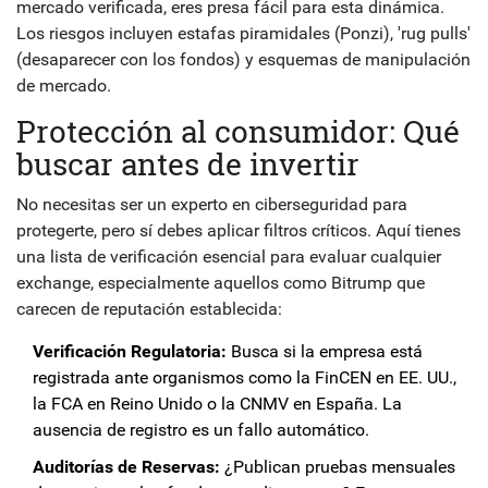
mercado verificada, eres presa fácil para esta dinámica.
Los riesgos incluyen estafas piramidales (Ponzi), 'rug pulls'
(desaparecer con los fondos) y esquemas de manipulación
de mercado.
Protección al consumidor: Qué
buscar antes de invertir
No necesitas ser un experto en ciberseguridad para
protegerte, pero sí debes aplicar filtros críticos. Aquí tienes
una lista de verificación esencial para evaluar cualquier
exchange, especialmente aquellos como Bitrump que
carecen de reputación establecida:
Verificación Regulatoria:
Busca si la empresa está
registrada ante organismos como la FinCEN en EE. UU.,
la FCA en Reino Unido o la CNMV en España. La
ausencia de registro es un fallo automático.
Auditorías de Reservas:
¿Publican pruebas mensuales