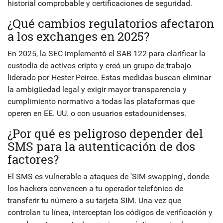
historial comprobable y certificaciones de seguridad.
¿Qué cambios regulatorios afectaron
a los exchanges en 2025?
En 2025, la SEC implementó el SAB 122 para clarificar la
custodia de activos cripto y creó un grupo de trabajo
liderado por Hester Peirce. Estas medidas buscan eliminar
la ambigüedad legal y exigir mayor transparencia y
cumplimiento normativo a todas las plataformas que
operen en EE. UU. o con usuarios estadounidenses.
¿Por qué es peligroso depender del
SMS para la autenticación de dos
factores?
El SMS es vulnerable a ataques de 'SIM swapping', donde
los hackers convencen a tu operador telefónico de
transferir tu número a su tarjeta SIM. Una vez que
controlan tu línea, interceptan los códigos de verificación y