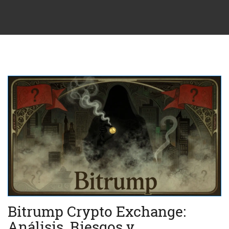
Bitrump Crypto Exchange:
Análisis, Riesgos y