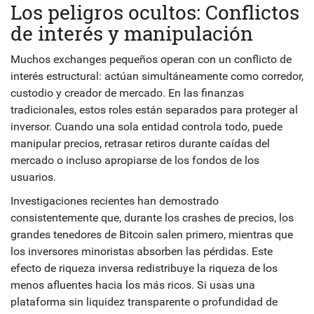
Los peligros ocultos: Conflictos
de interés y manipulación
Muchos exchanges pequeños operan con un conflicto de
interés estructural: actúan simultáneamente como corredor,
custodio y creador de mercado. En las finanzas
tradicionales, estos roles están separados para proteger al
inversor. Cuando una sola entidad controla todo, puede
manipular precios, retrasar retiros durante caídas del
mercado o incluso apropiarse de los fondos de los
usuarios.
Investigaciones recientes han demostrado
consistentemente que, durante los crashes de precios, los
grandes tenedores de Bitcoin salen primero, mientras que
los inversores minoristas absorben las pérdidas. Este
efecto de riqueza inversa redistribuye la riqueza de los
menos afluentes hacia los más ricos. Si usas una
plataforma sin liquidez transparente o profundidad de