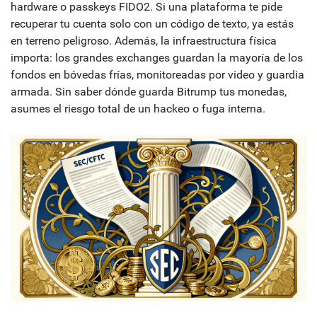
hardware o passkeys FIDO2. Si una plataforma te pide
recuperar tu cuenta solo con un código de texto, ya estás
en terreno peligroso. Además, la infraestructura física
importa: los grandes exchanges guardan la mayoría de los
fondos en bóvedas frías, monitoreadas por video y guardia
armada. Sin saber dónde guarda Bitrump tus monedas,
asumes el riesgo total de un hackeo o fuga interna.