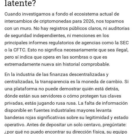
latente?
Cuando investigamos a fondo el ecosistema actual de
intercambios de criptomonedas para 2026, nos topamos
con un muro. No hay registros públicos claros, ni auditorías
de seguridad independientes, ni menciones en los
principales informes regulatorios de agencias como la SEC
o la CFTC. Esto no significa necesariamente que sea ilegal,
pero sí indica que opera en las sombras o que es
extremadamente nueva sin historial comprobable.
En la industria de las finanzas descentralizadas y
centralizadas, la transparencia es la moneda de cambio. Si
una plataforma no puede demostrar quién está detrás,
dónde están sus servidores o cómo protegen tus claves
privadas, estás jugando rusa rusa. La falta de información
disponible en fuentes industriales mayores levanta
banderas rojas significativas sobre su legitimidad y estado
operativo. Antes de depositar un solo centavo, pregúntate:
¿por qué no puedo encontrar su dirección física, su equipo