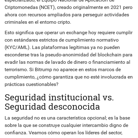
Criptomonedas (NCET), creado originalmente en 2021 pero
ahora con recursos ampliados para perseguir actividades
criminales en el entorno cripto.
Esto significa que operar un exchange hoy requiere cumplir
con estándares estrictos de cumplimiento normativo
(KYC/AML). Las plataformas legítimas ya no pueden
esconderse tras la pseudo-anonimidad del blockchain para
evadir las normas de lavado de dinero o financiamiento al
terrorismo. Si Bitrump no aparece en estos marcos de
cumplimiento, ¿cómo garantiza que no esté involucrada en
prácticas cuestionables?
Seguridad institucional vs.
Seguridad desconocida
La seguridad no es una característica opcional; es la base
sobre la que se construye cualquier intercambio digno de
confianza. Veamos cómo operan los líderes del sector,