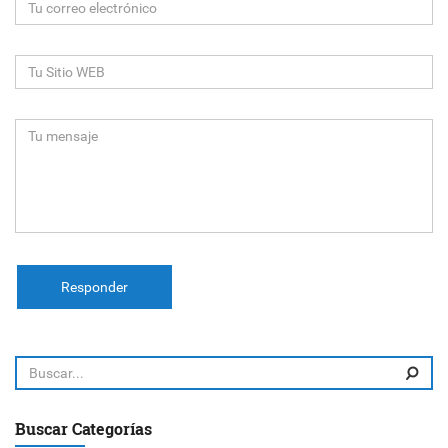
Responder
Buscar Categorías