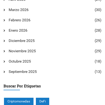
Marzo 2026
(30)
Febrero 2026
(26)
Enero 2026
(28)
Diciembre 2025
(29)
Noviembre 2025
(29)
Octubre 2025
(18)
Septiembre 2025
(13)
Buscar Por Etiquetas
Criptomonedas
DeFi