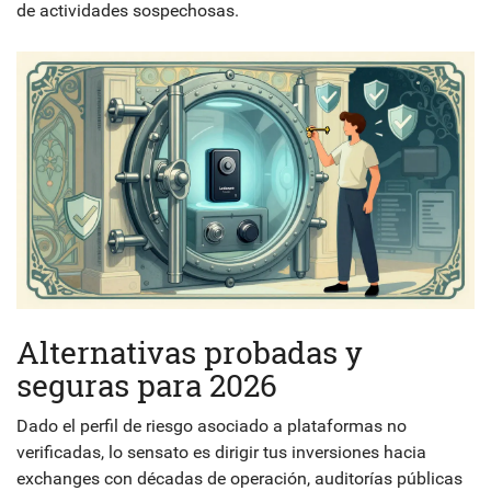
de actividades sospechosas.
Alternativas probadas y
seguras para 2026
Dado el perfil de riesgo asociado a plataformas no
verificadas, lo sensato es dirigir tus inversiones hacia
exchanges con décadas de operación, auditorías públicas