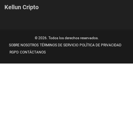
Kellun Cripto
© 2026. Todos los derechos reservados.
SOBRE NOSOTROS
TÉRMINOS DE SERVICIO
POLÍTICA DE PRIVACIDAD
RGPD
CONTÁCTANOS