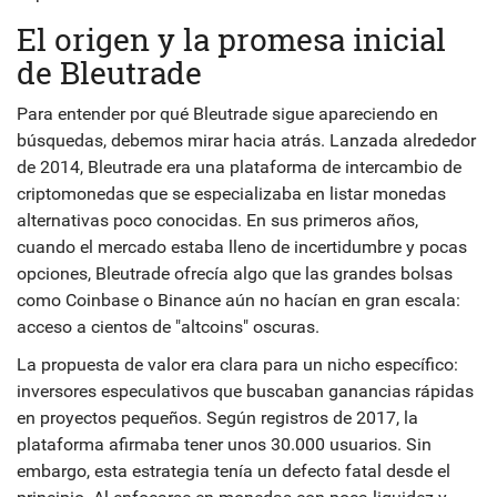
El origen y la promesa inicial
de Bleutrade
Para entender por qué Bleutrade sigue apareciendo en
búsquedas, debemos mirar hacia atrás. Lanzada alrededor
de 2014,
Bleutrade
era
una plataforma de intercambio de
criptomonedas que se especializaba en listar monedas
alternativas poco conocidas
.
En sus primeros años,
cuando el mercado estaba lleno de incertidumbre y pocas
opciones, Bleutrade ofrecía algo que las grandes bolsas
como Coinbase o Binance aún no hacían en gran escala:
acceso a cientos de "altcoins" oscuras.
La propuesta de valor era clara para un nicho específico:
inversores especulativos que buscaban ganancias rápidas
en proyectos pequeños. Según registros de 2017, la
plataforma afirmaba tener unos 30.000 usuarios. Sin
embargo, esta estrategia tenía un defecto fatal desde el