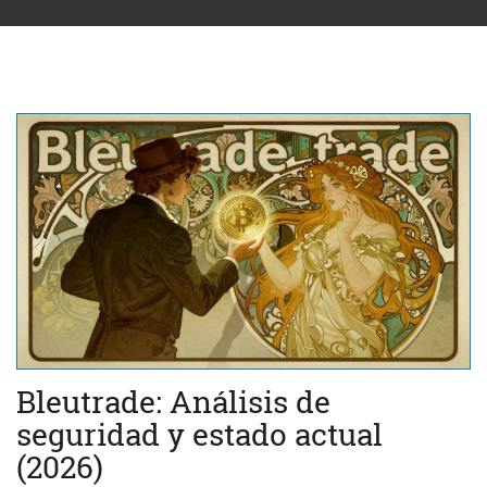
Bleutrade: Análisis de
seguridad y estado actual
(2026)