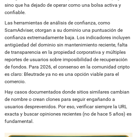
sino que ha dejado de operar como una bolsa activa y
confiable.
Las herramientas de análisis de confianza, como
ScamAdviser, otorgan a su dominio una puntuación de
confianza extremadamente baja. Los indicadores incluyen
antigüedad del dominio sin mantenimiento reciente, falta
de transparencia en la propiedad corporativa y múltiples
reportes de usuarios sobre imposibilidad de recuperación
de fondos. Para 2026, el consenso en la comunidad cripto
es claro: Bleutrade ya no es una opción viable para el
comercio.
Hay casos documentados donde sitios similares cambian
de nombre o crean clones para seguir engañando a
usuarios desprevenidos. Por eso, verificar siempre la URL
exacta y buscar opiniones recientes (no de hace 5 años) es
fundamental.