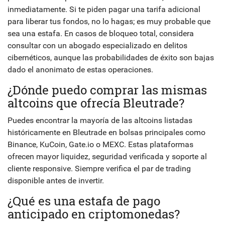
inmediatamente. Si te piden pagar una tarifa adicional
para liberar tus fondos, no lo hagas; es muy probable que
sea una estafa. En casos de bloqueo total, considera
consultar con un abogado especializado en delitos
cibernéticos, aunque las probabilidades de éxito son bajas
dado el anonimato de estas operaciones.
¿Dónde puedo comprar las mismas
altcoins que ofrecía Bleutrade?
Puedes encontrar la mayoría de las altcoins listadas
históricamente en Bleutrade en bolsas principales como
Binance, KuCoin, Gate.io o MEXC. Estas plataformas
ofrecen mayor liquidez, seguridad verificada y soporte al
cliente responsive. Siempre verifica el par de trading
disponible antes de invertir.
¿Qué es una estafa de pago
anticipado en criptomonedas?