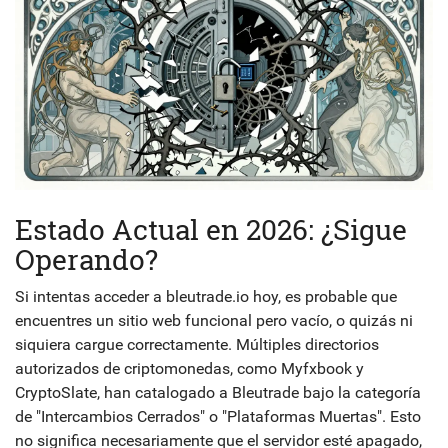
Estado Actual en 2026: ¿Sigue
Operando?
Si intentas acceder a bleutrade.io hoy, es probable que
encuentres un sitio web funcional pero vacío, o quizás ni
siquiera cargue correctamente. Múltiples directorios
autorizados de criptomonedas, como Myfxbook y
CryptoSlate, han catalogado a Bleutrade bajo la categoría
de "Intercambios Cerrados" o "Plataformas Muertas". Esto
no significa necesariamente que el servidor esté apagado,