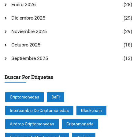
Enero 2026
(28)
Diciembre 2025
(29)
Noviembre 2025
(29)
Octubre 2025
(18)
Septiembre 2025
(13)
Buscar Por Etiquetas
Criptomonedas
DeFi
Intercambio De Criptomonedas
Blockchain
Airdrop Criptomonedas
Criptomoneda