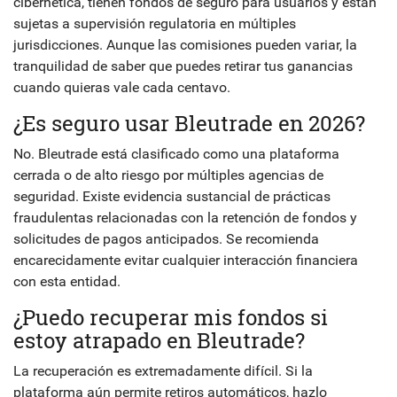
cibernética, tienen fondos de seguro para usuarios y están
sujetas a supervisión regulatoria en múltiples
jurisdicciones. Aunque las comisiones pueden variar, la
tranquilidad de saber que puedes retirar tus ganancias
cuando quieras vale cada centavo.
¿Es seguro usar Bleutrade en 2026?
No. Bleutrade está clasificado como una plataforma
cerrada o de alto riesgo por múltiples agencias de
seguridad. Existe evidencia sustancial de prácticas
fraudulentas relacionadas con la retención de fondos y
solicitudes de pagos anticipados. Se recomienda
encarecidamente evitar cualquier interacción financiera
con esta entidad.
¿Puedo recuperar mis fondos si
estoy atrapado en Bleutrade?
La recuperación es extremadamente difícil. Si la
plataforma aún permite retiros automáticos, hazlo