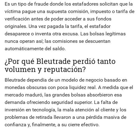
Es un tipo de fraude donde los estafadores solicitan que la
víctima pague una supuesta comisión, impuesto o tarifa de
verificación antes de poder acceder a sus fondos
originales. Una vez pagada la tarifa, el estafador
desaparece o inventa otra excusa. Las bolsas legítimas
nunca operan así; las comisiones se descuentan
automáticamente del saldo.
¿Por qué Bleutrade perdió tanto
volumen y reputación?
Bleutrade dependía de un modelo de negocio basado en
monedas obscuras con poca liquidez real. A medida que el
mercado maduró, las grandes bolsas absorbieron esa
demanda ofreciendo seguridad superior. La falta de
inversión en tecnología, la mala atención al cliente y los
problemas de retirada llevaron a una pérdida masiva de
confianza y, finalmente, a su cierre efectivo.