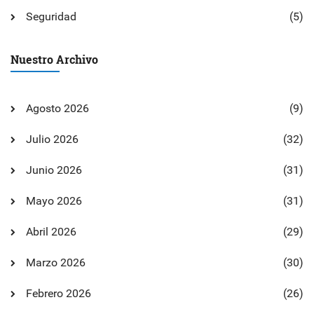
Seguridad
(5)
Nuestro Archivo
Agosto 2026
(9)
Julio 2026
(32)
Junio 2026
(31)
Mayo 2026
(31)
Abril 2026
(29)
Marzo 2026
(30)
Febrero 2026
(26)