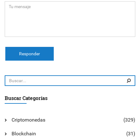
Responder
Buscar Categorías
Criptomonedas
(329)
Blockchain
(31)