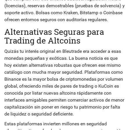
(licencias), reservas demostrables (pruebas de solvencia) y
soporte activo. Bolsas como Kraken, Bitstamp o Coinbase
ofrecen entornos seguros con auditorías regulares.
Alternativas Seguras para
Trading de Altcoins
Quizás tu interés original en Bleutrade era acceder a esas
monedas pequeñas y exóticas. La buena noticia es que
hoy existen alternativas robustas que ofrecen ese mismo
catálogo con mucha mayor seguridad. Plataformas como
Binance
es
la mayor bolsa de criptomonedas por volumen
global, ofreciendo miles de pares de trading
o
KuCoin
es
conocida por listar nuevas altcoins rápidamente con
interfaces amigables
permiten comerciar activos de menor
capitalización sin poner en riesgo tu patrimonio por falta
de liquidez o seguridad deficiente.
Estas plataformas invierten millones en seguridad