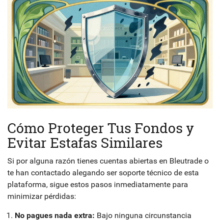
Cómo Proteger Tus Fondos y
Evitar Estafas Similares
Si por alguna razón tienes cuentas abiertas en Bleutrade o
te han contactado alegando ser soporte técnico de esta
plataforma, sigue estos pasos inmediatamente para
minimizar pérdidas:
No pagues nada extra:
Bajo ninguna circunstancia