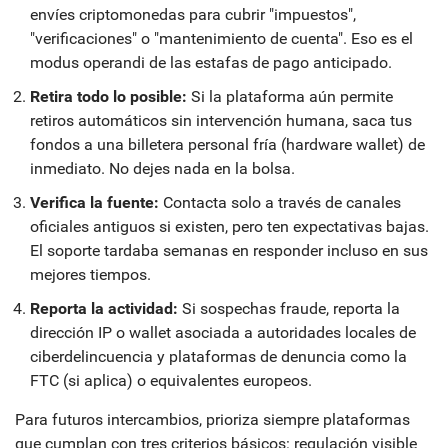
envíes criptomonedas para cubrir "impuestos",
"verificaciones" o "mantenimiento de cuenta". Eso es el
modus operandi de las estafas de pago anticipado.
Retira todo lo posible:
Si la plataforma aún permite
retiros automáticos sin intervención humana, saca tus
fondos a una billetera personal fría (hardware wallet) de
inmediato. No dejes nada en la bolsa.
Verifica la fuente:
Contacta solo a través de canales
oficiales antiguos si existen, pero ten expectativas bajas.
El soporte tardaba semanas en responder incluso en sus
mejores tiempos.
Reporta la actividad:
Si sospechas fraude, reporta la
dirección IP o wallet asociada a autoridades locales de
ciberdelincuencia y plataformas de denuncia como la
FTC (si aplica) o equivalentes europeos.
Para futuros intercambios, prioriza siempre plataformas
que cumplan con tres criterios básicos: regulación visible