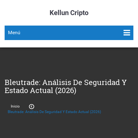
Kellun Cripto
Menú
Bleutrade: Análisis De Seguridad Y
Estado Actual (2026)
Inicio
Bleutrade: Análisis De Seguridad Y Estado Actual (2026)