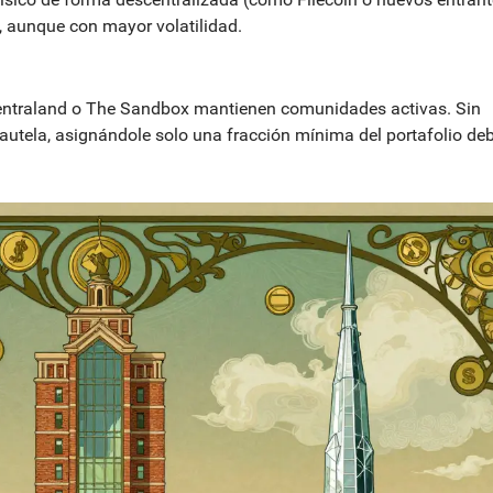
, aunque con mayor volatilidad.
ntraland
o
The Sandbox
mantienen comunidades activas. Sin
autela, asignándole solo una fracción mínima del portafolio de