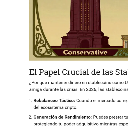
El Papel Crucial de las St
¿Por qué mantener dinero en stablecoins como US
amiga durante las crisis. En 2026, las stablecoins
Rebalanceo Táctico:
Cuando el mercado corre, 
del ecosistema cripto.
Generación de Rendimiento:
Puedes prestar tu
protegiendo tu poder adquisitivo mientras esp