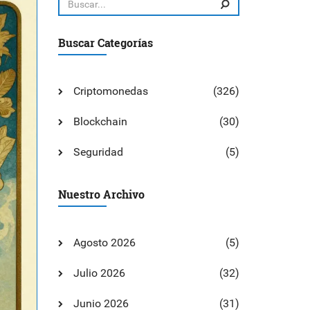
Buscar Categorías
Criptomonedas
(326)
Blockchain
(30)
Seguridad
(5)
Nuestro Archivo
Agosto 2026
(5)
Julio 2026
(32)
Junio 2026
(31)