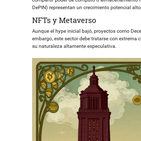
DePIN) representan un crecimiento potencial alto
NFTs y Metaverso
Aunque el hype inicial bajó, proyectos como
Dece
embargo, este sector debe tratarse con extrema c
su naturaleza altamente especulativa.