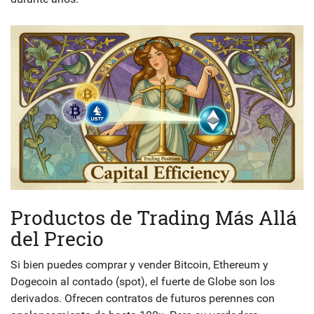
Productos de Trading Más Allá
del Precio
Si bien puedes comprar y vender Bitcoin, Ethereum y
Dogecoin al contado (spot), el fuerte de Globe son los
derivados. Ofrecen contratos de futuros perennes con