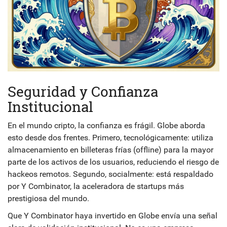
Seguridad y Confianza
Institucional
En el mundo cripto, la confianza es frágil. Globe aborda
esto desde dos frentes. Primero, tecnológicamente: utiliza
almacenamiento en billeteras frías (offline) para la mayor
parte de los activos de los usuarios, reduciendo el riesgo de
hackeos remotos. Segundo, socialmente: está respaldado
por
Y Combinator
, la aceleradora de startups más
prestigiosa del mundo.
Que Y Combinator haya invertido en Globe envía una señal