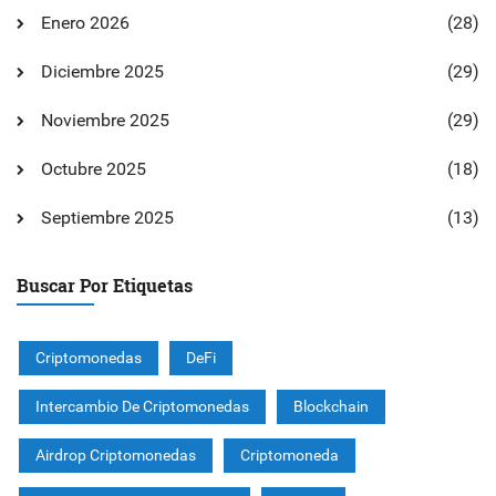
Enero 2026
(28)
Diciembre 2025
(29)
Noviembre 2025
(29)
Octubre 2025
(18)
Septiembre 2025
(13)
Buscar Por Etiquetas
Criptomonedas
DeFi
Intercambio De Criptomonedas
Blockchain
Airdrop Criptomonedas
Criptomoneda