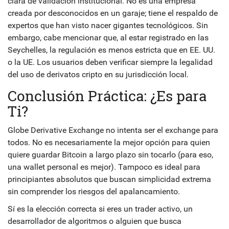
clara de validación institucional. No es una empresa
creada por desconocidos en un garaje; tiene el respaldo de
expertos que han visto nacer gigantes tecnológicos. Sin
embargo, cabe mencionar que, al estar registrado en las
Seychelles, la regulación es menos estricta que en EE. UU.
o la UE. Los usuarios deben verificar siempre la legalidad
del uso de derivatos cripto en su jurisdicción local.
Conclusión Práctica: ¿Es para
Ti?
Globe Derivative Exchange no intenta ser el exchange para
todos. No es necesariamente la mejor opción para quien
quiere guardar Bitcoin a largo plazo sin tocarlo (para eso,
una wallet personal es mejor). Tampoco es ideal para
principiantes absolutos que buscan simplicidad extrema
sin comprender los riesgos del apalancamiento.
Sí es la elección correcta si eres un trader activo, un
desarrollador de algoritmos o alguien que busca