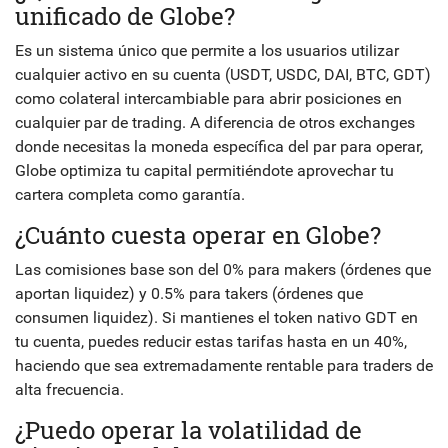
unificado de Globe?
Es un sistema único que permite a los usuarios utilizar
cualquier activo en su cuenta (USDT, USDC, DAI, BTC, GDT)
como colateral intercambiable para abrir posiciones en
cualquier par de trading. A diferencia de otros exchanges
donde necesitas la moneda específica del par para operar,
Globe optimiza tu capital permitiéndote aprovechar tu
cartera completa como garantía.
¿Cuánto cuesta operar en Globe?
Las comisiones base son del 0% para makers (órdenes que
aportan liquidez) y 0.5% para takers (órdenes que
consumen liquidez). Si mantienes el token nativo GDT en
tu cuenta, puedes reducir estas tarifas hasta en un 40%,
haciendo que sea extremadamente rentable para traders de
alta frecuencia.
¿Puedo operar la volatilidad de