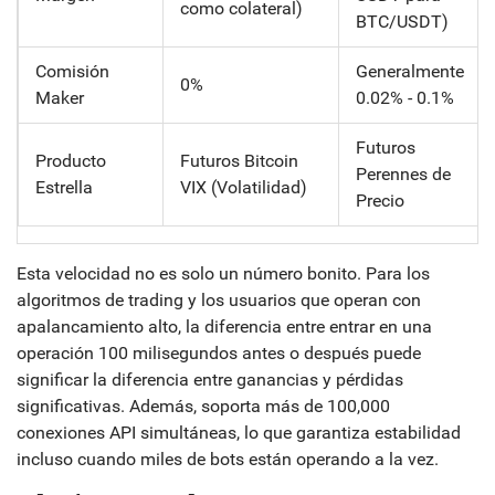
como colateral)
BTC/USDT)
Comisión
Generalmente
0%
Maker
0.02% - 0.1%
Futuros
Producto
Futuros Bitcoin
Perennes de
Estrella
VIX (Volatilidad)
Precio
Esta velocidad no es solo un número bonito. Para los
algoritmos de trading y los usuarios que operan con
apalancamiento alto, la diferencia entre entrar en una
operación 100 milisegundos antes o después puede
significar la diferencia entre ganancias y pérdidas
significativas. Además, soporta más de 100,000
conexiones API simultáneas, lo que garantiza estabilidad
incluso cuando miles de bots están operando a la vez.