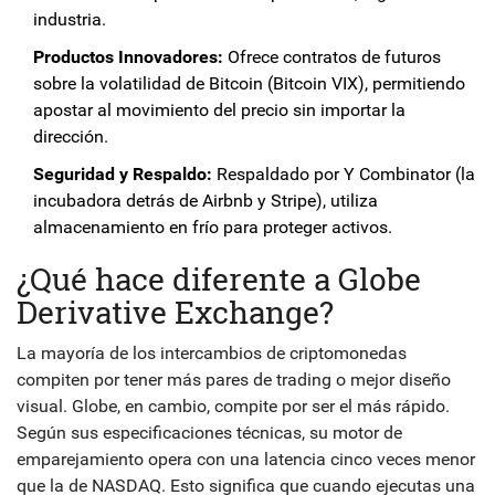
industria.
Productos Innovadores:
Ofrece contratos de futuros
sobre la volatilidad de Bitcoin (Bitcoin VIX), permitiendo
apostar al movimiento del precio sin importar la
dirección.
Seguridad y Respaldo:
Respaldado por Y Combinator (la
incubadora detrás de Airbnb y Stripe), utiliza
almacenamiento en frío para proteger activos.
¿Qué hace diferente a Globe
Derivative Exchange?
La mayoría de los intercambios de criptomonedas
compiten por tener más pares de trading o mejor diseño
visual. Globe, en cambio, compite por ser el más rápido.
Según sus especificaciones técnicas, su motor de
emparejamiento opera con una latencia cinco veces menor
que la de NASDAQ. Esto significa que cuando ejecutas una