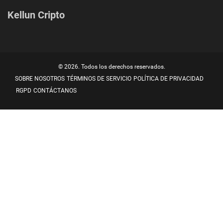
Kellun Cripto
© 2026. Todos los derechos reservados.
SOBRE NOSOTROS
TÉRMINOS DE SERVICIO
POLÍTICA DE PRIVACIDAD
RGPD
CONTÁCTANOS