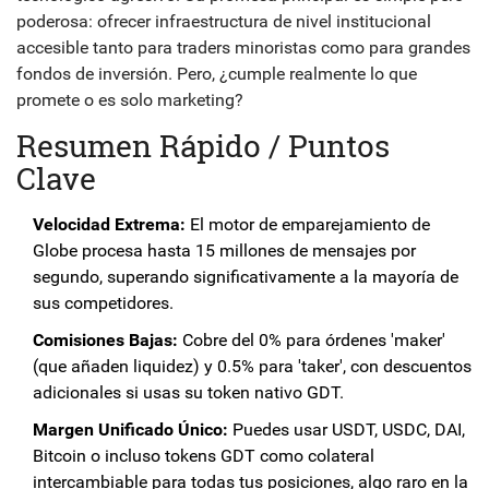
poderosa: ofrecer infraestructura de nivel institucional
accesible tanto para traders minoristas como para grandes
fondos de inversión. Pero, ¿cumple realmente lo que
promete o es solo marketing?
Resumen Rápido / Puntos
Clave
Velocidad Extrema:
El motor de emparejamiento de
Globe procesa hasta 15 millones de mensajes por
segundo, superando significativamente a la mayoría de
sus competidores.
Comisiones Bajas:
Cobre del 0% para órdenes 'maker'
(que añaden liquidez) y 0.5% para 'taker', con descuentos
adicionales si usas su token nativo GDT.
Margen Unificado Único:
Puedes usar USDT, USDC, DAI,
Bitcoin o incluso tokens GDT como colateral
intercambiable para todas tus posiciones, algo raro en la