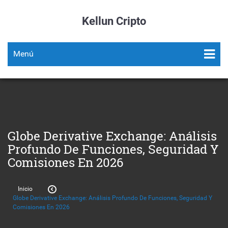
Kellun Cripto
Menú
Globe Derivative Exchange: Análisis
Profundo De Funciones, Seguridad Y
Comisiones En 2026
Inicio
Globe Derivative Exchange: Análisis Profundo De Funciones, Seguridad Y
Comisiones En 2026