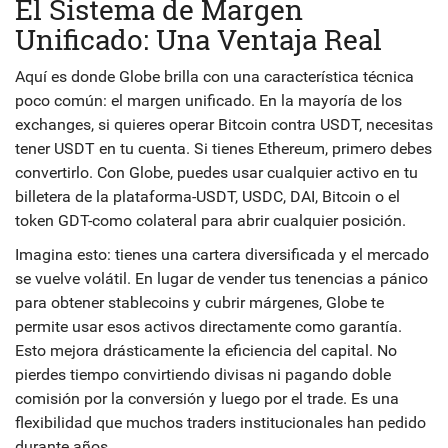
El Sistema de Margen
Unificado: Una Ventaja Real
Aquí es donde Globe brilla con una característica técnica
poco común: el margen unificado. En la mayoría de los
exchanges, si quieres operar Bitcoin contra USDT, necesitas
tener USDT en tu cuenta. Si tienes Ethereum, primero debes
convertirlo. Con Globe, puedes usar cualquier activo en tu
billetera de la plataforma-USDT, USDC, DAI, Bitcoin o el
token GDT-como colateral para abrir cualquier posición.
Imagina esto: tienes una cartera diversificada y el mercado
se vuelve volátil. En lugar de vender tus tenencias a pánico
para obtener stablecoins y cubrir márgenes, Globe te
permite usar esos activos directamente como garantía.
Esto mejora drásticamente la eficiencia del capital. No
pierdes tiempo convirtiendo divisas ni pagando doble
comisión por la conversión y luego por el trade. Es una
flexibilidad que muchos traders institucionales han pedido
durante años.