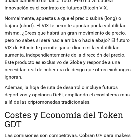
apalancamiento de hasta 100x. Pero su verdadera
innovación es el contrato de futuros Bitcoin VIX.
Normalmente, apuestas a que el precio subirá (long) o
bajará (short). El VIX te permite apostar por la volatilidad
misma. ¿Crees que habrá un gran movimiento de precio,
pero no sabes si será hacia arriba o hacia abajo? El futuro
VIX de Bitcoin te permite ganar dinero si la volatilidad
aumenta, independientemente de la dirección del precio.
Este producto es exclusivo de Globe y responde a una
necesidad real de cobertura de riesgo que otros exchanges
ignoran.
Además, la hoja de ruta de desarrollo incluye futuros
deportivos y opciones DeFi, ampliando el ecosistema más
allá de las criptomonedas tradicionales.
Costes y Economía del Token
GDT
Las comisiones son competitivas. Cobran 0% para makers