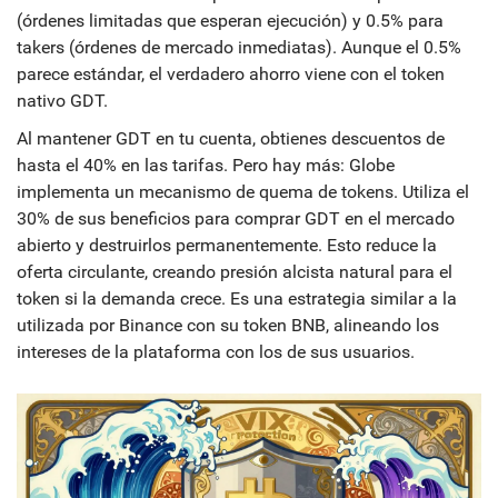
(órdenes limitadas que esperan ejecución) y 0.5% para
takers (órdenes de mercado inmediatas). Aunque el 0.5%
parece estándar, el verdadero ahorro viene con el token
nativo
GDT
.
Al mantener GDT en tu cuenta, obtienes descuentos de
hasta el 40% en las tarifas. Pero hay más: Globe
implementa un mecanismo de quema de tokens. Utiliza el
30% de sus beneficios para comprar GDT en el mercado
abierto y destruirlos permanentemente. Esto reduce la
oferta circulante, creando presión alcista natural para el
token si la demanda crece. Es una estrategia similar a la
utilizada por Binance con su token BNB, alineando los
intereses de la plataforma con los de sus usuarios.