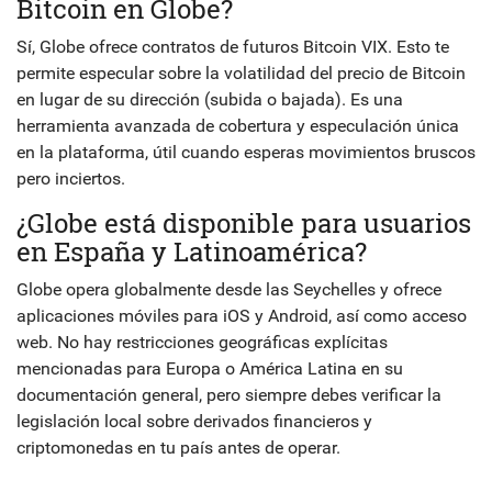
Bitcoin en Globe?
Sí, Globe ofrece contratos de futuros Bitcoin VIX. Esto te
permite especular sobre la volatilidad del precio de Bitcoin
en lugar de su dirección (subida o bajada). Es una
herramienta avanzada de cobertura y especulación única
en la plataforma, útil cuando esperas movimientos bruscos
pero inciertos.
¿Globe está disponible para usuarios
en España y Latinoamérica?
Globe opera globalmente desde las Seychelles y ofrece
aplicaciones móviles para iOS y Android, así como acceso
web. No hay restricciones geográficas explícitas
mencionadas para Europa o América Latina en su
documentación general, pero siempre debes verificar la
legislación local sobre derivados financieros y
criptomonedas en tu país antes de operar.