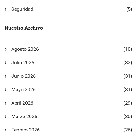
Seguridad
(5)
Nuestro Archivo
Agosto 2026
(10)
Julio 2026
(32)
Junio 2026
(31)
Mayo 2026
(31)
Abril 2026
(29)
Marzo 2026
(30)
Febrero 2026
(26)