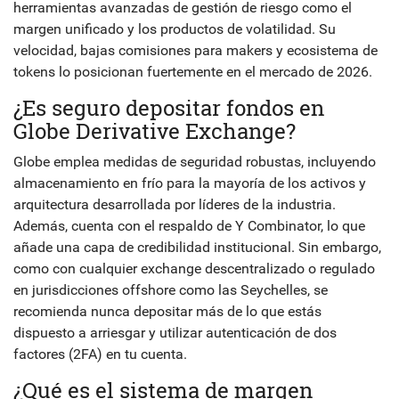
herramientas avanzadas de gestión de riesgo como el
margen unificado y los productos de volatilidad. Su
velocidad, bajas comisiones para makers y ecosistema de
tokens lo posicionan fuertemente en el mercado de 2026.
¿Es seguro depositar fondos en
Globe Derivative Exchange?
Globe emplea medidas de seguridad robustas, incluyendo
almacenamiento en frío para la mayoría de los activos y
arquitectura desarrollada por líderes de la industria.
Además, cuenta con el respaldo de Y Combinator, lo que
añade una capa de credibilidad institucional. Sin embargo,
como con cualquier exchange descentralizado o regulado
en jurisdicciones offshore como las Seychelles, se
recomienda nunca depositar más de lo que estás
dispuesto a arriesgar y utilizar autenticación de dos
factores (2FA) en tu cuenta.
¿Qué es el sistema de margen