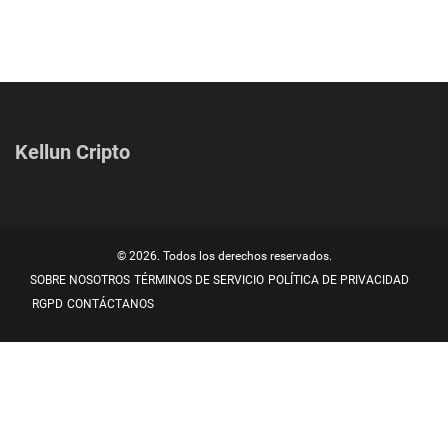
Kellun Cripto
© 2026. Todos los derechos reservados.
SOBRE NOSOTROS
TÉRMINOS DE SERVICIO
POLÍTICA DE PRIVACIDAD
RGPD
CONTÁCTANOS