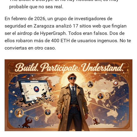
probable que no sea real.
En febrero de 2026, un grupo de investigadores de
seguridad en Zaragoza analizó 17 sitios web que fingían
ser el airdrop de HyperGraph. Todos eran falsos. Dos de
ellos robaron más de 400 ETH de usuarios ingenuos. No te
conviertas en otro caso.