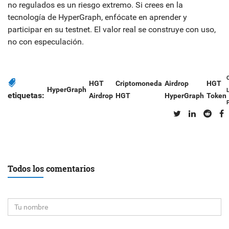
no regulados es un riesgo extremo. Si crees en la
tecnología de HyperGraph, enfócate en aprender y
participar en su testnet. El valor real se construye con uso,
no con especulación.
HGT
Criptomoneda
Airdrop
HGT
HyperGraph
etiquetas:
Airdrop
HGT
HyperGraph
Token
Todos los comentarios