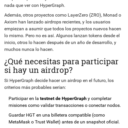
nada que ver con HyperGraph.
Además, otros proyectos como LayerZero (ZRO), Monad o
Axiom han lanzado airdrops recientes, y los usuarios
empiezan a asumir que todos los proyectos nuevos hacen
lo mismo. Pero no es así. Algunos lanzan tokens desde el
inicio, otros lo hacen después de un año de desarrollo, y
muchos nunca lo hacen.
¿Qué necesitas para participar
si hay un airdrop?
Si HyperGraph decide hacer un airdrop en el futuro, los
criterios más probables serían:
Participar en la
testnet de HyperGraph
y completar
misiones como validar transacciones o conectar nodos.
Guardar HGT en una billetera compatible (como
MetaMask o Trust Wallet) antes de un snapshot oficial.