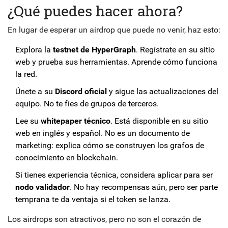
¿Qué puedes hacer ahora?
En lugar de esperar un airdrop que puede no venir, haz esto:
Explora la
testnet de HyperGraph
. Regístrate en su sitio
web y prueba sus herramientas. Aprende cómo funciona
la red.
Únete a su
Discord oficial
y sigue las actualizaciones del
equipo. No te fíes de grupos de terceros.
Lee su
whitepaper técnico
. Está disponible en su sitio
web en inglés y español. No es un documento de
marketing: explica cómo se construyen los grafos de
conocimiento en blockchain.
Si tienes experiencia técnica, considera aplicar para ser
nodo validador
. No hay recompensas aún, pero ser parte
temprana te da ventaja si el token se lanza.
Los airdrops son atractivos, pero no son el corazón de