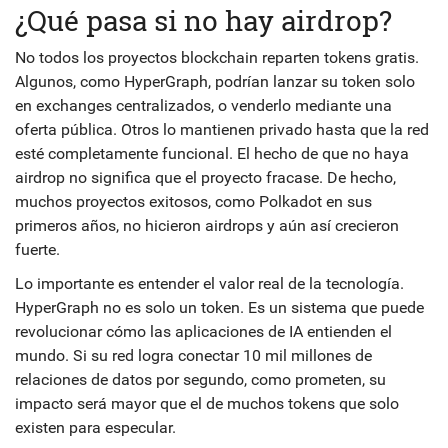
¿Qué pasa si no hay airdrop?
No todos los proyectos blockchain reparten tokens gratis.
Algunos, como HyperGraph, podrían lanzar su token solo
en exchanges centralizados, o venderlo mediante una
oferta pública. Otros lo mantienen privado hasta que la red
esté completamente funcional. El hecho de que no haya
airdrop no significa que el proyecto fracase. De hecho,
muchos proyectos exitosos, como Polkadot en sus
primeros años, no hicieron airdrops y aún así crecieron
fuerte.
Lo importante es entender el valor real de la tecnología.
HyperGraph no es solo un token. Es un sistema que puede
revolucionar cómo las aplicaciones de IA entienden el
mundo. Si su red logra conectar 10 mil millones de
relaciones de datos por segundo, como prometen, su
impacto será mayor que el de muchos tokens que solo
existen para especular.