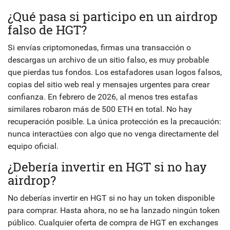
¿Qué pasa si participo en un airdrop
falso de HGT?
Si envías criptomonedas, firmas una transacción o
descargas un archivo de un sitio falso, es muy probable
que pierdas tus fondos. Los estafadores usan logos falsos,
copias del sitio web real y mensajes urgentes para crear
confianza. En febrero de 2026, al menos tres estafas
similares robaron más de 500 ETH en total. No hay
recuperación posible. La única protección es la precaución:
nunca interactúes con algo que no venga directamente del
equipo oficial.
¿Debería invertir en HGT si no hay
airdrop?
No deberías invertir en HGT si no hay un token disponible
para comprar. Hasta ahora, no se ha lanzado ningún token
público. Cualquier oferta de compra de HGT en exchanges