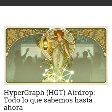
HyperGraph (HGT) Airdrop:
Todo lo que sabemos hasta
ahora