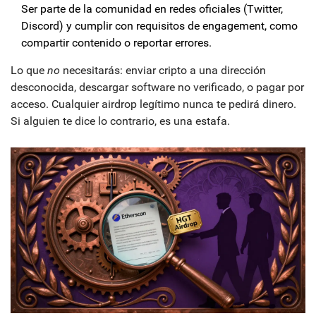
Ser parte de la comunidad en redes oficiales (Twitter,
Discord) y cumplir con requisitos de engagement, como
compartir contenido o reportar errores.
Lo que
no
necesitarás: enviar cripto a una dirección
desconocida, descargar software no verificado, o pagar por
acceso. Cualquier airdrop legítimo nunca te pedirá dinero.
Si alguien te dice lo contrario, es una estafa.