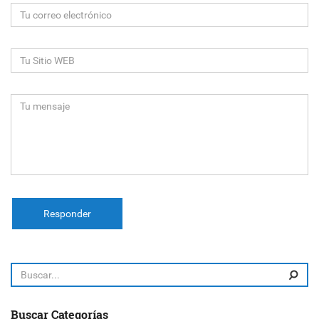
Responder
Buscar Categorías