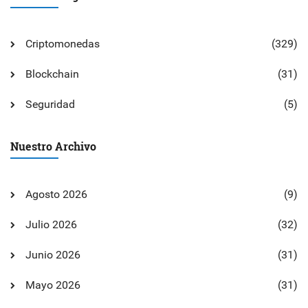
Criptomonedas
(329)
Blockchain
(31)
Seguridad
(5)
Nuestro Archivo
Agosto 2026
(9)
Julio 2026
(32)
Junio 2026
(31)
Mayo 2026
(31)