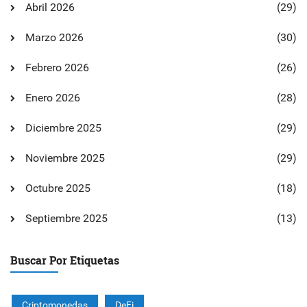
Abril 2026
(29)
Marzo 2026
(30)
Febrero 2026
(26)
Enero 2026
(28)
Diciembre 2025
(29)
Noviembre 2025
(29)
Octubre 2025
(18)
Septiembre 2025
(13)
Buscar Por Etiquetas
Criptomonedas
DeFi