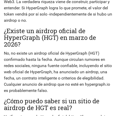
Web3. La verdadera riqueza viene de construir, participar y
entender. Si HyperGraph logra lo que promete, el valor del
token vendrá por sí solo -independientemente de si hubo un
airdrop o no.
¿Existe un airdrop oficial de
HyperGraph (HGT) en marzo de
2026?
No, no existe un airdrop oficial de HyperGraph (HGT)
confirmado hasta la fecha. Aunque circulan rumores en
redes sociales, ninguna fuente confiable, incluyendo el sitio
web oficial de HyperGraph, ha anunciado un airdrop, una
fecha, un contrato inteligente o criterios de elegibilidad.
Cualquier anuncio de airdrop que no esté en hypergraph.io
es probablemente falso.
¿Cómo puedo saber si un sitio de
airdrop de HGT es real?