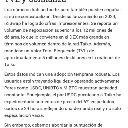
Los números hablan fuerte, pero también pueden engañar
si no se contextualizan. Desde su lanzamiento en 2024,
iZiSwap ha logrado cifras impresionantes. Se reporta un
volumen de negociación superior a los 12 millones de
dólares, lo que lo convierte en el DEX más grande en
términos de volumen dentro de la red Taiko. Además,
mantiene un Valor Total Bloqueado (TVL) de
aproximadamente 5 millones de dólares en la mainnet de
Taiko.
Estos datos indican una adopción temprana robusta. Los
usuarios están trayendo liquidez y operando activamente.
Pares como USDC, UNIBTC y M-BTC muestran actividad
constante. Por ejemplo, el par USDC puenteado a Taiko ha
experimentado aumentos de precio del 6% en periodos
cortos de 24 horas, reflejando una demanda real y no solo
especulación vacía.
Sin embargo, debemos abordar la puntuación de