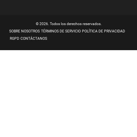
© 2026. Todos los derechos reservados.
SOBRE NOSOTROS
TÉRMINOS DE SERVICIO
POLÍTICA DE PRIVACIDAD
RGPD
CONTÁCTANOS