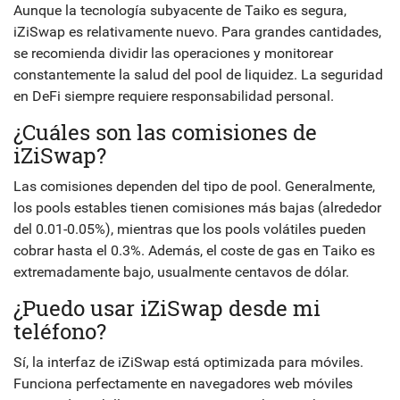
Aunque la tecnología subyacente de Taiko es segura,
iZiSwap es relativamente nuevo. Para grandes cantidades,
se recomienda dividir las operaciones y monitorear
constantemente la salud del pool de liquidez. La seguridad
en DeFi siempre requiere responsabilidad personal.
¿Cuáles son las comisiones de
iZiSwap?
Las comisiones dependen del tipo de pool. Generalmente,
los pools estables tienen comisiones más bajas (alrededor
del 0.01-0.05%), mientras que los pools volátiles pueden
cobrar hasta el 0.3%. Además, el coste de gas en Taiko es
extremadamente bajo, usualmente centavos de dólar.
¿Puedo usar iZiSwap desde mi
teléfono?
Sí, la interfaz de iZiSwap está optimizada para móviles.
Funciona perfectamente en navegadores web móviles