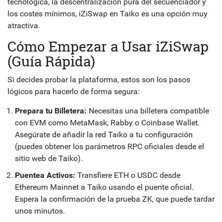
tecnológica, la descentralización pura del secuenciador y
los costes mínimos, iZiSwap en Taiko es una opción muy
atractiva.
Cómo Empezar a Usar iZiSwap
(Guía Rápida)
Si decides probar la plataforma, estos son los pasos
lógicos para hacerlo de forma segura:
Prepara tu Billetera:
Necesitas una billetera compatible
con EVM como MetaMask, Rabby o Coinbase Wallet.
Asegúrate de añadir la red Taiko a tu configuración
(puedes obtener los parámetros RPC oficiales desde el
sitio web de Taiko).
Puentea Activos:
Transfiere ETH o USDC desde
Ethereum Mainnet a Taiko usando el puente oficial.
Espera la confirmación de la prueba ZK, que puede tardar
unos minutos.