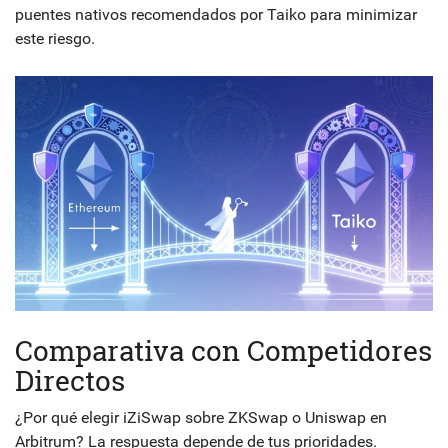
puentes nativos recomendados por Taiko para minimizar
este riesgo.
Comparativa con Competidores
Directos
¿Por qué elegir iZiSwap sobre ZKSwap o Uniswap en
Arbitrum? La respuesta depende de tus prioridades.