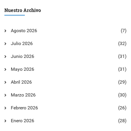
Nuestro Archivo
Agosto 2026
(7)
Julio 2026
(32)
Junio 2026
(31)
Mayo 2026
(31)
Abril 2026
(29)
Marzo 2026
(30)
Febrero 2026
(26)
Enero 2026
(28)