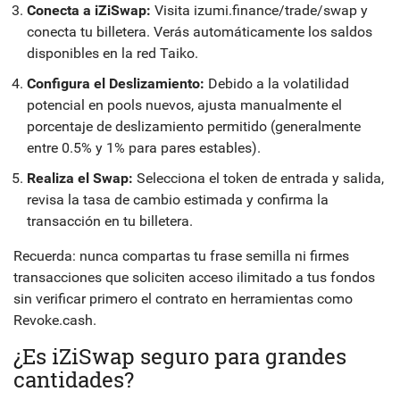
Conecta a iZiSwap:
Visita izumi.finance/trade/swap y
conecta tu billetera. Verás automáticamente los saldos
disponibles en la red Taiko.
Configura el Deslizamiento:
Debido a la volatilidad
potencial en pools nuevos, ajusta manualmente el
porcentaje de deslizamiento permitido (generalmente
entre 0.5% y 1% para pares estables).
Realiza el Swap:
Selecciona el token de entrada y salida,
revisa la tasa de cambio estimada y confirma la
transacción en tu billetera.
Recuerda: nunca compartas tu frase semilla ni firmes
transacciones que soliciten acceso ilimitado a tus fondos
sin verificar primero el contrato en herramientas como
Revoke.cash.
¿Es iZiSwap seguro para grandes
cantidades?