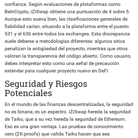
confianza. Según evaluaciones de plataformas como
BeInCrypto, iZiSwap obtiene una puntuación de 4 sobre 5.
Aunque esto suena bien, las clasificaciones generales de
fiabilidad varían, situando a la plataforma entre el puesto
531 y el 636 entre todos los exchanges. Esta discrepancia
suele deberse a metodologías diferentes: algunos sitios
penalizan la antigüedad del proyecto, mientras que otros
valoran la transparencia del código abierto. Como usuario,
debes interpretar esto como una señal de precaución
estándar para cualquier proyecto nuevo en DeFi.
Seguridad y Riesgos
Potenciales
En el mundo de las finanzas descentralizadas, la seguridad
no es binaria; es un espectro. iZiSwap hereda la seguridad
de Taiko, que a su vez hereda la seguridad de Ethereum.
Eso es una gran ventaja. Las pruebas de conocimiento
cero (ZK-proofs) que valida Taiko hacen que sea