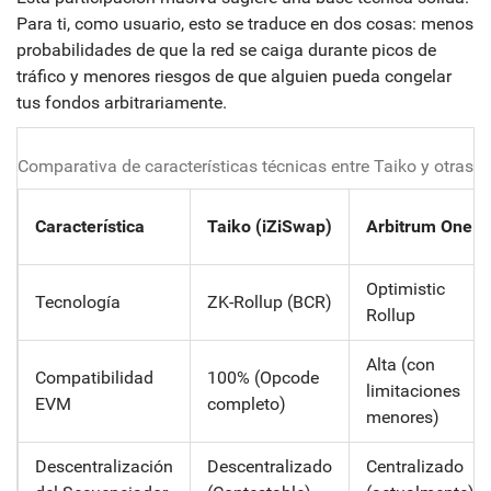
Para ti, como usuario, esto se traduce en dos cosas: menos
probabilidades de que la red se caiga durante picos de
tráfico y menores riesgos de que alguien pueda congelar
tus fondos arbitrariamente.
Comparativa de características técnicas entre Taiko y otras 
Característica
Taiko (iZiSwap)
Arbitrum One
Optimistic
Tecnología
ZK-Rollup (BCR)
Rollup
Alta (con
Compatibilidad
100% (Opcode
limitaciones
EVM
completo)
menores)
Descentralización
Descentralizado
Centralizado