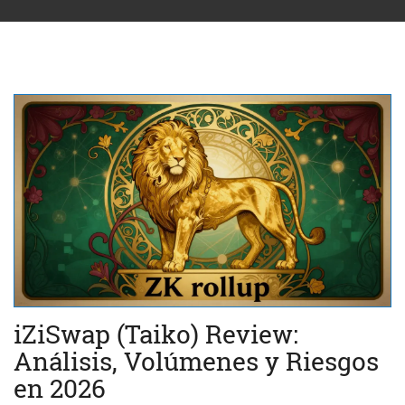
iZiSwap (Taiko) Review:
Análisis, Volúmenes y Riesgos
en 2026