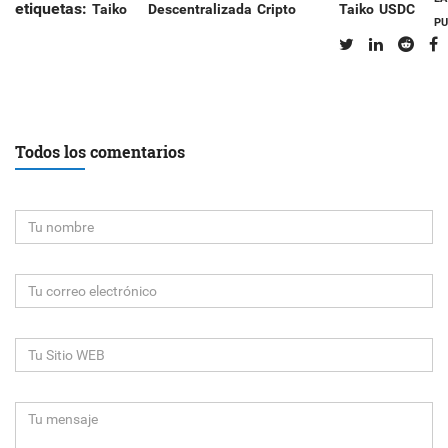
etiquetas:
Taiko
Descentralizada
Cripto
Taiko
USDC
PU
Todos los comentarios