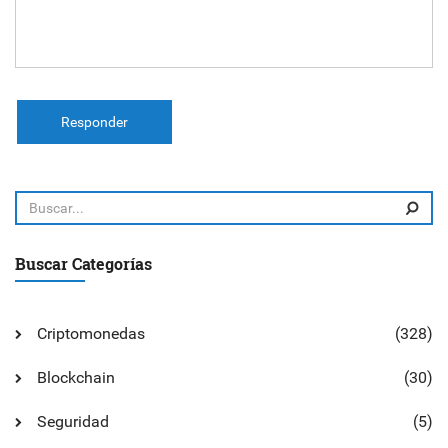
Responder
Buscar Categorías
Criptomonedas
(328)
Blockchain
(30)
Seguridad
(5)