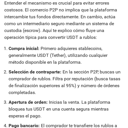
Entender el mecanismo es crucial para evitar errores
costosos. El comercio P2P no implica que la plataforma
intercambie tus fondos directamente. En cambio, actúa
como un intermediario seguro mediante un sistema de
custodia (escrow). Aquí te explico cómo fluye una
operación típica para convertir USDT a rublos:
Compra inicial:
Primero adquieres stablecoins,
generalmente USDT (Tether), utilizando cualquier
método disponible en la plataforma.
Selección de contraparte:
En la sección P2P, buscas un
comprador de rublos. Filtra por reputación (busca tasas
de finalización superiores al 95%) y número de órdenes
completadas.
Apertura de orden:
Inicias la venta. La plataforma
bloquea tus USDT en una cuenta segura mientras
esperas el pago.
Pago bancario:
El comprador te transfiere los rublos a