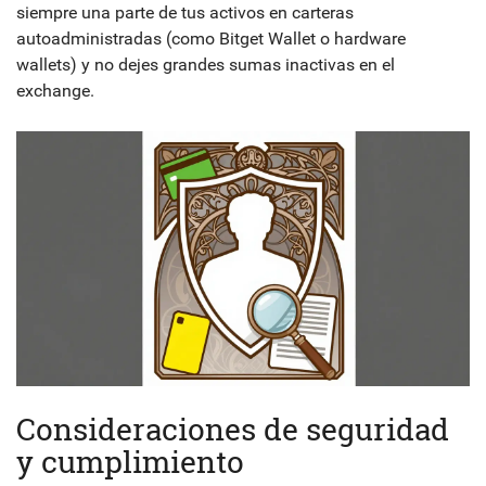
siempre una parte de tus activos en carteras
autoadministradas (como
Bitget Wallet
o hardware
wallets) y no dejes grandes sumas inactivas en el
exchange.
Consideraciones de seguridad
y cumplimiento