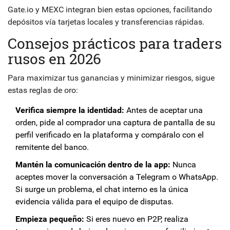
Gate.io y MEXC integran bien estas opciones, facilitando
depósitos vía tarjetas locales y transferencias rápidas.
Consejos prácticos para traders
rusos en 2026
Para maximizar tus ganancias y minimizar riesgos, sigue
estas reglas de oro:
Verifica siempre la identidad:
Antes de aceptar una
orden, pide al comprador una captura de pantalla de su
perfil verificado en la plataforma y compáralo con el
remitente del banco.
Mantén la comunicación dentro de la app:
Nunca
aceptes mover la conversación a Telegram o WhatsApp.
Si surge un problema, el chat interno es la única
evidencia válida para el equipo de disputas.
Empieza pequeño:
Si eres nuevo en P2P, realiza