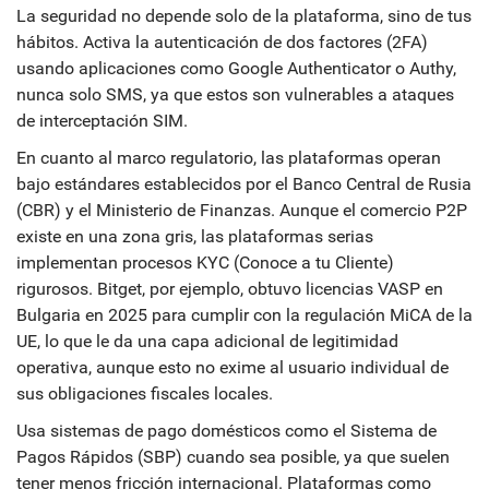
La seguridad no depende solo de la plataforma, sino de tus
hábitos. Activa la autenticación de dos factores (2FA)
usando aplicaciones como Google Authenticator o Authy,
nunca solo SMS, ya que estos son vulnerables a ataques
de interceptación SIM.
En cuanto al marco regulatorio, las plataformas operan
bajo estándares establecidos por el Banco Central de Rusia
(CBR) y el Ministerio de Finanzas. Aunque el comercio P2P
existe en una zona gris, las plataformas serias
implementan procesos KYC (Conoce a tu Cliente)
rigurosos. Bitget, por ejemplo, obtuvo licencias VASP en
Bulgaria en 2025 para cumplir con la regulación MiCA de la
UE, lo que le da una capa adicional de legitimidad
operativa, aunque esto no exime al usuario individual de
sus obligaciones fiscales locales.
Usa sistemas de pago domésticos como el Sistema de
Pagos Rápidos (SBP) cuando sea posible, ya que suelen
tener menos fricción internacional. Plataformas como