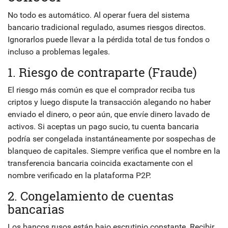
No todo es automático. Al operar fuera del sistema
bancario tradicional regulado, asumes riesgos directos.
Ignorarlos puede llevar a la pérdida total de tus fondos o
incluso a problemas legales.
1. Riesgo de contraparte (Fraude)
El riesgo más común es que el comprador reciba tus
criptos y luego dispute la transacción alegando no haber
enviado el dinero, o peor aún, que envíe dinero lavado de
activos. Si aceptas un pago sucio, tu cuenta bancaria
podría ser congelada instantáneamente por sospechas de
blanqueo de capitales. Siempre verifica que el nombre en la
transferencia bancaria coincida exactamente con el
nombre verificado en la plataforma P2P.
2. Congelamiento de cuentas
bancarias
Los bancos rusos están bajo escrutinio constante. Recibir