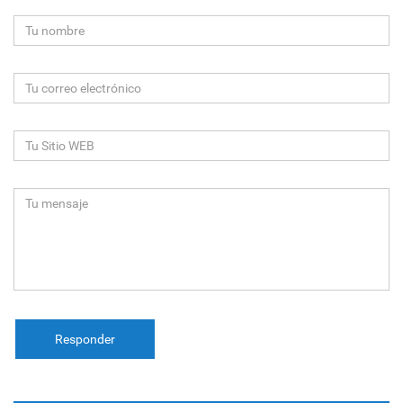
Responder