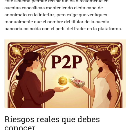
Este sistema permite recibir rublos directamente en
cuentas específicas manteniendo cierta capa de
anonimato en la interfaz, pero exige que verifiques
manualmente que el nombre del titular de la cuenta
bancaria coincida con el perfil del trader en la plataforma.
Riesgos reales que debes
conocer