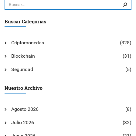
Buscar Categorías
Criptomonedas
(328)
Blockchain
(31)
Seguridad
(5)
Nuestro Archivo
Agosto 2026
(8)
Julio 2026
(32)
Junio 2026
(31)