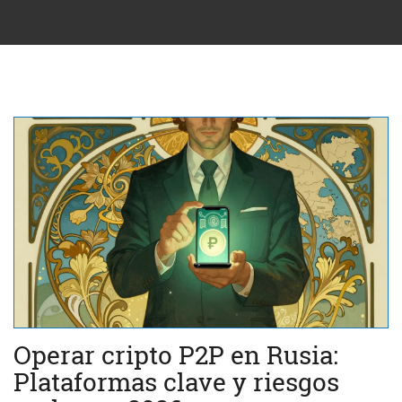
Operar cripto P2P en Rusia:
Plataformas clave y riesgos