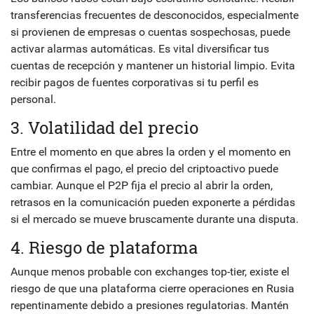
transferencias frecuentes de desconocidos, especialmente
si provienen de empresas o cuentas sospechosas, puede
activar alarmas automáticas. Es vital diversificar tus
cuentas de recepción y mantener un historial limpio. Evita
recibir pagos de fuentes corporativas si tu perfil es
personal.
3. Volatilidad del precio
Entre el momento en que abres la orden y el momento en
que confirmas el pago, el precio del criptoactivo puede
cambiar. Aunque el P2P fija el precio al abrir la orden,
retrasos en la comunicación pueden exponerte a pérdidas
si el mercado se mueve bruscamente durante una disputa.
4. Riesgo de plataforma
Aunque menos probable con exchanges top-tier, existe el
riesgo de que una plataforma cierre operaciones en Rusia
repentinamente debido a presiones regulatorias. Mantén