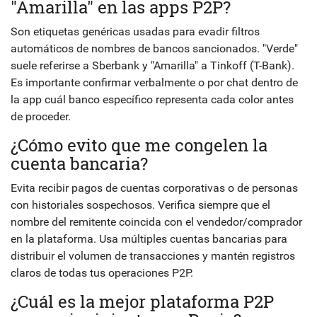
"Amarilla" en las apps P2P?
Son etiquetas genéricas usadas para evadir filtros
automáticos de nombres de bancos sancionados. "Verde"
suele referirse a Sberbank y "Amarilla" a Tinkoff (T-Bank).
Es importante confirmar verbalmente o por chat dentro de
la app cuál banco específico representa cada color antes
de proceder.
¿Cómo evito que me congelen la
cuenta bancaria?
Evita recibir pagos de cuentas corporativas o de personas
con historiales sospechosos. Verifica siempre que el
nombre del remitente coincida con el vendedor/comprador
en la plataforma. Usa múltiples cuentas bancarias para
distribuir el volumen de transacciones y mantén registros
claros de todas tus operaciones P2P.
¿Cuál es la mejor plataforma P2P