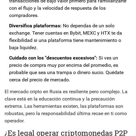
transacciones de bajo valor primero para familiarizarte
con el flujo y la velocidad de respuesta de los
compradores.
Diversifica plataformas:
No dependas de un solo
exchange. Tener cuentas en Bybit, MEXC y HTX te da
flexibilidad si una plataforma tiene mantenimiento o
baja liquidez.
Cuidado con los "descuentos excesivos":
Si ves un
precio de compra muy por encima del promedio, es
probable que sea una trampa o dinero sucio. Quédate
cerca del precio de mercado.
El mercado cripto en Rusia es resiliente pero complejo. La
clave está en la educación continua y la precaución
extrema. Las herramientas existen, las plataformas son
robustas, pero la responsabilidad última recae en ti como
operador.
¿Es legal operar criptomonedas P2P