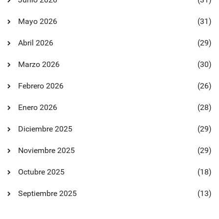
Mayo 2026
(31)
Abril 2026
(29)
Marzo 2026
(30)
Febrero 2026
(26)
Enero 2026
(28)
Diciembre 2025
(29)
Noviembre 2025
(29)
Octubre 2025
(18)
Septiembre 2025
(13)