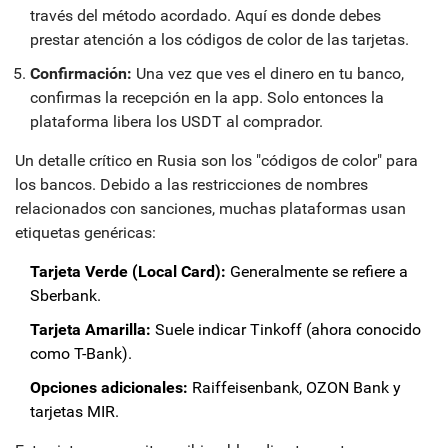
través del método acordado. Aquí es donde debes
prestar atención a los códigos de color de las tarjetas.
Confirmación:
Una vez que ves el dinero en tu banco,
confirmas la recepción en la app. Solo entonces la
plataforma libera los USDT al comprador.
Un detalle crítico en Rusia son los "códigos de color" para
los bancos. Debido a las restricciones de nombres
relacionados con sanciones, muchas plataformas usan
etiquetas genéricas:
Tarjeta Verde (Local Card):
Generalmente se refiere a
Sberbank.
Tarjeta Amarilla:
Suele indicar Tinkoff (ahora conocido
como T-Bank).
Opciones adicionales:
Raiffeisenbank, OZON Bank y
tarjetas MIR.