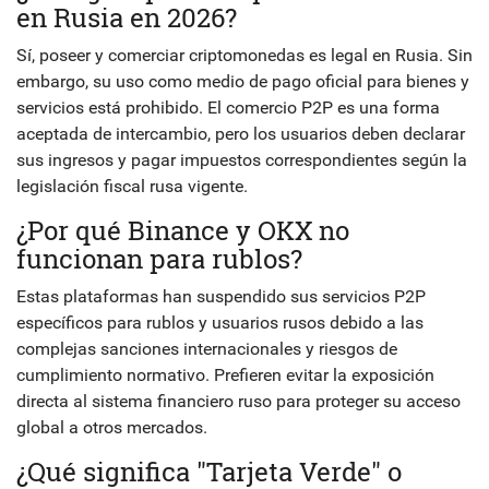
en Rusia en 2026?
Sí, poseer y comerciar criptomonedas es legal en Rusia. Sin
embargo, su uso como medio de pago oficial para bienes y
servicios está prohibido. El comercio P2P es una forma
aceptada de intercambio, pero los usuarios deben declarar
sus ingresos y pagar impuestos correspondientes según la
legislación fiscal rusa vigente.
¿Por qué Binance y OKX no
funcionan para rublos?
Estas plataformas han suspendido sus servicios P2P
específicos para rublos y usuarios rusos debido a las
complejas sanciones internacionales y riesgos de
cumplimiento normativo. Prefieren evitar la exposición
directa al sistema financiero ruso para proteger su acceso
global a otros mercados.
¿Qué significa "Tarjeta Verde" o