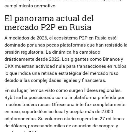
cumplimiento normativo.
El panorama actual del
mercado P2P en Rusia
A mediados de 2026, el ecosistema P2P en Rusia está
dominado por unas pocas plataformas que han resistido la
presión regulatoria. La dinámica ha cambiado
drásticamente desde 2022. Los gigantes como Binance y
OKX muestran actividad nula para transacciones en rublos,
lo que indica una retirada estratégica del mercado ruso
debido a las complejidades legales y financieras.
En su lugar, hemos visto cómo surgen líderes regionales.
Bybit
se ha posicionado como la plataforma preferida por
muchos traders rusos. Ofrece una interfaz completamente
en ruso, soporte técnico local y acepta más de 2.000
criptomonedas. Su volumen diario supera los 27 millones
de dólares, procesando miles de anuncios de compra y