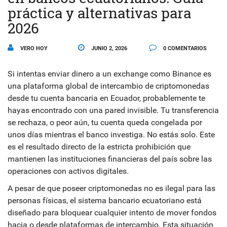
práctica y alternativas para
2026
VERO HOY
JUNIO 2, 2026
0 COMENTARIOS
Si intentas enviar dinero a un exchange como
Binance
es
una plataforma global de intercambio de criptomonedas
desde tu cuenta bancaria en Ecuador, probablemente te
hayas encontrado con una pared invisible. Tu transferencia
se rechaza, o peor aún, tu cuenta queda congelada por
unos días mientras el banco investiga. No estás solo. Este
es el resultado directo de la estricta prohibición que
mantienen las instituciones financieras del país sobre las
operaciones con activos digitales.
A pesar de que poseer criptomonedas no es ilegal para las
personas físicas, el sistema bancario ecuatoriano está
diseñado para bloquear cualquier intento de mover fondos
hacia o desde plataformas de intercambio. Esta situación