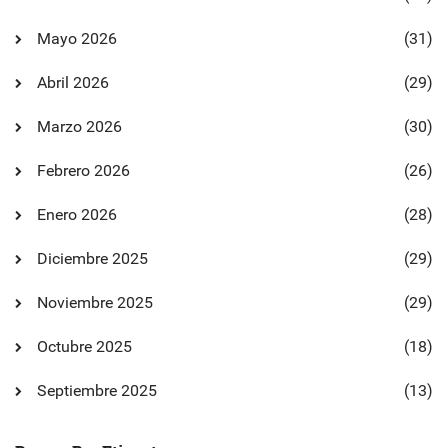
Mayo 2026
(31)
Abril 2026
(29)
Marzo 2026
(30)
Febrero 2026
(26)
Enero 2026
(28)
Diciembre 2025
(29)
Noviembre 2025
(29)
Octubre 2025
(18)
Septiembre 2025
(13)