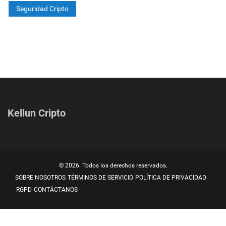
Seguridad Cripto
Kellun Cripto
© 2026. Todos los derechos reservados.
SOBRE NOSOTROS
TÉRMINOS DE SERVICIO
POLÍTICA DE PRIVACIDAD
RGPD
CONTÁCTANOS