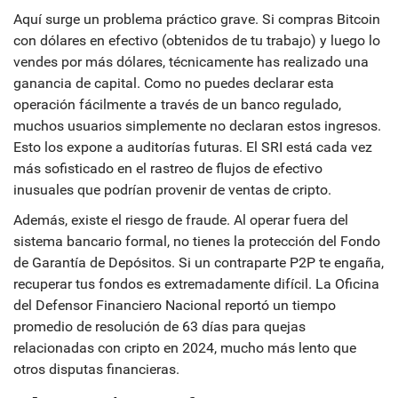
Aquí surge un problema práctico grave. Si compras Bitcoin
con dólares en efectivo (obtenidos de tu trabajo) y luego lo
vendes por más dólares, técnicamente has realizado una
ganancia de capital. Como no puedes declarar esta
operación fácilmente a través de un banco regulado,
muchos usuarios simplemente no declaran estos ingresos.
Esto los expone a auditorías futuras. El SRI está cada vez
más sofisticado en el rastreo de flujos de efectivo
inusuales que podrían provenir de ventas de cripto.
Además, existe el riesgo de fraude. Al operar fuera del
sistema bancario formal, no tienes la protección del Fondo
de Garantía de Depósitos. Si un contraparte P2P te engaña,
recuperar tus fondos es extremadamente difícil. La Oficina
del Defensor Financiero Nacional reportó un tiempo
promedio de resolución de 63 días para quejas
relacionadas con cripto en 2024, mucho más lento que
otros disputas financieras.