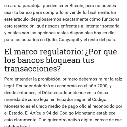
crea una paradoja: puedes tener Bitcoin, pero no puedes
usar tu banco para comprarlo ni venderlo fácilmente. En
este artículo, desglosaremos exactamente cómo funciona
esta restricción, qué riesgos enfrentas al intentar sortearla
y cuáles son las opciones reales disponibles hoy en día
para los usuarios en Quito, Guayaquil y el resto del país.
El marco regulatorio: ¿Por qué
los bancos bloquean tus
transacciones?
Para entender la prohibición, primero debemos mirar la raíz
legal. Ecuador dolarizó su economía en el año 2000, y
desde entonces, el
Dólar estadounidense
es
la única
moneda de curso legal en Ecuador según el Código
Monetario
es el único medio de pago oficial reconocido por
el Estado. El Artículo 94 del Código Monetario establece
esto claramente. Cualquier otro activo digital carece de ese
estatus legal.