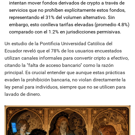
intentan mover fondos derivados de crypto a través de
servicios que no prohíben explícitamente estos fondos,
representando el 31% del volumen alternativo. Sin
embargo, esto conlleva tarifas elevadas (promedio 4.8%)
comparado con el 1.2% en jurisdicciones permisivas.
Un estudio de la Pontificia Universidad Católica del
Ecuador reveló que el 78% de los usuarios encuestados
utilizan canales informales para convertir cripto a efectivo,
citando la "falta de acceso bancario" como la razón
principal. Es crucial entender que aunque estas prácticas
evaden la prohibición bancaria, no violan directamente la
ley penal para individuos, siempre que no se utilicen para
lavado de dinero.