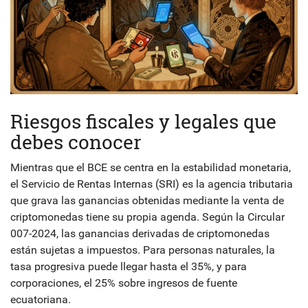
Riesgos fiscales y legales que
debes conocer
Mientras que el BCE se centra en la estabilidad monetaria,
el
Servicio de Rentas Internas (SRI)
es
la agencia tributaria
que grava las ganancias obtenidas mediante la venta de
criptomonedas
tiene su propia agenda. Según la Circular
007-2024, las ganancias derivadas de criptomonedas
están sujetas a impuestos. Para personas naturales, la
tasa progresiva puede llegar hasta el 35%, y para
corporaciones, el 25% sobre ingresos de fuente
ecuatoriana.