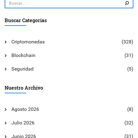
Buscar Categorías
Criptomonedas
(328)
Blockchain
(31)
Seguridad
(5)
Nuestro Archivo
Agosto 2026
(8)
Julio 2026
(32)
Junio 2026
(31)