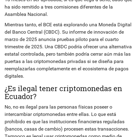
ha sido remitido a tres comisiones diferentes de la
Asamblea Nacional.
Mientras tanto, el BCE está explorando una Moneda Digital
del Banco Central (CBDC). Su informe de innovación de
marzo de 2025 anuncia pruebas piloto para el cuarto
trimestre de 2025. Una CBDC podría ofrecer una alternativa
estatal controlada, pero también podría cerrar aún más las
puertas a las criptomonedas privadas si se diseña para
reemplazarlas completamente en el ecosistema de pagos
digitales.
¿Es ilegal tener criptomonedas en
Ecuador?
No, no es ilegal para las personas físicas poseer o
intercambiar criptomonedas entre ellas. Lo que está
prohibido es que las instituciones financieras reguladas
(bancos, casas de cambio) procesen estas transacciones.
Tampoco es legal usar criptomonedas como medio de