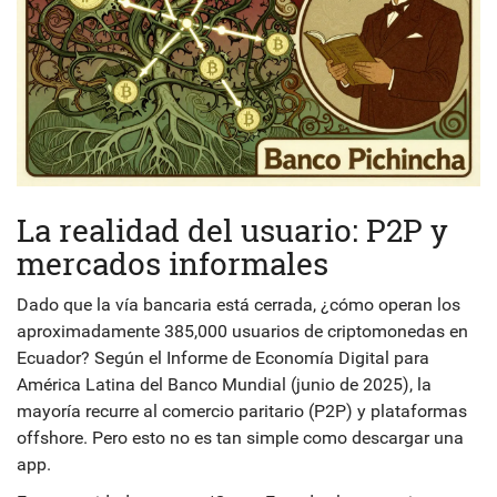
La realidad del usuario: P2P y
mercados informales
Dado que la vía bancaria está cerrada, ¿cómo operan los
aproximadamente 385,000 usuarios de criptomonedas en
Ecuador? Según el Informe de Economía Digital para
América Latina del Banco Mundial (junio de 2025), la
mayoría recurre al comercio paritario (P2P) y plataformas
offshore. Pero esto no es tan simple como descargar una
app.