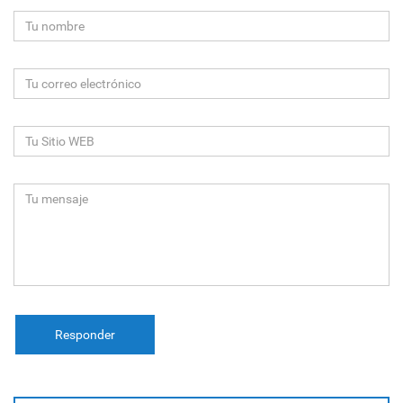
Responder