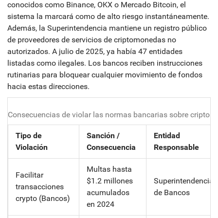
conocidos como Binance, OKX o Mercado Bitcoin, el
sistema la marcará como de alto riesgo instantáneamente.
Además, la Superintendencia mantiene un registro público
de proveedores de servicios de criptomonedas no
autorizados. A julio de 2025, ya había 47 entidades
listadas como ilegales. Los bancos reciben instrucciones
rutinarias para bloquear cualquier movimiento de fondos
hacia estas direcciones.
Consecuencias de violar las normas bancarias sobre cripto 
Tipo de
Sanción /
Entidad
Violación
Consecuencia
Responsable
Multas hasta
Facilitar
$1.2 millones
Superintendencia
transacciones
acumulados
de Bancos
crypto (Bancos)
en 2024