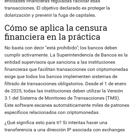
entidades financieras reguladas facilitar esas
transacciones. El objetivo declarado es proteger la
dolarización y prevenir la fuga de capitales.
Cómo se aplica la censura
financiera en la práctica
No basta con decir "está prohibido"; los bancos deben
cumplir activamente. La
Superintendencia de Bancos
es
la
entidad supervisora que sanciona a las instituciones
financieras que facilitan transacciones con criptomonedas
exige que todos los bancos implementen sistemas de
filtrado de transacciones obligatorios. Desde el 1 de enero
de 2025, todas las instituciones deben utilizar la Versión
3.1 del Sistema de Monitoreo de Transacciones (TMS).
Este software escanea automáticamente miles de patrones
específicos relacionados con criptomonedas.
¿Qué significa esto para ti? Si intentas hacer una
transferencia a una dirección IP asociada con exchanges