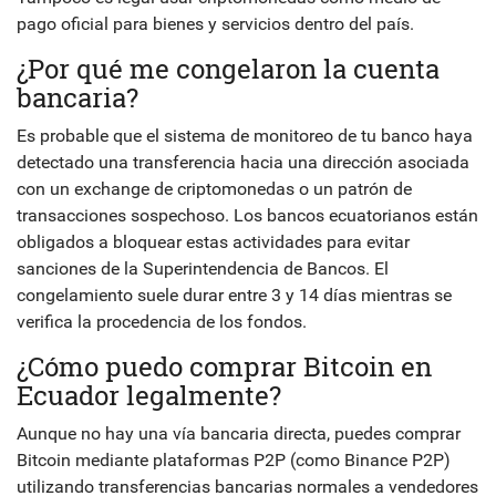
pago oficial para bienes y servicios dentro del país.
¿Por qué me congelaron la cuenta
bancaria?
Es probable que el sistema de monitoreo de tu banco haya
detectado una transferencia hacia una dirección asociada
con un exchange de criptomonedas o un patrón de
transacciones sospechoso. Los bancos ecuatorianos están
obligados a bloquear estas actividades para evitar
sanciones de la Superintendencia de Bancos. El
congelamiento suele durar entre 3 y 14 días mientras se
verifica la procedencia de los fondos.
¿Cómo puedo comprar Bitcoin en
Ecuador legalmente?
Aunque no hay una vía bancaria directa, puedes comprar
Bitcoin mediante plataformas P2P (como Binance P2P)
utilizando transferencias bancarias normales a vendedores