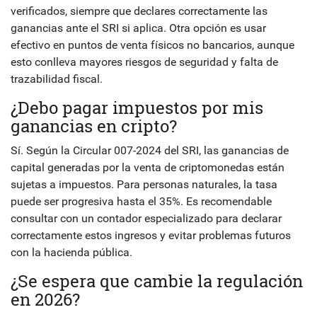
verificados, siempre que declares correctamente las
ganancias ante el SRI si aplica. Otra opción es usar
efectivo en puntos de venta físicos no bancarios, aunque
esto conlleva mayores riesgos de seguridad y falta de
trazabilidad fiscal.
¿Debo pagar impuestos por mis
ganancias en cripto?
Sí. Según la Circular 007-2024 del SRI, las ganancias de
capital generadas por la venta de criptomonedas están
sujetas a impuestos. Para personas naturales, la tasa
puede ser progresiva hasta el 35%. Es recomendable
consultar con un contador especializado para declarar
correctamente estos ingresos y evitar problemas futuros
con la hacienda pública.
¿Se espera que cambie la regulación
en 2026?