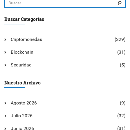
Buscar Categorías
Criptomonedas
(329)
Blockchain
(31)
Seguridad
(5)
Nuestro Archivo
Agosto 2026
(9)
Julio 2026
(32)
Junio 2026
(31)