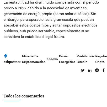
La rentabilidad ha disminuido comparada con el periodo
previo a 2022 debido a la necesidad de invertir en
generación de energía propia (como solar o eólica). Sin
embargo, para operaciones a gran escala que puedan
absorber estos costos fijos y evitar impuestos eléctricos
públicos, aún puede ser viable, especialmente si se
considera la estabilidad legal futura.
Minería De
Crisis
Prohibición
Regula
Kosovo
etiquetas:
Criptomonedas
Energética
Bitcoin
Cripto
Todos los comentarios