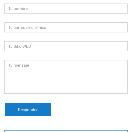
Responder