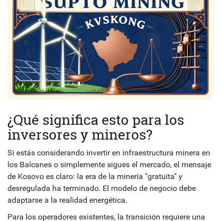
¿Qué significa esto para los
inversores y mineros?
Si estás considerando invertir en infraestructura minera en
los Balcanes o simplemente sigues el mercado, el mensaje
de Kosovo es claro: la era de la minería "gratuita" y
desregulada ha terminado. El modelo de negocio debe
adaptarse a la realidad energética.
Para los operadores existentes, la transición requiere una