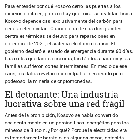
Para entender por qué Kosovo cerró las puertas a los
mineros digitales, primero hay que mirar su realidad física.
Kosovo depende casi exclusivamente del carbón para
generar electricidad. Cuando una de sus dos grandes
centrales térmicas se detuvo para reparaciones en
diciembre de 2021, el sistema eléctrico colapsó. El
gobierno declaró el estado de emergencia durante 60 días.
Las calles quedaron a oscuras, las fábricas pararon y las
familias sufrieron cortes intermitentes. En medio de ese
caos, los datos revelaron un culpable inesperado pero
poderoso: la minería de criptomonedas.
El detonante: Una industria
lucrativa sobre una red frágil
Antes de la prohibición, Kosovo se había convertido
accidentalmente en un paraíso fiscal energético para los
mineros de Bitcoin. ¿Por qué? Porque la electricidad era
extremadamente barata o, en algunos casos, obtenida