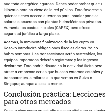
auditoría energética rigurosa. Debes poder probar que tu
kilovatio-hora no viene de la red pública. Esto favorece a
quienes tienen acceso a terrenos para instalar paneles
solares o acuerdos con plantas hidroeléctricas privadas.
Aumenta los costos iniciales (CAPEX) pero ofrece
seguridad jurídica a largo plazo.
Además, la inminente finalización de la ley cripto en
Kosovo introducirá obligaciones fiscales claras. Ya no
habrá sombras. Las transacciones serán rastreables, los
equipos importados deberán registrarse y los ingresos
declararse. Esto podría disuadir a la actividad ilícita pero
atraer a empresas serias que buscan entornos estables y
transparentes, similares a lo que vemos en Suiza o
Singapur, aunque a escala menor.
Conclusión práctica: Lecciones
para otros mercados
Kosovo sirve como un estudio de caso vital para cualquier