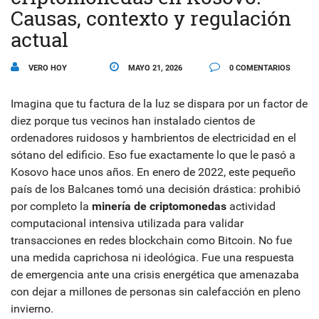
Causas, contexto y regulación
actual
VERO HOY
MAYO 21, 2026
0 COMENTARIOS
Imagina que tu factura de la luz se dispara por un factor de
diez porque tus vecinos han instalado cientos de
ordenadores ruidosos y hambrientos de electricidad en el
sótano del edificio. Eso fue exactamente lo que le pasó a
Kosovo hace unos años. En enero de 2022, este pequeño
país de los Balcanes tomó una decisión drástica: prohibió
por completo la
minería de criptomonedas
actividad
computacional intensiva utilizada para validar
transacciones en redes blockchain como Bitcoin
. No fue
una medida caprichosa ni ideológica. Fue una respuesta
de emergencia ante una crisis energética que amenazaba
con dejar a millones de personas sin calefacción en pleno
invierno.