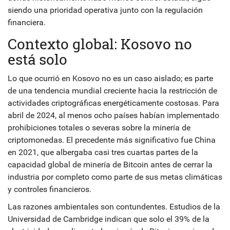
siendo una prioridad operativa junto con la regulación
financiera.
Contexto global: Kosovo no
está solo
Lo que ocurrió en Kosovo no es un caso aislado; es parte
de una tendencia mundial creciente hacia la restricción de
actividades criptográficas energéticamente costosas. Para
abril de 2024, al menos ocho países habían implementado
prohibiciones totales o severas sobre la minería de
criptomonedas. El precedente más significativo fue China
en 2021, que albergaba casi tres cuartas partes de la
capacidad global de minería de Bitcoin antes de cerrar la
industria por completo como parte de sus metas climáticas
y controles financieros.
Las razones ambientales son contundentes. Estudios de la
Universidad de Cambridge indican que solo el 39% de la