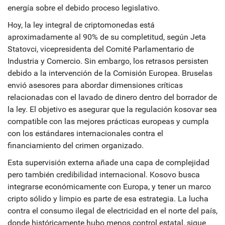
energía sobre el debido proceso legislativo.
Hoy, la ley integral de criptomonedas está
aproximadamente al 90% de su completitud, según Jeta
Statovci, vicepresidenta del Comité Parlamentario de
Industria y Comercio. Sin embargo, los retrasos persisten
debido a la intervención de la Comisión Europea. Bruselas
envió asesores para abordar dimensiones críticas
relacionadas con el lavado de dinero dentro del borrador de
la ley. El objetivo es asegurar que la regulación kosovar sea
compatible con las mejores prácticas europeas y cumpla
con los estándares internacionales contra el
financiamiento del crimen organizado.
Esta supervisión externa añade una capa de complejidad
pero también credibilidad internacional. Kosovo busca
integrarse económicamente con Europa, y tener un marco
cripto sólido y limpio es parte de esa estrategia. La lucha
contra el consumo ilegal de electricidad en el norte del país,
donde históricamente hubo menos control estatal, sigue