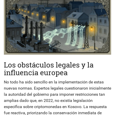
Los obstáculos legales y la
influencia europea
No todo ha sido sencillo en la implementación de estas
nuevas normas. Expertos legales cuestionaron inicialmente
la autoridad del gobierno para imponer restricciones tan
amplias dado que, en 2022, no existía legislación
específica sobre criptomonedas en Kosovo. La respuesta
fue reactiva, priorizando la conservación inmediata de