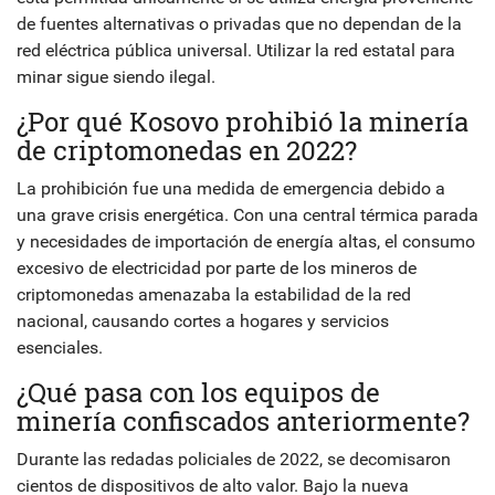
de fuentes alternativas o privadas que no dependan de la
red eléctrica pública universal. Utilizar la red estatal para
minar sigue siendo ilegal.
¿Por qué Kosovo prohibió la minería
de criptomonedas en 2022?
La prohibición fue una medida de emergencia debido a
una grave crisis energética. Con una central térmica parada
y necesidades de importación de energía altas, el consumo
excesivo de electricidad por parte de los mineros de
criptomonedas amenazaba la estabilidad de la red
nacional, causando cortes a hogares y servicios
esenciales.
¿Qué pasa con los equipos de
minería confiscados anteriormente?
Durante las redadas policiales de 2022, se decomisaron
cientos de dispositivos de alto valor. Bajo la nueva