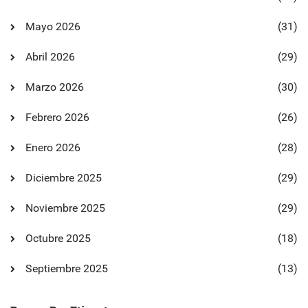
Mayo 2026
(31)
Abril 2026
(29)
Marzo 2026
(30)
Febrero 2026
(26)
Enero 2026
(28)
Diciembre 2025
(29)
Noviembre 2025
(29)
Octubre 2025
(18)
Septiembre 2025
(13)