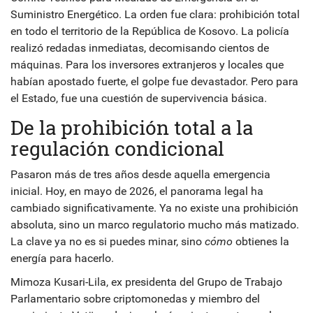
Suministro Energético. La orden fue clara: prohibición total
en todo el territorio de la República de Kosovo. La policía
realizó redadas inmediatas, decomisando cientos de
máquinas. Para los inversores extranjeros y locales que
habían apostado fuerte, el golpe fue devastador. Pero para
el Estado, fue una cuestión de supervivencia básica.
De la prohibición total a la
regulación condicional
Pasaron más de tres años desde aquella emergencia
inicial. Hoy, en mayo de 2026, el panorama legal ha
cambiado significativamente. Ya no existe una prohibición
absoluta, sino un marco regulatorio mucho más matizado.
La clave ya no es si puedes minar, sino
cómo
obtienes la
energía para hacerlo.
Mimoza Kusari-Lila, ex presidenta del Grupo de Trabajo
Parlamentario sobre criptomonedas y miembro del