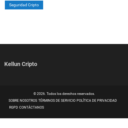
Seguridad Cripto
Kellun Cripto
© 2026. Todos los derechos reservados.
SOBRE NOSOTROS
TÉRMINOS DE SERVICIO
POLÍTICA DE PRIVACIDAD
RGPD
CONTÁCTANOS