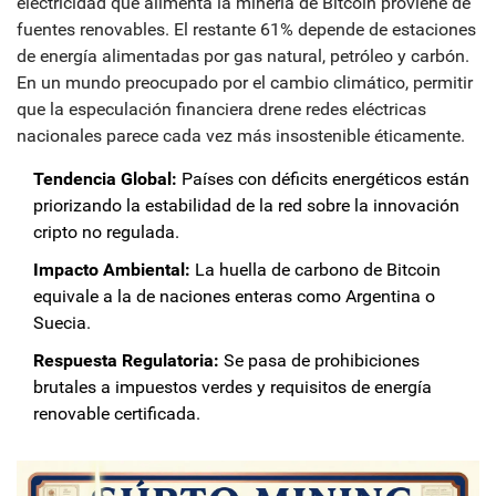
electricidad que alimenta la minería de Bitcoin proviene de
fuentes renovables. El restante 61% depende de estaciones
de energía alimentadas por gas natural, petróleo y carbón.
En un mundo preocupado por el cambio climático, permitir
que la especulación financiera drene redes eléctricas
nacionales parece cada vez más insostenible éticamente.
Tendencia Global:
Países con déficits energéticos están
priorizando la estabilidad de la red sobre la innovación
cripto no regulada.
Impacto Ambiental:
La huella de carbono de Bitcoin
equivale a la de naciones enteras como Argentina o
Suecia.
Respuesta Regulatoria:
Se pasa de prohibiciones
brutales a impuestos verdes y requisitos de energía
renovable certificada.