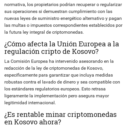
normativa, los propietarios podrían recuperar o regularizar
sus operaciones si demuestran cumplimiento con las
nuevas leyes de suministro energético alternativo y pagan
las multas o impuestos correspondientes establecidos por
la futura ley integral de criptomonedas.
¿Cómo afecta la Unión Europea a la
regulación cripto de Kosovo?
La Comisión Europea ha intervenido asesorando en la
redacción de la ley de criptomonedas de Kosovo,
específicamente para garantizar que incluya medidas
robustas contra el lavado de dinero y sea compatible con
los estándares regulatorios europeos. Esto retrasa
ligeramente la implementación pero asegura mayor
legitimidad internacional.
¿Es rentable minar criptomonedas
en Kosovo ahora?