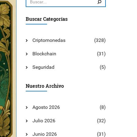
Buscar Categorías
Criptomonedas
(328)
Blockchain
(31)
Seguridad
(5)
Nuestro Archivo
Agosto 2026
(8)
Julio 2026
(32)
Junio 2026
(31)