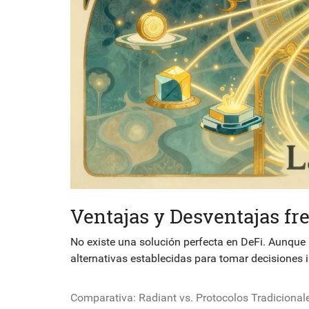
Ventajas y Desventajas fr
No existe una solución perfecta en DeFi. Aunque 
alternativas establecidas para tomar decisiones
Comparativa: Radiant vs. Protocolos Tradicional