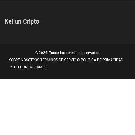
Kellun Cripto
© 2026. Todos los derechos reservados.
SOBRE NOSOTROS
TÉRMINOS DE SERVICIO
POLÍTICA DE PRIVACIDAD
RGPD
CONTÁCTANOS