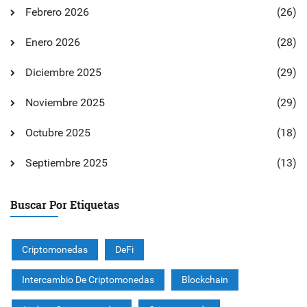
Febrero 2026
(26)
Enero 2026
(28)
Diciembre 2025
(29)
Noviembre 2025
(29)
Octubre 2025
(18)
Septiembre 2025
(13)
Buscar Por Etiquetas
Criptomonedas
DeFi
Intercambio De Criptomonedas
Blockchain