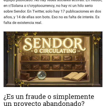
en r/Solana o r/cryptocurrency, no hay ni un hilo serio
sobre Sendor. En Twitter, solo hay 17 publicaciones en dos
años, y 14 de ellas son bots. Eso no es falta de interés. Es
falta de existencia real.
¿Es un fraude o simplemente
un proyecto abandonado?