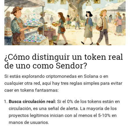
¿Cómo distinguir un token real
de uno como Sendor?
Si estás explorando criptomonedas en Solana o en
cualquier otra red, aquí hay tres reglas simples para evitar
caer en tokens fantasmas:
Busca circulación real:
Si el 0% de los tokens están en
circulación, es una señal de alerta. La mayoría de los
proyectos legítimos inician con al menos el 5-10% en
manos de usuarios.