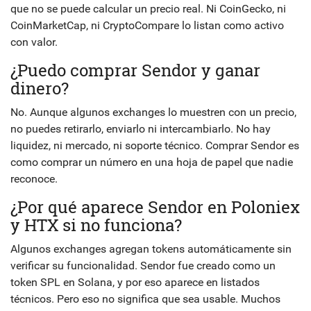
que no se puede calcular un precio real. Ni CoinGecko, ni
CoinMarketCap, ni CryptoCompare lo listan como activo
con valor.
¿Puedo comprar Sendor y ganar
dinero?
No. Aunque algunos exchanges lo muestren con un precio,
no puedes retirarlo, enviarlo ni intercambiarlo. No hay
liquidez, ni mercado, ni soporte técnico. Comprar Sendor es
como comprar un número en una hoja de papel que nadie
reconoce.
¿Por qué aparece Sendor en Poloniex
y HTX si no funciona?
Algunos exchanges agregan tokens automáticamente sin
verificar su funcionalidad. Sendor fue creado como un
token SPL en Solana, y por eso aparece en listados
técnicos. Pero eso no significa que sea usable. Muchos