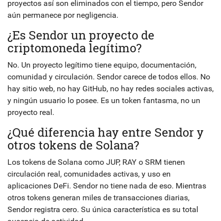
proyectos así son eliminados con el tiempo, pero Sendor
aún permanece por negligencia.
¿Es Sendor un proyecto de
criptomoneda legítimo?
No. Un proyecto legítimo tiene equipo, documentación,
comunidad y circulación. Sendor carece de todos ellos. No
hay sitio web, no hay GitHub, no hay redes sociales activas,
y ningún usuario lo posee. Es un token fantasma, no un
proyecto real.
¿Qué diferencia hay entre Sendor y
otros tokens de Solana?
Los tokens de Solana como JUP, RAY o SRM tienen
circulación real, comunidades activas, y uso en
aplicaciones DeFi. Sendor no tiene nada de eso. Mientras
otros tokens generan miles de transacciones diarias,
Sendor registra cero. Su única característica es su total