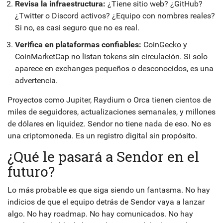
Revisa la infraestructura:
¿Tiene sitio web? ¿GitHub?
¿Twitter o Discord activos? ¿Equipo con nombres reales?
Si no, es casi seguro que no es real.
Verifica en plataformas confiables:
CoinGecko y
CoinMarketCap no listan tokens sin circulación. Si solo
aparece en exchanges pequeños o desconocidos, es una
advertencia.
Proyectos como Jupiter, Raydium o Orca tienen cientos de
miles de seguidores, actualizaciones semanales, y millones
de dólares en liquidez. Sendor no tiene nada de eso. No es
una criptomoneda. Es un registro digital sin propósito.
¿Qué le pasará a Sendor en el
futuro?
Lo más probable es que siga siendo un fantasma. No hay
indicios de que el equipo detrás de Sendor vaya a lanzar
algo. No hay roadmap. No hay comunicados. No hay