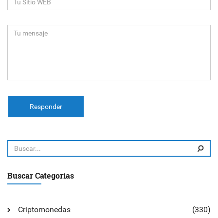
Responder
Buscar Categorías
Criptomonedas
(330)