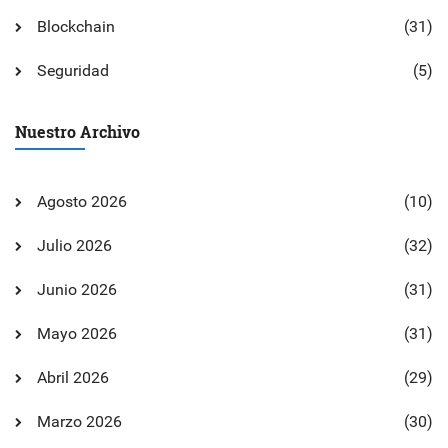
Blockchain
(31)
Seguridad
(5)
Nuestro Archivo
Agosto 2026
(10)
Julio 2026
(32)
Junio 2026
(31)
Mayo 2026
(31)
Abril 2026
(29)
Marzo 2026
(30)