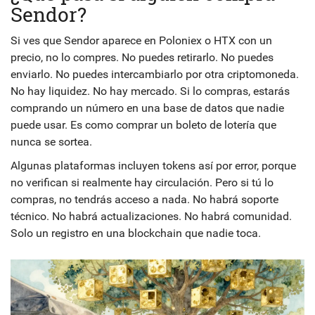
Sendor?
Si ves que Sendor aparece en Poloniex o HTX con un
precio, no lo compres. No puedes retirarlo. No puedes
enviarlo. No puedes intercambiarlo por otra criptomoneda.
No hay liquidez. No hay mercado. Si lo compras, estarás
comprando un número en una base de datos que nadie
puede usar. Es como comprar un boleto de lotería que
nunca se sortea.
Algunas plataformas incluyen tokens así por error, porque
no verifican si realmente hay circulación. Pero si tú lo
compras, no tendrás acceso a nada. No habrá soporte
técnico. No habrá actualizaciones. No habrá comunidad.
Solo un registro en una blockchain que nadie toca.