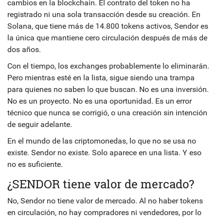
cambios en la blockchain. El contrato del token no ha
registrado ni una sola transacción desde su creación. En
Solana, que tiene más de 14.800 tokens activos, Sendor es
la única que mantiene cero circulación después de más de
dos años.
Con el tiempo, los exchanges probablemente lo eliminarán.
Pero mientras esté en la lista, sigue siendo una trampa
para quienes no saben lo que buscan. No es una inversión.
No es un proyecto. No es una oportunidad. Es un error
técnico que nunca se corrigió, o una creación sin intención
de seguir adelante.
En el mundo de las criptomonedas, lo que no se usa no
existe. Sendor no existe. Solo aparece en una lista. Y eso
no es suficiente.
¿SENDOR tiene valor de mercado?
No, Sendor no tiene valor de mercado. Al no haber tokens
en circulación, no hay compradores ni vendedores, por lo