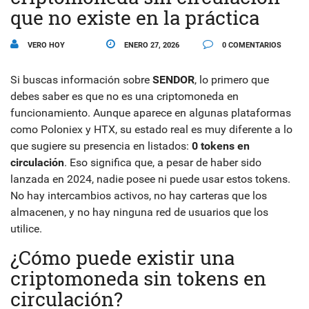
que no existe en la práctica
VERO HOY
ENERO 27, 2026
0 COMENTARIOS
Si buscas información sobre
SENDOR
, lo primero que
debes saber es que no es una criptomoneda en
funcionamiento. Aunque aparece en algunas plataformas
como Poloniex y HTX, su estado real es muy diferente a lo
que sugiere su presencia en listados:
0 tokens en
circulación
. Eso significa que, a pesar de haber sido
lanzada en 2024, nadie posee ni puede usar estos tokens.
No hay intercambios activos, no hay carteras que los
almacenen, y no hay ninguna red de usuarios que los
utilice.
¿Cómo puede existir una
criptomoneda sin tokens en
circulación?