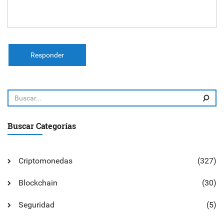
Responder
Buscar Categorías
Criptomonedas
(327)
Blockchain
(30)
Seguridad
(5)