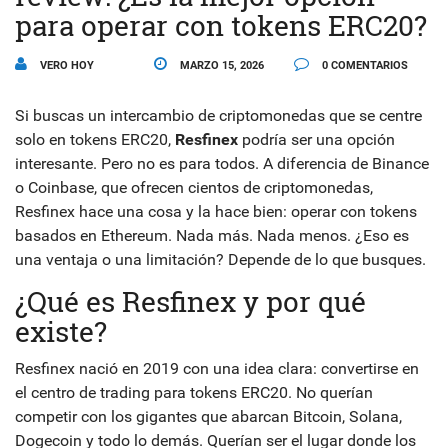
para operar con tokens ERC20?
VERO HOY
MARZO 15, 2026
0 COMENTARIOS
Si buscas un intercambio de criptomonedas que se centre
solo en tokens ERC20,
Resfinex
podría ser una opción
interesante. Pero no es para todos. A diferencia de Binance
o Coinbase, que ofrecen cientos de criptomonedas,
Resfinex hace una cosa y la hace bien: operar con tokens
basados en Ethereum. Nada más. Nada menos. ¿Eso es
una ventaja o una limitación? Depende de lo que busques.
¿Qué es Resfinex y por qué
existe?
Resfinex nació en 2019 con una idea clara: convertirse en
el centro de trading para tokens ERC20. No querían
competir con los gigantes que abarcan Bitcoin, Solana,
Dogecoin y todo lo demás. Querían ser el lugar donde los