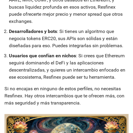
buscas liquidez profunda en esos activos, Resfinex
puede ofrecerte mejor precio y menor spread que otros
exchanges.
Desarrolladores y bots
: Si tienes un algoritmo que
negocia tokens ERC20, sus APIs son sólidas y están
diseñadas para eso. Puedes integrarlas sin problemas.
Usuarios que confían en nichos
: Si crees que Ethereum
seguirá dominando el DeFi y las aplicaciones
descentralizadas, y quieres un intercambio enfocado en
ese ecosistema, Resfinex puede ser tu herramienta.
Si no encajas en ninguno de estos perfiles, no necesitas
Resfinex. Hay otros intercambios que te ofrecen más, con
más seguridad y más transparencia.