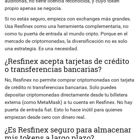
auditorías, no tiene licencia reconocida, y cuyo token
propio apenas se negocia.
Si no estás seguro, empieza con exchanges más grandes.
Usa Resfinex como una herramienta complementaria, no
como tu puerta de entrada al mundo cripto. Porque en el
mercado de criptomonedas, la diversificación no es solo
una estrategia. Es una necesidad.
¿Resfinex acepta tarjetas de crédito
o transferencias bancarias?
No, Resfinex no permite comprar criptomonedas con tarjeta
de crédito ni transferencias bancarias. Solo puedes
depositar criptomonedas directamente desde tu billetera
externa (como MetaMask) a tu cuenta en Resfinex. No hay
puerta de entrada fiat. Esto lo hace inútil para quienes
empiezan desde cero con dinero real.
¿Es Resfinex seguro para almacenar
mis tokens a largo plazo?