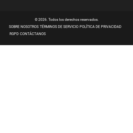
© 2026. Todos los derechos reservados.
SOBRE NOSOTROS
TÉRMINOS DE SERVICIO
POLÍTICA DE PRIVACIDAD
RGPD
CONTÁCTANOS