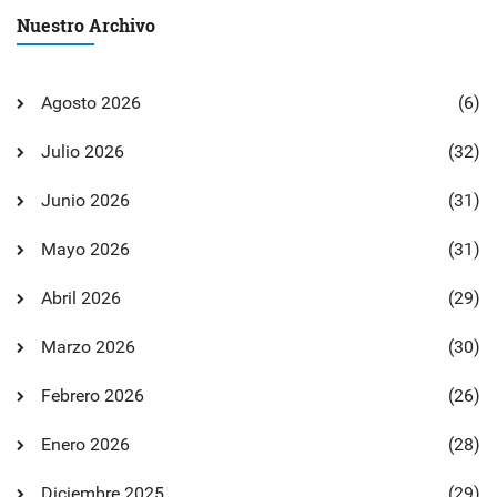
Nuestro Archivo
Agosto 2026
(6)
Julio 2026
(32)
Junio 2026
(31)
Mayo 2026
(31)
Abril 2026
(29)
Marzo 2026
(30)
Febrero 2026
(26)
Enero 2026
(28)
Diciembre 2025
(29)