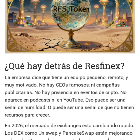
¿Qué hay detrás de Resfinex?
La empresa dice que tiene un equipo pequeño, remoto, y
muy motivado. No hay CEOs famosos, ni campañas
publicitarias. No hay presencia en eventos de cripto. No
aparece en podcasts ni en YouTube. Eso puede ser una
señal de humildad. O puede ser una señal de que no tienen
recursos para crecer.
En 2026, el mercado de exchanges está cambiando rápido.
Los DEX como Uniswap y PancakeSwap están mejorando