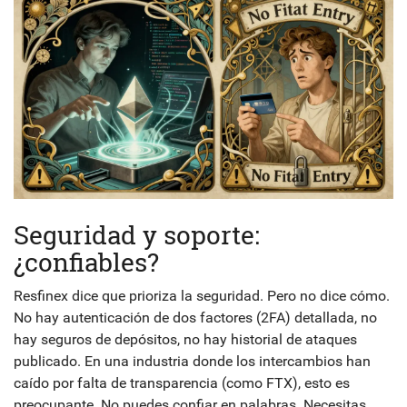
Seguridad y soporte:
¿confiables?
Resfinex dice que prioriza la seguridad. Pero no dice cómo.
No hay autenticación de dos factores (2FA) detallada, no
hay seguros de depósitos, no hay historial de ataques
publicado. En una industria donde los intercambios han
caído por falta de transparencia (como FTX), esto es
preocupante. No puedes confiar en palabras. Necesitas