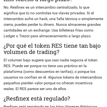
No. Resfinex es un intercambio centralizado, lo que
significa que tú no controlas tus claves privadas. Si el
intercambio sufre un hack, una falla técnica o simplemente
cierra, puedes perder tu dinero. Nunca almacenes grandes
cantidades en un exchange. Usa billeteras frías como
Ledger o Trezor para almacenamiento a largo plazo.
¿Por qué el token RES tiene tan bajo
volumen de trading?
El volumen bajo sugiere que casi nadie negocia el token
RES. Puede ser porque no tiene uso práctico en la
plataforma (como descuentos en tarifas), o porque los
usuarios no confían en él. Algunos tokens de intercambios
pequeños pierden valor porque no ofrecen incentivos
reales. El RES parece ser uno de ellos.
¿Resfinex está regulado?
Resfinex está registrado en las Islas Vírgenes Británicas,