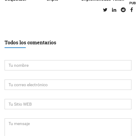
PUB
Todos los comentarios