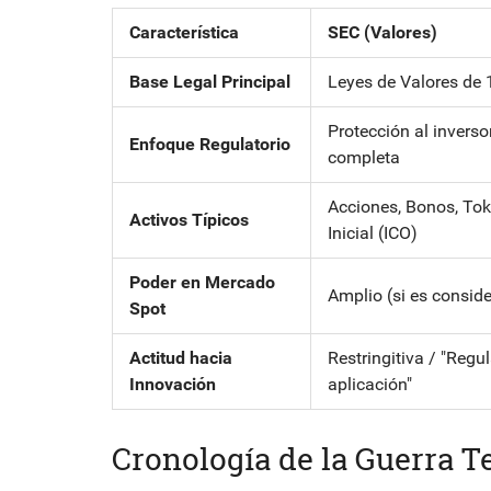
Característica
SEC (Valores)
Base Legal Principal
Leyes de Valores de
Protección al inverso
Enfoque Regulatorio
completa
Acciones, Bonos, Tok
Activos Típicos
Inicial (ICO)
Poder en Mercado
Amplio (si es conside
Spot
Actitud hacia
Restringitiva / "Regu
Innovación
aplicación"
Cronología de la Guerra Te