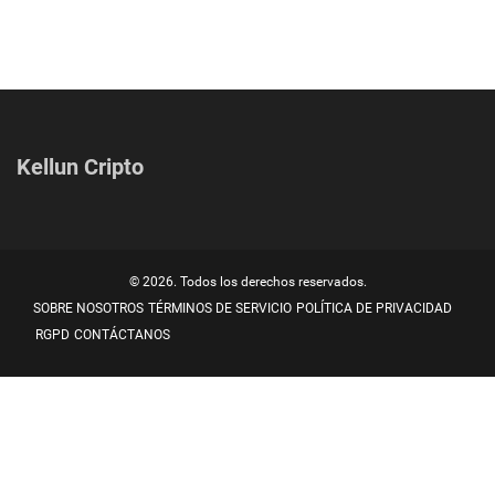
Kellun Cripto
© 2026. Todos los derechos reservados.
SOBRE NOSOTROS
TÉRMINOS DE SERVICIO
POLÍTICA DE PRIVACIDAD
RGPD
CONTÁCTANOS