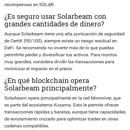
recompensas en SOLAR.
¿Es seguro usar Solarbeam con
grandes cantidades de dinero?
Aunque Solarbeam tiene una alta puntuación de seguridad
de CertiK (90/100), siempre existe un riesgo residual en
DeFi. Se recomienda no invertir más de lo que puedas
permitirte perder y diversificar tus activos. Para montos
muy grandes, considera dividir las transacciones para
minimizar el impacto en el precio.
¿En qué blockchain opera
Solarbeam principalmente?
Solarbeam opera principalmente en la red Moonriver, que
es parte del ecosistema Kusama. Esto le permite ofrecer
transacciones rápidas y baratas, aunque tiene capacidades
de enrutamiento cruzado para optimizar trades en otras
cadenas compatibles.