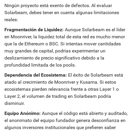
Ningún proyecto está exento de defectos. Al evaluar
Solarbeam, debes tener en cuenta algunas limitaciones
reales:
Fragmentación de Liquidez:
Aunque Solarbeam es el líder
en Moonriver, la liquidez total de esta red es mucho menor
que la de Ethereum o BSC. Si intentas mover cantidades
muy grandes de capital, podrías experimentar un
deslizamiento de precio significativo debido a la
profundidad limitada de los pools.
Dependencia del Ecosistema:
El éxito de Solarbeam está
atado al crecimiento de Moonriver y Kusama. Si estos
ecosistemas pierden relevancia frente a otras Layer 1 o
Layer 2, el volumen de trading en Solarbeam podría
disminuir.
Equipo Anónimo:
Aunque el código está abierto y auditado,
el anonimato del equipo fundador genera desconfianza en
algunos inversores institucionales que prefieren saber