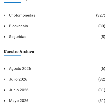
Criptomonedas
(327)
Blockchain
(30)
Seguridad
(5)
Nuestro Archivo
Agosto 2026
(6)
Julio 2026
(32)
Junio 2026
(31)
Mayo 2026
(31)