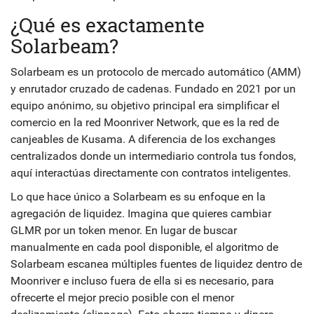
¿Qué es exactamente
Solarbeam?
Solarbeam es un
protocolo de mercado automático (AMM)
y enrutador cruzado de cadenas. Fundado en 2021 por un
equipo anónimo, su objetivo principal era simplificar el
comercio en la red
Moonriver Network
, que es la red de
canjeables de Kusama. A diferencia de los exchanges
centralizados donde un intermediario controla tus fondos,
aquí interactúas directamente con contratos inteligentes.
Lo que hace único a Solarbeam es su enfoque en la
agregación de liquidez. Imagina que quieres cambiar
GLMR
por un token menor. En lugar de buscar
manualmente en cada pool disponible, el algoritmo de
Solarbeam escanea múltiples fuentes de liquidez dentro de
Moonriver e incluso fuera de ella si es necesario, para
ofrecerte el mejor precio posible con el menor