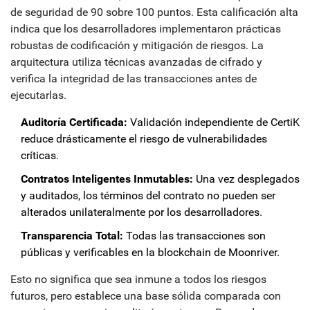
de seguridad de 90 sobre 100 puntos. Esta calificación alta
indica que los desarrolladores implementaron prácticas
robustas de codificación y mitigación de riesgos. La
arquitectura utiliza técnicas avanzadas de cifrado y
verifica la integridad de las transacciones antes de
ejecutarlas.
Auditoría Certificada:
Validación independiente de CertiK
reduce drásticamente el riesgo de vulnerabilidades
críticas.
Contratos Inteligentes Inmutables:
Una vez desplegados
y auditados, los términos del contrato no pueden ser
alterados unilateralmente por los desarrolladores.
Transparencia Total:
Todas las transacciones son
públicas y verificables en la blockchain de Moonriver.
Esto no significa que sea inmune a todos los riesgos
futuros, pero establece una base sólida comparada con