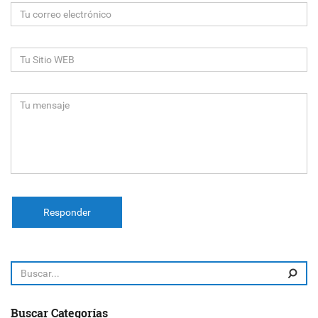
Responder
Buscar Categorías