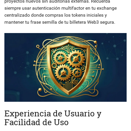
proyectos nuevos sin auditorías externas. Recuerda
siempre usar autenticación multifactor en tu exchange
centralizado donde compras los tokens iniciales y
mantener tu frase semilla de tu billetera Web3 segura.
Experiencia de Usuario y
Facilidad de Uso