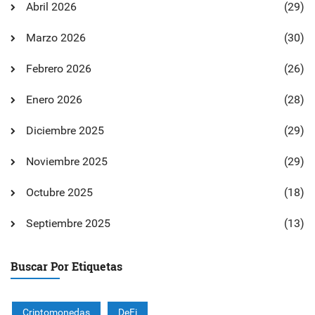
Abril 2026
(29)
Marzo 2026
(30)
Febrero 2026
(26)
Enero 2026
(28)
Diciembre 2025
(29)
Noviembre 2025
(29)
Octubre 2025
(18)
Septiembre 2025
(13)
Buscar Por Etiquetas
Criptomonedas
DeFi