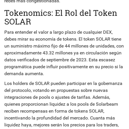
redes más congestionadas.
Tokenomics: El Rol del Token
SOLAR
Para entender el valor a largo plazo de cualquier DEX,
debes mirar su economía de tokens. El token
SOLAR
tiene
un suministro máximo fijo de 44 millones de unidades, con
aproximadamente 43.32 millones ya en circulación según
datos verificados de septiembre de 2023. Esta escasez
programática puede influir positivamente en su precio si la
demanda aumenta.
Los holders de SOLAR pueden participar en la gobernanza
del protocolo, votando en propuestas sobre nuevas
integraciones de pools o ajustes de tarifas. Además,
quienes proporcionan liquidez a los pools de Solarbeam
reciben recompensas en forma de tokens SOLAR,
incentivando la profundidad del mercado. Cuanta más
liquidez haya, mejores serán los precios para los traders,