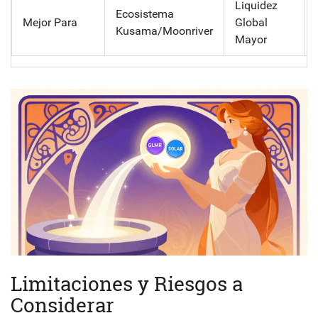
Liquidez
Ecosistema
Mejor Para
Global
Kusama/Moonriver
Mayor
Limitaciones y Riesgos a
Considerar