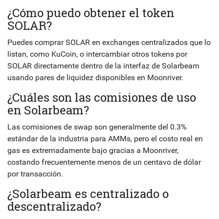
¿Cómo puedo obtener el token
SOLAR?
Puedes comprar SOLAR en exchanges centralizados que lo
listan, como KuCoin, o intercambiar otros tokens por
SOLAR directamente dentro de la interfaz de Solarbeam
usando pares de liquidez disponibles en Moonriver.
¿Cuáles son las comisiones de uso
en Solarbeam?
Las comisiones de swap son generalmente del 0.3%
estándar de la industria para AMMs, pero el costo real en
gas es extremadamente bajo gracias a Moonriver,
costando frecuentemente menos de un centavo de dólar
por transacción.
¿Solarbeam es centralizado o
descentralizado?