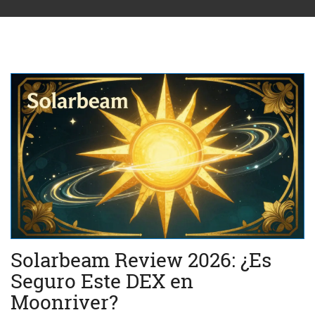
Solarbeam Review 2026: ¿Es
Seguro Este DEX en
Moonriver?