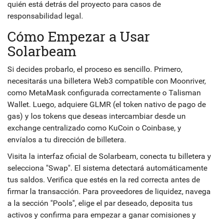
quién está detrás del proyecto para casos de
responsabilidad legal.
Cómo Empezar a Usar
Solarbeam
Si decides probarlo, el proceso es sencillo. Primero,
necesitarás una billetera Web3 compatible con Moonriver,
como MetaMask configurada correctamente o Talisman
Wallet. Luego, adquiere GLMR (el token nativo de pago de
gas) y los tokens que deseas intercambiar desde un
exchange centralizado como KuCoin o Coinbase, y
envíalos a tu dirección de billetera.
Visita la interfaz oficial de Solarbeam, conecta tu billetera y
selecciona "Swap". El sistema detectará automáticamente
tus saldos. Verifica que estés en la red correcta antes de
firmar la transacción. Para proveedores de liquidez, navega
a la sección "Pools", elige el par deseado, deposita tus
activos y confirma para empezar a ganar comisiones y