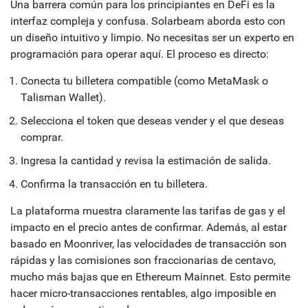
Una barrera común para los principiantes en DeFi es la
interfaz compleja y confusa. Solarbeam aborda esto con
un diseño intuitivo y limpio. No necesitas ser un experto en
programación para operar aquí. El proceso es directo:
Conecta tu billetera compatible (como MetaMask o
Talisman Wallet).
Selecciona el token que deseas vender y el que deseas
comprar.
Ingresa la cantidad y revisa la estimación de salida.
Confirma la transacción en tu billetera.
La plataforma muestra claramente las tarifas de gas y el
impacto en el precio antes de confirmar. Además, al estar
basado en Moonriver, las velocidades de transacción son
rápidas y las comisiones son fraccionarias de centavo,
mucho más bajas que en Ethereum Mainnet. Esto permite
hacer micro-transacciones rentables, algo imposible en