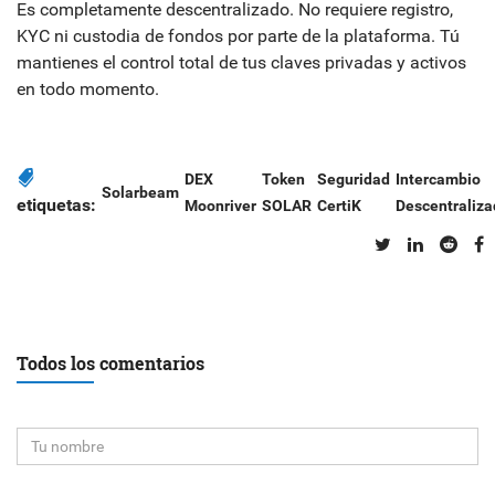
Es completamente descentralizado. No requiere registro,
KYC ni custodia de fondos por parte de la plataforma. Tú
mantienes el control total de tus claves privadas y activos
en todo momento.
DEX
Token
Seguridad
Intercambio
Solarbeam
etiquetas:
Moonriver
SOLAR
CertiK
Descentraliz
Todos los comentarios