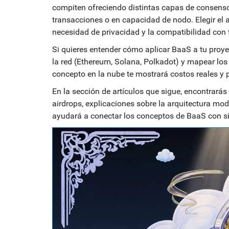
compiten ofreciendo distintas capas de consens
transacciones o en capacidad de nodo. Elegir el 
necesidad de privacidad y la compatibilidad con
Si quieres entender cómo aplicar BaaS a tu proyect
la red (Ethereum, Solana, Polkadot) y mapear los 
concepto en la nube te mostrará costos reales y p
En la sección de artículos que sigue, encontrará
airdrops, explicaciones sobre la arquitectura mod
ayudará a conectar los conceptos de BaaS con si