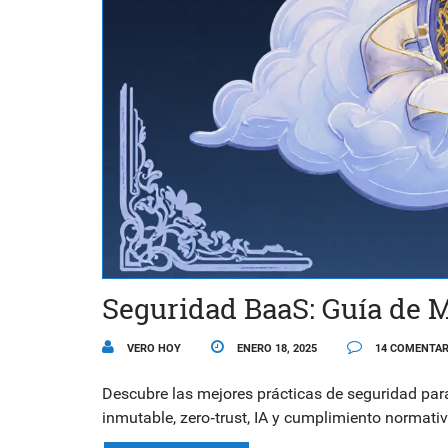
Seguridad BaaS: Guía de M
VERO HOY
ENERO 18, 2025
14 COMENTAR
Descubre las mejores prácticas de seguridad par
inmutable, zero‑trust, IA y cumplimiento normativ