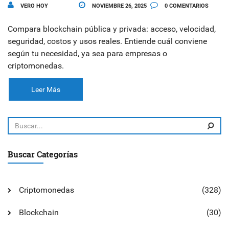
VERO HOY
NOVIEMBRE 26, 2025
0 COMENTARIOS
Compara blockchain pública y privada: acceso, velocidad,
seguridad, costos y usos reales. Entiende cuál conviene
según tu necesidad, ya sea para empresas o
criptomonedas.
Leer Más
Buscar Categorías
Criptomonedas
(328)
Blockchain
(30)