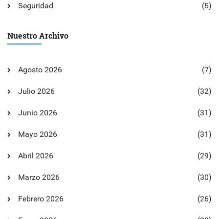
Seguridad
(5)
Nuestro Archivo
Agosto 2026
(7)
Julio 2026
(32)
Junio 2026
(31)
Mayo 2026
(31)
Abril 2026
(29)
Marzo 2026
(30)
Febrero 2026
(26)