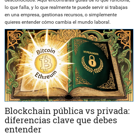
lo que falla, y lo que realmente te puede servir si trabajas
en una empresa, gestionas recursos, o simplemente
quieres entender cómo cambia el mundo laboral.
Blockchain pública vs privada:
diferencias clave que debes
entender