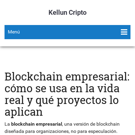
Kellun Cripto
Menú
Blockchain empresarial:
cómo se usa en la vida
real y qué proyectos lo
aplican
La
blockchain empresarial
,
una versión de blockchain
diseñada para organizaciones, no para especulación
.