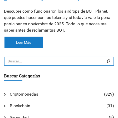
Descubre cómo funcionaron los airdrops de BOT Planet,
qué puedes hacer con los tokens y si todavía vale la pena
participar en noviembre de 2025. Todo lo que necesitas
saber antes de reclamar tus BOT.
Leer Más
Buscar Categorías
Criptomonedas
(329)
Blockchain
(31)
Seguridad
(5)