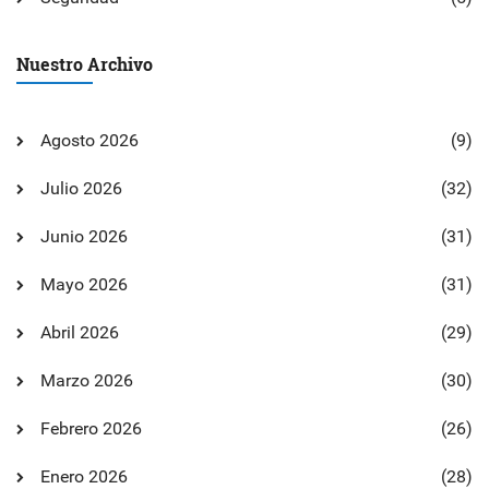
Nuestro Archivo
Agosto 2026
(9)
Julio 2026
(32)
Junio 2026
(31)
Mayo 2026
(31)
Abril 2026
(29)
Marzo 2026
(30)
Febrero 2026
(26)
Enero 2026
(28)