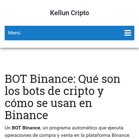
Kellun Cripto
Menú
BOT Binance: Qué son
los bots de cripto y
cómo se usan en
Binance
Un
BOT Binance
,
un programa automático que ejecuta
operaciones de compra y venta en la plataforma Binance