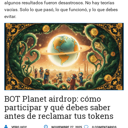
algunos resultados fueron desastrosos. No hay teorías
vacías. Solo lo que pasó, lo que funcionó, y lo que debes
evitar.
BOT Planet airdrop: cómo
participar y qué debes saber
antes de reclamar tus tokens
VERO HOY
NOVIEMBRE 27, 2025
0 COMENTARIOS