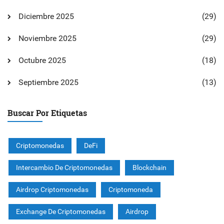
Diciembre 2025
(29)
Noviembre 2025
(29)
Octubre 2025
(18)
Septiembre 2025
(13)
Buscar Por Etiquetas
Criptomonedas
DeFi
Intercambio De Criptomonedas
Blockchain
Airdrop Criptomonedas
Criptomoneda
Exchange De Criptomonedas
Airdrop