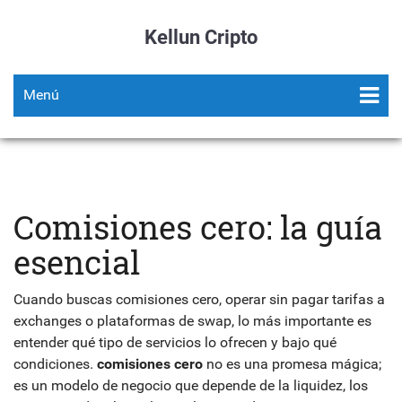
Kellun Cripto
Menú
Comisiones cero: la guía
esencial
Cuando buscas
comisiones cero
,
operar sin pagar tarifas a
exchanges o plataformas de swap
, lo más importante es
entender qué tipo de servicios lo ofrecen y bajo qué
condiciones.
comisiones cero
no es una promesa mágica;
es un modelo de negocio que depende de la liquidez, los