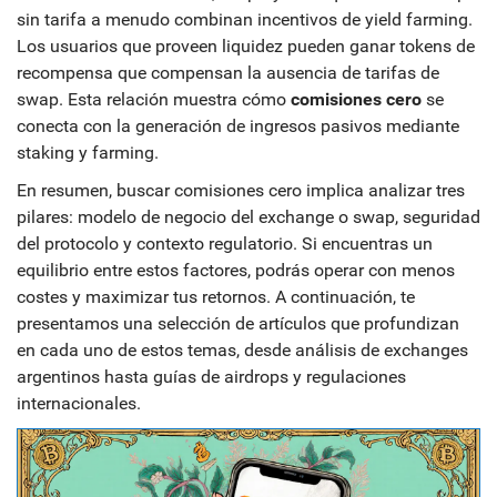
sin tarifa a menudo combinan incentivos de yield farming.
Los usuarios que proveen liquidez pueden ganar tokens de
recompensa que compensan la ausencia de tarifas de
swap. Esta relación muestra cómo
comisiones cero
se
conecta con la generación de ingresos pasivos mediante
staking y farming.
En resumen, buscar comisiones cero implica analizar tres
pilares: modelo de negocio del exchange o swap, seguridad
del protocolo y contexto regulatorio. Si encuentras un
equilibrio entre estos factores, podrás operar con menos
costes y maximizar tus retornos. A continuación, te
presentamos una selección de artículos que profundizan
en cada uno de estos temas, desde análisis de exchanges
argentinos hasta guías de airdrops y regulaciones
internacionales.