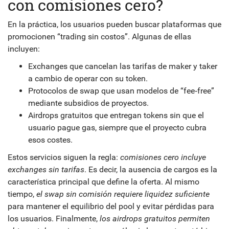
con comisiones cero?
En la práctica, los usuarios pueden buscar plataformas que
promocionen “trading sin costos”. Algunas de ellas
incluyen:
Exchanges que cancelan las tarifas de maker y taker
a cambio de operar con su token.
Protocolos de swap que usan modelos de “fee‑free”
mediante subsidios de proyectos.
Airdrops gratuitos que entregan tokens sin que el
usuario pague gas, siempre que el proyecto cubra
esos costes.
Estos servicios siguen la regla:
comisiones cero incluye
exchanges sin tarifas
. Es decir, la ausencia de cargos es la
característica principal que define la oferta. Al mismo
tiempo,
el swap sin comisión requiere liquidez suficiente
para mantener el equilibrio del pool y evitar pérdidas para
los usuarios. Finalmente,
los airdrops gratuitos permiten