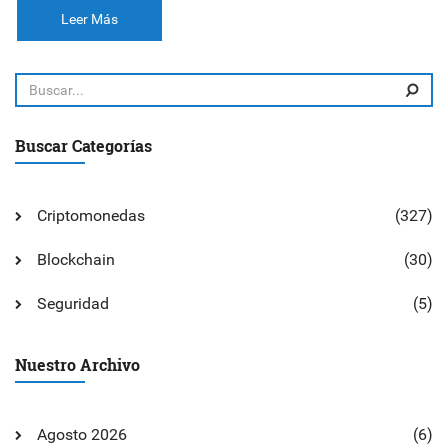
Leer Más
Buscar Categorías
Criptomonedas
(327)
Blockchain
(30)
Seguridad
(5)
Nuestro Archivo
Agosto 2026
(6)