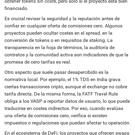
obtener tokens sin coste
, pero sólo si el proyecto está bien
financiado.
Es crucial revisar la seguridad y la reputación antes de
confiar en cualquier oferta de comisiones cero. Algunos
proyectos pueden ocultar costes en el spread, en la
conversión de tokens o en requisitos de staking. La
transparencia en la hoja de términos, la auditoría de
contratos y la comunidad activa son indicadores de que la
promesa de cero tarifas es real.
Otro aspecto que suele pasar desapercibido es la
normativa local. Por ejemplo, el 1% TDS en India grava
ciertas transacciones cripto, aunque el exchange no cobre
tarifa directa. De la misma forma, la FATF Travel Rule
obliga a los VASP a reportar datos de usuario, lo que puede
traducirse en costes indirectos. Por eso, cuando evalúas
una oferta de comisiones cero, verifica si existen
impuestos o regulaciones que puedan afectar tu operación.
En el ecosistema de DeFi, los proyectos que ofrecen swaps