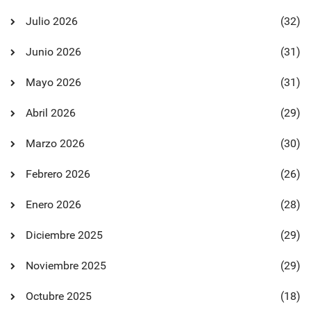
Julio 2026
(32)
Junio 2026
(31)
Mayo 2026
(31)
Abril 2026
(29)
Marzo 2026
(30)
Febrero 2026
(26)
Enero 2026
(28)
Diciembre 2025
(29)
Noviembre 2025
(29)
Octubre 2025
(18)