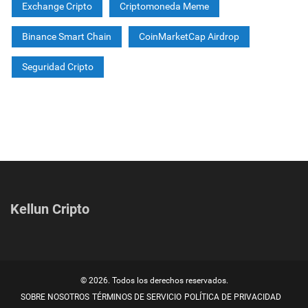
Exchange Cripto
Criptomoneda Meme
Binance Smart Chain
CoinMarketCap Airdrop
Seguridad Cripto
Kellun Cripto
© 2026. Todos los derechos reservados.
SOBRE NOSOTROS
TÉRMINOS DE SERVICIO
POLÍTICA DE PRIVACIDAD