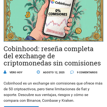
Cobinhood: reseña completa
del exchange de
criptomonedas sin comisiones
VERO HOY
AGOSTO 12, 2025
9 COMENTARIOS
Cobinhood es un exchange sin comisiones que ofrece más
de 50 criptoactivos, pero tiene limitaciones de fiat y
soporte. Descubre sus ventajas, riesgos y cómo se
compara con Binance, Coinbase y Kraken.