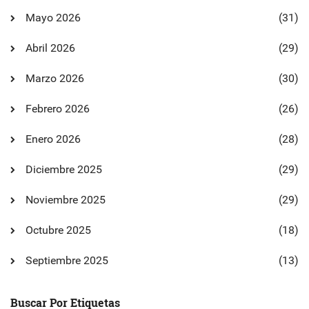
Mayo 2026
(31)
Abril 2026
(29)
Marzo 2026
(30)
Febrero 2026
(26)
Enero 2026
(28)
Diciembre 2025
(29)
Noviembre 2025
(29)
Octubre 2025
(18)
Septiembre 2025
(13)
Buscar Por Etiquetas