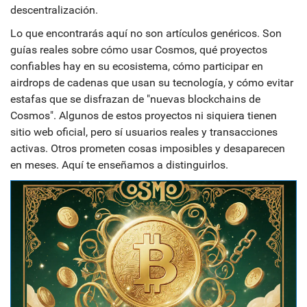
descentralización.
Lo que encontrarás aquí no son artículos genéricos. Son
guías reales sobre cómo usar Cosmos, qué proyectos
confiables hay en su ecosistema, cómo participar en
airdrops de cadenas que usan su tecnología, y cómo evitar
estafas que se disfrazan de "nuevas blockchains de
Cosmos". Algunos de estos proyectos ni siquiera tienen
sitio web oficial, pero sí usuarios reales y transacciones
activas. Otros prometen cosas imposibles y desaparecen
en meses. Aquí te enseñamos a distinguirlos.