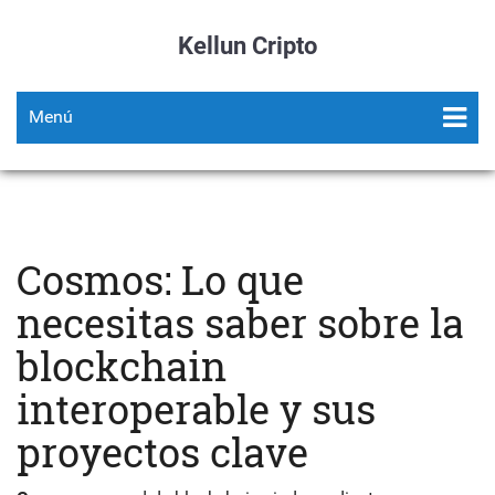
Kellun Cripto
Menú
Cosmos: Lo que
necesitas saber sobre la
blockchain
interoperable y sus
proyectos clave