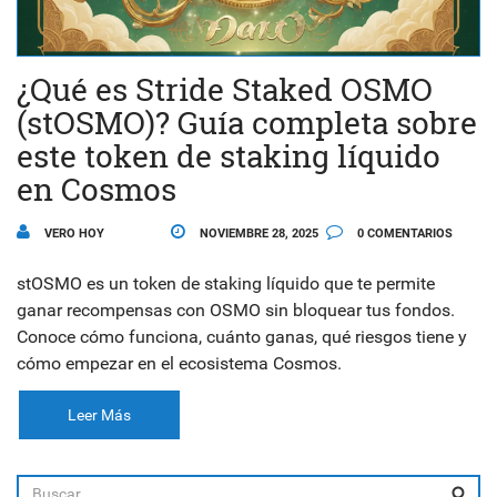
¿Qué es Stride Staked OSMO
(stOSMO)? Guía completa sobre
este token de staking líquido
en Cosmos
VERO HOY
NOVIEMBRE 28, 2025
0 COMENTARIOS
stOSMO es un token de staking líquido que te permite
ganar recompensas con OSMO sin bloquear tus fondos.
Conoce cómo funciona, cuánto ganas, qué riesgos tiene y
cómo empezar en el ecosistema Cosmos.
Leer Más