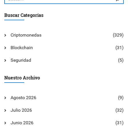
Buscar Categorías
Criptomonedas
(329)
Blockchain
(31)
Seguridad
(5)
Nuestro Archivo
Agosto 2026
(9)
Julio 2026
(32)
Junio 2026
(31)