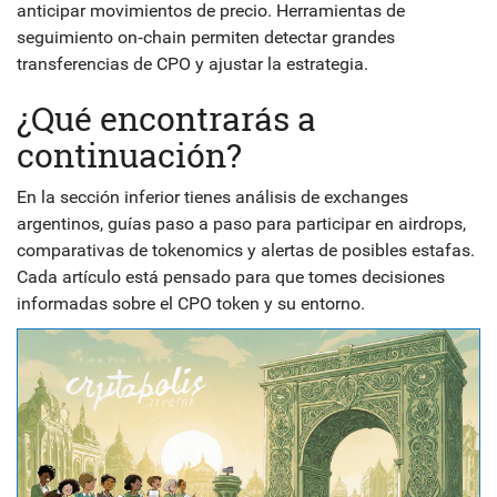
anticipar movimientos de precio. Herramientas de
seguimiento on‑chain permiten detectar grandes
transferencias de CPO y ajustar la estrategia.
¿Qué encontrarás a
continuación?
En la sección inferior tienes análisis de exchanges
argentinos, guías paso a paso para participar en airdrops,
comparativas de tokenomics y alertas de posibles estafas.
Cada artículo está pensado para que tomes decisiones
informadas sobre el CPO token y su entorno.