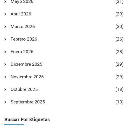
Mayo 2026
(31)
Abril 2026
(29)
Marzo 2026
(30)
Febrero 2026
(26)
Enero 2026
(28)
Diciembre 2025
(29)
Noviembre 2025
(29)
Octubre 2025
(18)
Septiembre 2025
(13)
Buscar Por Etiquetas