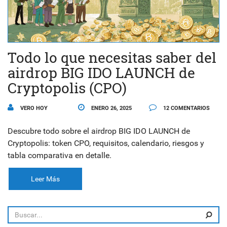
Todo lo que necesitas saber del
airdrop BIG IDO LAUNCH de
Cryptopolis (CPO)
VERO HOY
ENERO 26, 2025
12 COMENTARIOS
Descubre todo sobre el airdrop BIG IDO LAUNCH de
Cryptopolis: token CPO, requisitos, calendario, riesgos y
tabla comparativa en detalle.
Leer Más