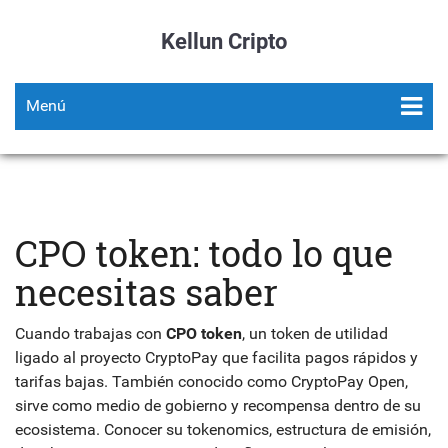
Kellun Cripto
Menú
CPO token: todo lo que
necesitas saber
Cuando trabajas con
CPO token
,
un token de utilidad
ligado al proyecto CryptoPay que facilita pagos rápidos y
tarifas bajas
. También conocido como
CryptoPay Open
,
sirve como medio de gobierno y recompensa dentro de su
ecosistema.
Conocer su
tokenomics
,
estructura de emisión,