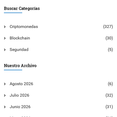
Buscar Categorías
Criptomonedas
(327)
Blockchain
(30)
Seguridad
(5)
Nuestro Archivo
Agosto 2026
(6)
Julio 2026
(32)
Junio 2026
(31)