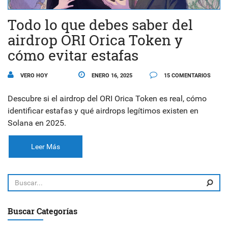
Todo lo que debes saber del
airdrop ORI Orica Token y
cómo evitar estafas
VERO HOY
ENERO 16, 2025
15 COMENTARIOS
Descubre si el airdrop del ORI Orica Token es real, cómo
identificar estafas y qué airdrops legítimos existen en
Solana en 2025.
Leer Más
Buscar Categorías