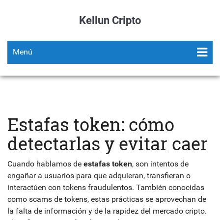
Kellun Cripto
Menú
Estafas token: cómo
detectarlas y evitar caer
Cuando hablamos de
estafas token
,
son intentos de
engañar a usuarios para que adquieran, transfieran o
interactúen con tokens fraudulentos
. También conocidas
como
scams de tokens
, estas prácticas se aprovechan de
la falta de información y de la rapidez del mercado cripto.