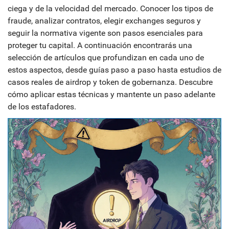
ciega y de la velocidad del mercado. Conocer los tipos de
fraude, analizar contratos, elegir exchanges seguros y
seguir la normativa vigente son pasos esenciales para
proteger tu capital. A continuación encontrarás una
selección de artículos que profundizan en cada uno de
estos aspectos, desde guías paso a paso hasta estudios de
casos reales de airdrop y token de gobernanza. Descubre
cómo aplicar estas técnicas y mantente un paso adelante
de los estafadores.