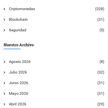
Criptomonedas
(328)
Blockchain
(31)
Seguridad
(5)
Nuestro Archivo
Agosto 2026
(8)
Julio 2026
(32)
Junio 2026
(31)
Mayo 2026
(31)
Abril 2026
(29)