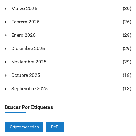
Marzo 2026
(30)
Febrero 2026
(26)
Enero 2026
(28)
Diciembre 2025
(29)
Noviembre 2025
(29)
Octubre 2025
(18)
Septiembre 2025
(13)
Buscar Por Etiquetas
Criptomonedas
DeFi