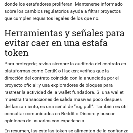
donde los estafadores proliferan. Mantenerse informado
sobre los cambios regulatorios ayuda a filtrar proyectos
que cumplen requisitos legales de los que no.
Herramientas y señales para
evitar caer en una estafa
token
Para protegerte, revisa siempre la auditoría del contrato en
plataformas como CertiK o Hacken; verifica que la
dirección del contrato coincida con la anunciada por el
proyecto oficial; y usa exploradores de bloques para
rastrear la actividad de la wallet fundadora. Si una wallet
muestra transacciones de salida masivas poco después
del lanzamiento, es una señal de “rug pull”. También es útil
consultar comunidades en Reddit o Discord y buscar
opiniones de usuarios con experiencia.
En resumen, las estafas token se alimentan de la confianza