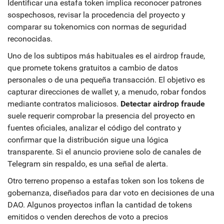
Identificar una estafa token implica reconocer patrones
sospechosos, revisar la procedencia del proyecto y
comparar su tokenomics con normas de seguridad
reconocidas.
Uno de los subtipos más habituales es el
airdrop fraude
,
que promete tokens gratuitos a cambio de datos
personales o de una pequeña transacción. El objetivo es
capturar direcciones de wallet y, a menudo, robar fondos
mediante contratos maliciosos.
Detectar airdrop fraude
suele requerir comprobar la presencia del proyecto en
fuentes oficiales, analizar el código del contrato y
confirmar que la distribución sigue una lógica
transparente. Si el anuncio proviene solo de canales de
Telegram sin respaldo, es una señal de alerta.
Otro terreno propenso a estafas token son los
tokens de
gobernanza
, diseñados para dar voto en decisiones de una
DAO. Algunos proyectos inflan la cantidad de tokens
emitidos o venden derechos de voto a precios