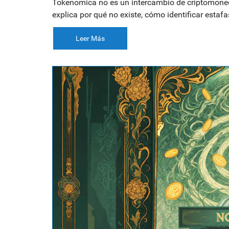
Tokenomica no es un intercambio de criptomoneda
explica por qué no existe, cómo identificar estaf
Leer Más