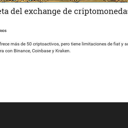
ta del exchange de criptomoneda
RIOS
ce más de 50 criptoactivos, pero tiene limitaciones de fiat y s
ra con Binance, Coinbase y Kraken.