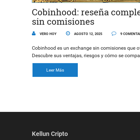
Cobinhood: reseña comple
sin comisiones
VERO HOY
AGOSTO 12, 2025
9 COMENTA
Cobinhood es un exchange sin comisiones que ofre
Descubre sus ventajas, riesgos y cómo se compa
Leer Más
Kellun Cripto