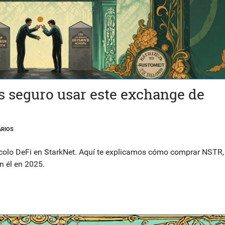
s seguro usar este exchange de
RIOS
ocolo DeFi en StarkNet. Aquí te explicamos cómo comprar NSTR,
en él en 2025.