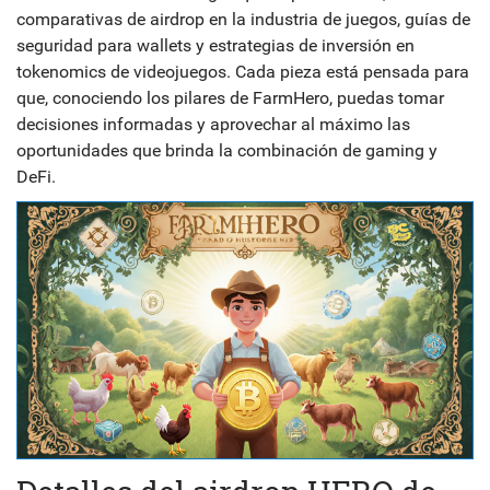
comparativas de airdrop en la industria de juegos, guías de
seguridad para wallets y estrategias de inversión en
tokenomics de videojuegos. Cada pieza está pensada para
que, conociendo los pilares de FarmHero, puedas tomar
decisiones informadas y aprovechar al máximo las
oportunidades que brinda la combinación de gaming y
DeFi.