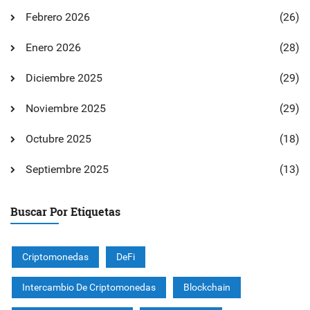
Febrero 2026
(26)
Enero 2026
(28)
Diciembre 2025
(29)
Noviembre 2025
(29)
Octubre 2025
(18)
Septiembre 2025
(13)
Buscar Por Etiquetas
Criptomonedas
DeFi
Intercambio De Criptomonedas
Blockchain