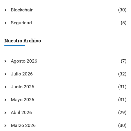
Blockchain
(30)
Seguridad
(5)
Nuestro Archivo
Agosto 2026
(7)
Julio 2026
(32)
Junio 2026
(31)
Mayo 2026
(31)
Abril 2026
(29)
Marzo 2026
(30)