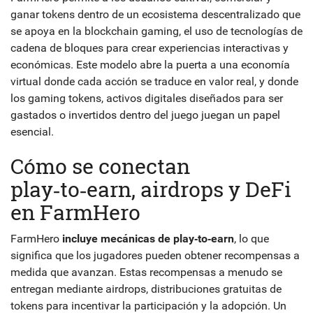
ganar tokens dentro de un ecosistema descentralizado que
se apoya en la
blockchain gaming
,
el uso de tecnologías de
cadena de bloques para crear experiencias interactivas y
económicas
. Este modelo abre la puerta a una economía
virtual donde cada acción se traduce en valor real, y donde
los
gaming tokens
,
activos digitales diseñados para ser
gastados o invertidos dentro del juego
juegan un papel
esencial.
Cómo se conectan
play‑to‑earn, airdrops y DeFi
en FarmHero
FarmHero
incluye mecánicas de play‑to‑earn
, lo que
significa que los jugadores pueden obtener recompensas a
medida que avanzan. Estas recompensas a menudo se
entregan mediante
airdrops
,
distribuciones gratuitas de
tokens para incentivar la participación y la adopción
. Un