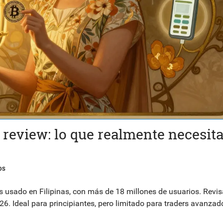
review: lo que realmente necesit
OS
 usado en Filipinas, con más de 18 millones de usuarios. Revis
026. Ideal para principiantes, pero limitado para traders avanzad