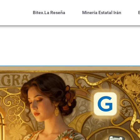
Bitex.la Reseña
Minería Estatal Irán