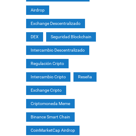
Airdrop
Exchange Descentralizado
DEX
Seguridad Blockchain
Intercambio Descentralizado
Regulación Cripto
Intercambio Cripto
Reseña
Exchange Cripto
Criptomoneda Meme
Binance Smart Chain
CoinMarketCap Airdrop