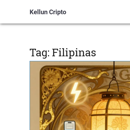
Kellun Cripto
Tag: Filipinas