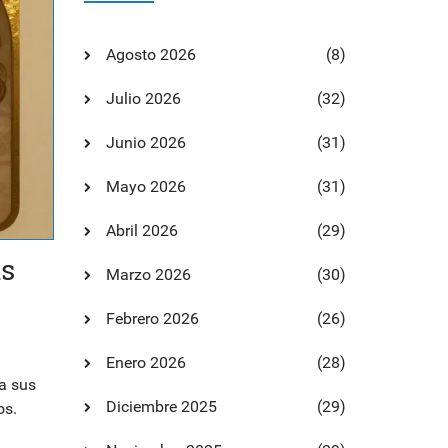
Agosto 2026
(8)
Julio 2026
(32)
Junio 2026
(31)
Mayo 2026
(31)
Abril 2026
(29)
as
Marzo 2026
(30)
Febrero 2026
(26)
Enero 2026
(28)
a sus
Diciembre 2025
(29)
os.