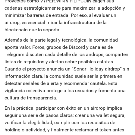
Proyectos como VYPER.WIN y FILIPCOIN eligen sus
cadenas estratégicamente para maximizar la adopción y
minimizar barreras de entrada. Por eso, al evaluar un
airdrop, es esencial mirar la infraestructura de la
blockchain
que lo soporta.
Además de la parte legal y tecnológica, la comunidad
aporta valor. Foros, grupos de Discord y canales de
Telegram discuten cada detalle de los airdrops, comparten
listas de requisitos y alertan sobre posibles estafas.
Cuando el proyecto anuncia un “Sonar Holiday airdrop” sin
información clara, la comunidad suele ser la primera en
detectar señales de alerta y recomendar cautela. Esta
vigilancia colectiva protege a los usuarios y fomenta una
cultura de transparencia.
En la práctica, participar con éxito en un airdrop implica
seguir una serie de pasos claros: crear una wallet segura,
verificar la elegibilidad, cumplir con los requisitos de
holding o actividad, y finalmente reclamar el token antes