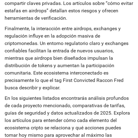
compartir claves privadas. Los artículos sobre “cómo evitar
estafas en airdrops” detallan estos riesgos y ofrecen
herramientas de verificación.
Finalmente, la interacción entre airdrops, exchanges y
regulación influye en la adopción masiva de
criptomonedas. Un entorno regulatorio claro y exchanges
confiables facilitan la entrada de nuevos usuarios,
mientras que airdrops bien diseñados impulsan la
distribución de tokens y aumentan la participación
comunitaria. Este ecosistema interconectado es
precisamente lo que el tag First Convicted Raccon Fred
busca describir y explicar.
En los siguientes listados encontrarás análisis profundos
de cada proyecto mencionado, comparativas de tarifas,
guías de seguridad y datos actualizados de 2025. Explora
los artículos para entender cómo cada elemento del
ecosistema cripto se relaciona y qué acciones puedes
tomar hoy mismo para aprovechar al máximo las