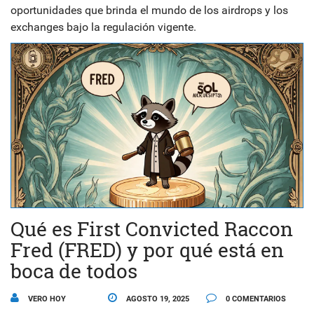
oportunidades que brinda el mundo de los airdrops y los
exchanges bajo la regulación vigente.
Qué es First Convicted Raccon
Fred (FRED) y por qué está en
boca de todos
VERO HOY
AGOSTO 19, 2025
0 COMENTARIOS