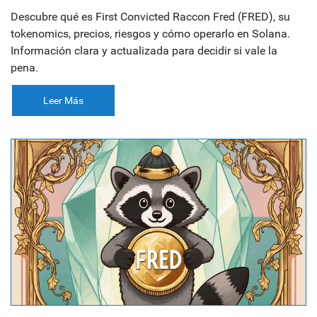
Descubre qué es First Convicted Raccon Fred (FRED), su
tokenomics, precios, riesgos y cómo operarlo en Solana.
Información clara y actualizada para decidir si vale la
pena.
Leer Más