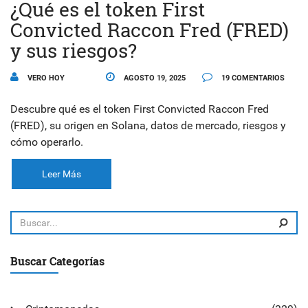
¿Qué es el token First
Convicted Raccon Fred (FRED)
y sus riesgos?
VERO HOY
AGOSTO 19, 2025
19 COMENTARIOS
Descubre qué es el token First Convicted Raccon Fred
(FRED), su origen en Solana, datos de mercado, riesgos y
cómo operarlo.
Leer Más
Buscar Categorías