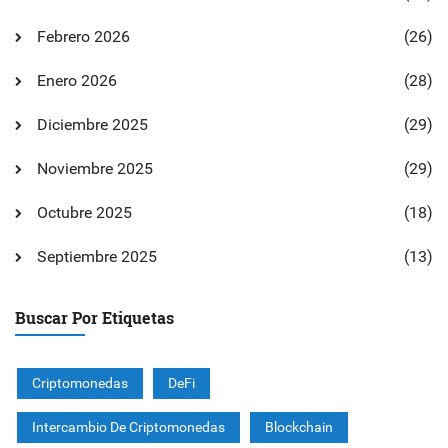
Febrero 2026
(26)
Enero 2026
(28)
Diciembre 2025
(29)
Noviembre 2025
(29)
Octubre 2025
(18)
Septiembre 2025
(13)
Buscar Por Etiquetas
Criptomonedas
DeFi
Intercambio De Criptomonedas
Blockchain