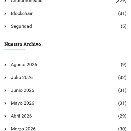
Criptomonedas
(329)
Blockchain
(31)
Seguridad
(5)
Nuestro Archivo
Agosto 2026
(9)
Julio 2026
(32)
Junio 2026
(31)
Mayo 2026
(31)
Abril 2026
(29)
Marzo 2026
(30)