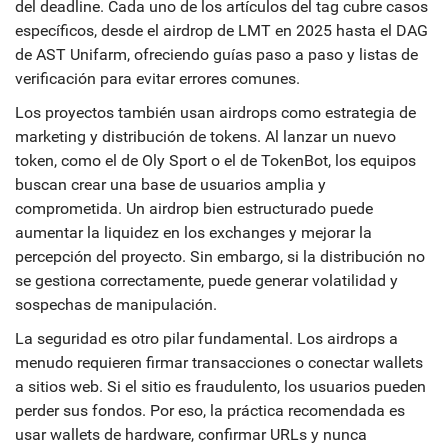
del deadline. Cada uno de los artículos del tag cubre casos
específicos, desde el airdrop de LMT en 2025 hasta el DAG
de AST Unifarm, ofreciendo guías paso a paso y listas de
verificación para evitar errores comunes.
Los proyectos también usan airdrops como estrategia de
marketing y distribución de tokens. Al lanzar un nuevo
token, como el de Oly Sport o el de TokenBot, los equipos
buscan crear una base de usuarios amplia y
comprometida. Un airdrop bien estructurado puede
aumentar la liquidez en los exchanges y mejorar la
percepción del proyecto. Sin embargo, si la distribución no
se gestiona correctamente, puede generar volatilidad y
sospechas de manipulación.
La seguridad es otro pilar fundamental. Los airdrops a
menudo requieren firmar transacciones o conectar wallets
a sitios web. Si el sitio es fraudulento, los usuarios pueden
perder sus fondos. Por eso, la práctica recomendada es
usar wallets de hardware, confirmar URLs y nunca