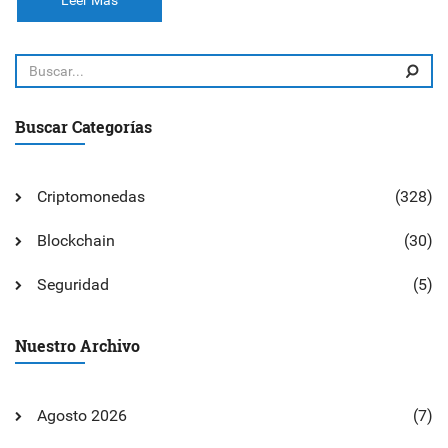
Leer Más
Buscar Categorías
Criptomonedas
(328)
Blockchain
(30)
Seguridad
(5)
Nuestro Archivo
Agosto 2026
(7)