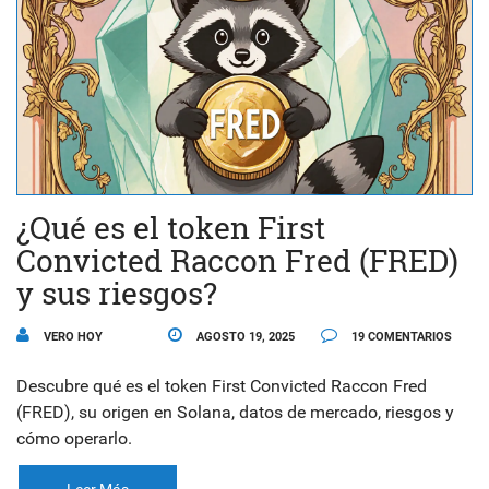
¿Qué es el token First
Convicted Raccon Fred (FRED)
y sus riesgos?
VERO HOY
AGOSTO 19, 2025
19 COMENTARIOS
Descubre qué es el token First Convicted Raccon Fred
(FRED), su origen en Solana, datos de mercado, riesgos y
cómo operarlo.