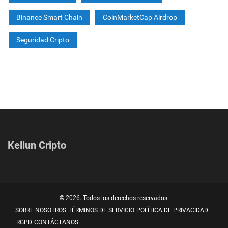
Binance Smart Chain
CoinMarketCap Airdrop
Seguridad Cripto
Kellun Cripto
© 2026. Todos los derechos reservados.
SOBRE NOSOTROS
TÉRMINOS DE SERVICIO
POLÍTICA DE PRIVACIDAD
RGPD
CONTÁCTANOS