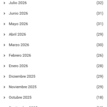
Julio 2026
(32)
Junio 2026
(31)
Mayo 2026
(31)
Abril 2026
(29)
Marzo 2026
(30)
Febrero 2026
(26)
Enero 2026
(28)
Diciembre 2025
(29)
Noviembre 2025
(29)
Octubre 2025
(18)