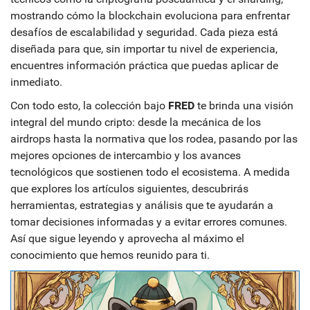
mostrando cómo la
blockchain
evoluciona para enfrentar
desafíos de escalabilidad y seguridad. Cada pieza está
diseñada para que, sin importar tu nivel de experiencia,
encuentres información práctica que puedas aplicar de
inmediato.
Con todo esto, la colección bajo
FRED
te brinda una visión
integral del mundo cripto: desde la mecánica de los
airdrops hasta la normativa que los rodea, pasando por las
mejores opciones de intercambio y los avances
tecnológicos que sostienen todo el ecosistema. A medida
que explores los artículos siguientes, descubrirás
herramientas, estrategias y análisis que te ayudarán a
tomar decisiones informadas y a evitar errores comunes.
Así que sigue leyendo y aprovecha al máximo el
conocimiento que hemos reunido para ti.