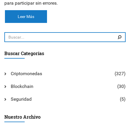
para participar sin errores.
Leer Más
Buscar Categorías
Criptomonedas
(327)
Blockchain
(30)
Seguridad
(5)
Nuestro Archivo