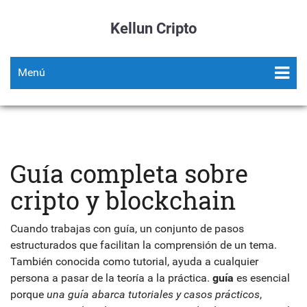
Kellun Cripto
Menú
Guía completa sobre
cripto y blockchain
Cuando trabajas con
guía
,
un conjunto de pasos
estructurados que facilitan la comprensión de un tema
.
También conocida como
tutorial
, ayuda a cualquier
persona a pasar de la teoría a la práctica.
guía
es esencial
porque
una guía abarca tutoriales y casos prácticos
,