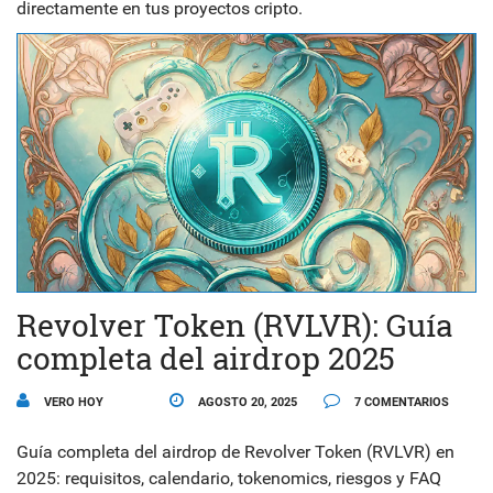
directamente en tus proyectos cripto.
Revolver Token (RVLVR): Guía
completa del airdrop 2025
VERO HOY
AGOSTO 20, 2025
7 COMENTARIOS
Guía completa del airdrop de Revolver Token (RVLVR) en
2025: requisitos, calendario, tokenomics, riesgos y FAQ