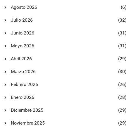
Agosto 2026
(6)
Julio 2026
(32)
Junio 2026
(31)
Mayo 2026
(31)
Abril 2026
(29)
Marzo 2026
(30)
Febrero 2026
(26)
Enero 2026
(28)
Diciembre 2025
(29)
Noviembre 2025
(29)