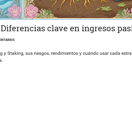
 Diferencias clave en ingresos pas
ENTARIOS
ng y Staking, sus riesgos, rendimientos y cuándo usar cada estra
s.