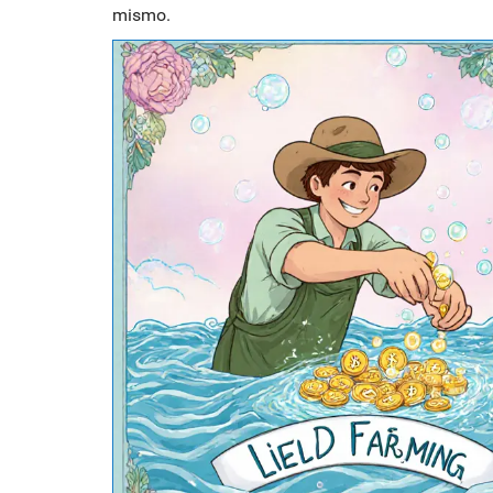
mismo.