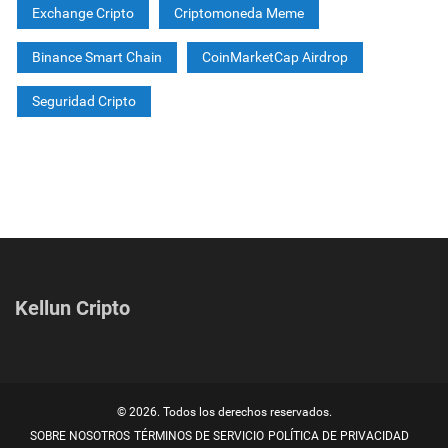
Exchange Cripto
Criptomoneda Meme
Binance Smart Chain
CoinMarketCap Airdrop
Seguridad Cripto
Kellun Cripto
© 2026. Todos los derechos reservados.
SOBRE NOSOTROS
TÉRMINOS DE SERVICIO
POLÍTICA DE PRIVACIDAD