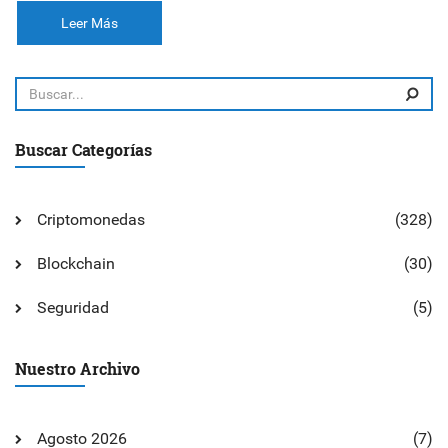
Leer Más
Buscar Categorías
Criptomonedas
(328)
Blockchain
(30)
Seguridad
(5)
Nuestro Archivo
Agosto 2026
(7)