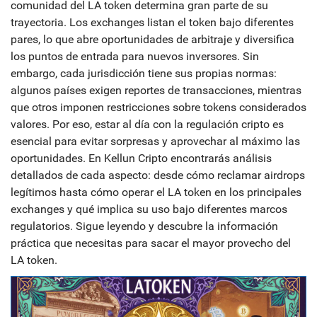
comunidad del LA token determina gran parte de su
trayectoria. Los exchanges listan el token bajo diferentes
pares, lo que abre oportunidades de arbitraje y diversifica
los puntos de entrada para nuevos inversores. Sin
embargo, cada jurisdicción tiene sus propias normas:
algunos países exigen reportes de transacciones, mientras
que otros imponen restricciones sobre tokens considerados
valores. Por eso, estar al día con la regulación cripto es
esencial para evitar sorpresas y aprovechar al máximo las
oportunidades. En Kellun Cripto encontrarás análisis
detallados de cada aspecto: desde cómo reclamar airdrops
legítimos hasta cómo operar el LA token en los principales
exchanges y qué implica su uso bajo diferentes marcos
regulatorios. Sigue leyendo y descubre la información
práctica que necesitas para sacar el mayor provecho del
LA token.