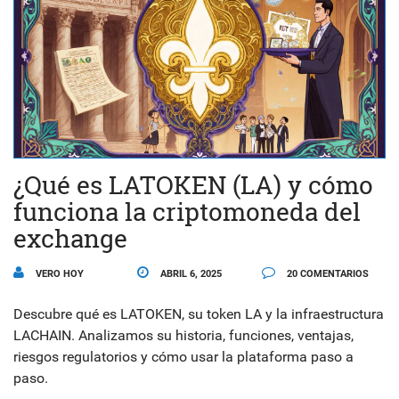
¿Qué es LATOKEN (LA) y cómo
funciona la criptomoneda del
exchange
VERO HOY
ABRIL 6, 2025
20 COMENTARIOS
Descubre qué es LATOKEN, su token LA y la infraestructura
LACHAIN. Analizamos su historia, funciones, ventajas,
riesgos regulatorios y cómo usar la plataforma paso a
paso.