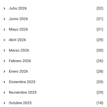
Julio 2026
(32)
Junio 2026
(31)
Mayo 2026
(31)
Abril 2026
(29)
Marzo 2026
(30)
Febrero 2026
(26)
Enero 2026
(28)
Diciembre 2025
(29)
Noviembre 2025
(29)
Octubre 2025
(18)