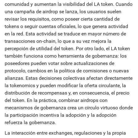
comunidad y aumentan la visibilidad del LA token. Cuando
una campaña de airdrop se lanza, los usuarios suelen
revisar los requisitos, como poseer cierta cantidad de
tokens o seguir cuentas oficiales, lo que genera actividad
en la red. Esta actividad se traduce en mayor número de
transacciones on‑chain, lo que a su vez mejora la
percepción de utilidad del token. Por otro lado, el LA token
también funciona como herramienta de gobernanza: los
poseedores pueden votar sobre actualizaciones de
protocolo, cambios en la política de comisiones o nuevas
alianzas. Estas decisiones colectivas afectan directamente
la tokenomics y pueden modificar la oferta circulante, la
distribución de recompensas y, en consecuencia, el precio
del token. En la práctica, combinar airdrops con
mecanismos de gobernanza crea un círculo virtuoso donde
la participación incentiva la adopción y la adopción
refuerza la gobernanza.
La interacción entre exchanges, regulaciones y la propia