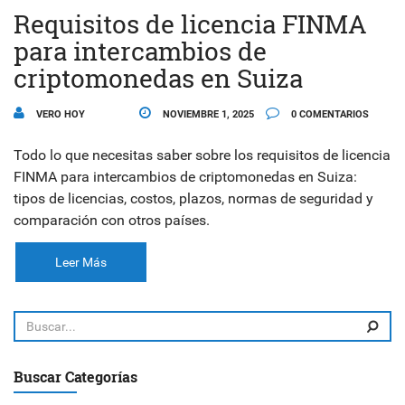
Requisitos de licencia FINMA
para intercambios de
criptomonedas en Suiza
VERO HOY
NOVIEMBRE 1, 2025
0 COMENTARIOS
Todo lo que necesitas saber sobre los requisitos de licencia
FINMA para intercambios de criptomonedas en Suiza:
tipos de licencias, costos, plazos, normas de seguridad y
comparación con otros países.
Leer Más
Buscar Categorías