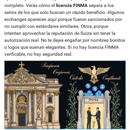
completo. Verás cómo el
licencia FINMA
separa a los
serios de los que solo buscan un rápido beneficio. Algunos
exchanges aparecen aquí porque fueron sancionados por
no cumplir con estándares similares. Otros, porque
intentan aprovechar la reputación de Suiza sin tener la
autorización real. No te dejes engañar por nombres bonitos
o logos que suenan elegantes. Si no hay licencia FINMA
verificable, no hay seguridad real.