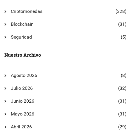
Criptomonedas
(328)
Blockchain
(31)
Seguridad
(5)
Nuestro Archivo
Agosto 2026
(8)
Julio 2026
(32)
Junio 2026
(31)
Mayo 2026
(31)
Abril 2026
(29)