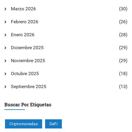
Marzo 2026
(30)
Febrero 2026
(26)
Enero 2026
(28)
Diciembre 2025
(29)
Noviembre 2025
(29)
Octubre 2025
(18)
Septiembre 2025
(13)
Buscar Por Etiquetas
Criptomonedas
DeFi