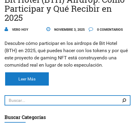
Participar y Qué Recibir en
2025
VERO HOY
NOVIEMBRE 3, 2025
0 COMENTARIOS
Descubre cómo participar en los airdrops de Bit Hotel
(BTH) en 2025, qué puedes hacer con los tokens y por qué
este proyecto de gaming NFT está construyendo una
comunidad real en lugar de solo especulación.
Leer Más
Buscar Categorías