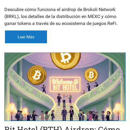
Descubre cómo funciona el airdrop de Brokoli Network
(BRKL), los detalles de la distribución en MEXC y cómo
ganar tokens a través de su ecosistema de juegos ReFi.
Leer Más
Bit Hotel (BTH) Airdrop: Cómo