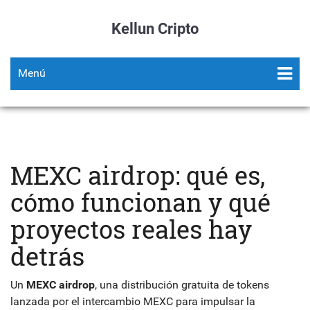
Kellun Cripto
Menú
MEXC airdrop: qué es,
cómo funcionan y qué
proyectos reales hay
detrás
Un
MEXC airdrop
,
una distribución gratuita de tokens
lanzada por el intercambio MEXC para impulsar la