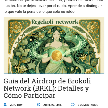
ilusión. No te dejes llevar por el ruido. Aprende a distinguir
lo que vale la pena de lo que solo es ruido.
Guía del Airdrop de Brokoli
Network (BRKL): Detalles y
Cómo Participar
VERO HOY
ABRIL 27, 2026
0 COMENTARIOS