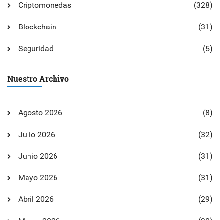
Criptomonedas
(328)
Blockchain
(31)
Seguridad
(5)
Nuestro Archivo
Agosto 2026
(8)
Julio 2026
(32)
Junio 2026
(31)
Mayo 2026
(31)
Abril 2026
(29)