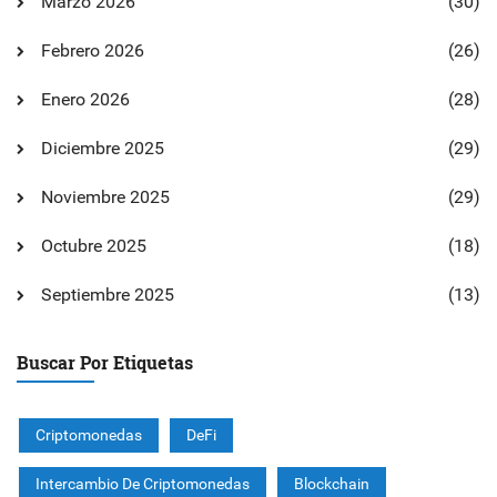
Marzo 2026
(30)
Febrero 2026
(26)
Enero 2026
(28)
Diciembre 2025
(29)
Noviembre 2025
(29)
Octubre 2025
(18)
Septiembre 2025
(13)
Buscar Por Etiquetas
Criptomonedas
DeFi
Intercambio De Criptomonedas
Blockchain