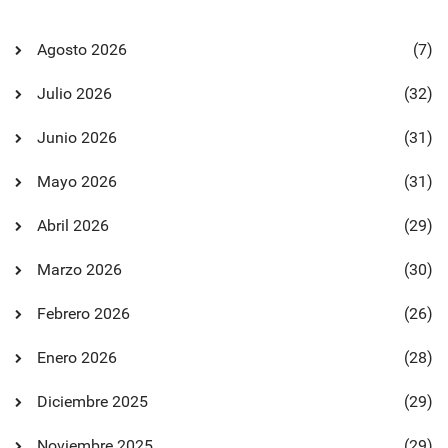
Agosto 2026
(7)
Julio 2026
(32)
Junio 2026
(31)
Mayo 2026
(31)
Abril 2026
(29)
Marzo 2026
(30)
Febrero 2026
(26)
Enero 2026
(28)
Diciembre 2025
(29)
Noviembre 2025
(29)