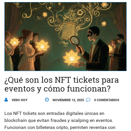
¿Qué son los NFT tickets para
eventos y cómo funcionan?
VERO HOY
NOVIEMBRE 12, 2025
0 COMENTARIOS
Los NFT tickets son entradas digitales únicas en
blockchain que evitan fraudes y scalping en eventos.
Funcionan con billeteras cripto, permiten reventas con