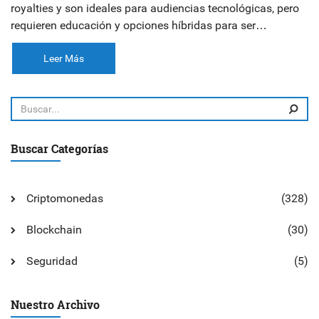
royalties y son ideales para audiencias tecnológicas, pero
requieren educación y opciones híbridas para ser
inclusivos.
Leer Más
Buscar Categorías
Criptomonedas
(328)
Blockchain
(30)
Seguridad
(5)
Nuestro Archivo