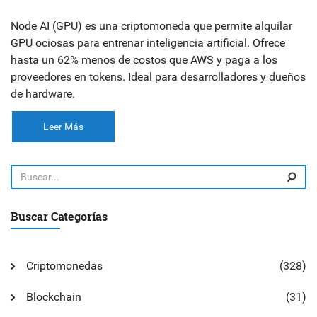
Node AI (GPU) es una criptomoneda que permite alquilar
GPU ociosas para entrenar inteligencia artificial. Ofrece
hasta un 62% menos de costos que AWS y paga a los
proveedores en tokens. Ideal para desarrolladores y dueños
de hardware.
Leer Más
Buscar Categorías
Criptomonedas
(328)
Blockchain
(31)