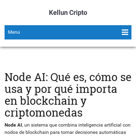
Kellun Cripto
Menú
Node AI: Qué es, cómo se
usa y por qué importa
en blockchain y
criptomonedas
Node AI
,
un sistema que combina inteligencia artificial con
nodos de blockchain para tomar decisiones automáticas