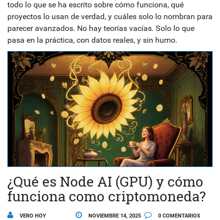
todo lo que se ha escrito sobre cómo funciona, qué
proyectos lo usan de verdad, y cuáles solo lo nombran para
parecer avanzados. No hay teorías vacías. Solo lo que
pasa en la práctica, con datos reales, y sin humo.
¿Qué es Node AI (GPU) y cómo
funciona como criptomoneda?
VERO HOY
NOVIEMBRE 14, 2025
0 COMENTARIOS