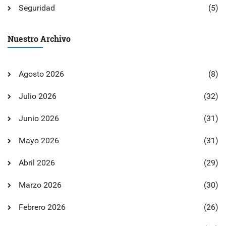
Seguridad
(5)
Nuestro Archivo
Agosto 2026
(8)
Julio 2026
(32)
Junio 2026
(31)
Mayo 2026
(31)
Abril 2026
(29)
Marzo 2026
(30)
Febrero 2026
(26)