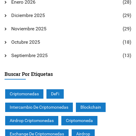
Enero 2026
(28)
Diciembre 2025
(29)
Noviembre 2025
(29)
Octubre 2025
(18)
Septiembre 2025
(13)
Buscar Por Etiquetas
Criptomonedas
DeFi
Intercambio De Criptomonedas
Blockchain
Airdrop Criptomonedas
Criptomoneda
Exchange De Criptomonedas
Airdrop