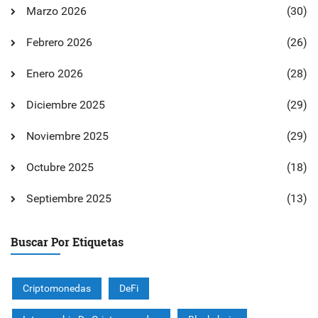
Marzo 2026
(30)
Febrero 2026
(26)
Enero 2026
(28)
Diciembre 2025
(29)
Noviembre 2025
(29)
Octubre 2025
(18)
Septiembre 2025
(13)
Buscar Por Etiquetas
Criptomonedas
DeFi