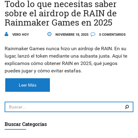
Todo lo que necesitas saber
sobre el airdrop de RAIN de
Rainmaker Games en 2025
VERO HOY
NOVIEMBRE 18, 2025
0 COMENTARIOS
Rainmaker Games nunca hizo un airdrop de RAIN. En su
lugar, lanzó el token mediante una subasta justa. Aquí te
explicamos cómo obtener RAIN en 2025, qué juegos
puedes jugar y cómo evitar estafas.
Leer Más
Buscar Categorías