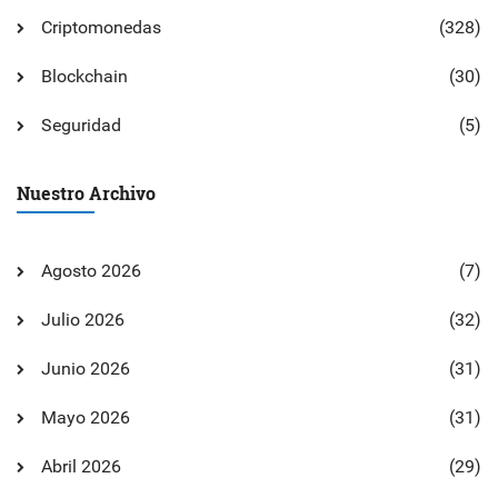
Criptomonedas
(328)
Blockchain
(30)
Seguridad
(5)
Nuestro Archivo
Agosto 2026
(7)
Julio 2026
(32)
Junio 2026
(31)
Mayo 2026
(31)
Abril 2026
(29)