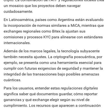
un mosaico que los proyectos deben navegar
cuidadosamente.
En Latinoamérica, países como Argentina están evaluando
la incorporación de normas similares a MiCA, mientras que
exchanges regionales como Bitex.la ajustan sus
comisiones y procesos KYC para alinearse con estándares
internacionales.
Además de los marcos legales, la tecnología subyacente
también necesita ajustes. La criptografía poscuántica, por
ejemplo, se presenta como una herramienta esencial para
cumplir con futuras exigencias de seguridad y mantener la
integridad de las transacciones bajo posibles amenazas
cuánticas.
Para los usuarios, entender estas
regulaciones digitales
significa saber qué documentos guardar, cómo reportar
ganancias y qué exchange elegir según su nivel de
cumplimiento. Los recursos que aparecen a continuación