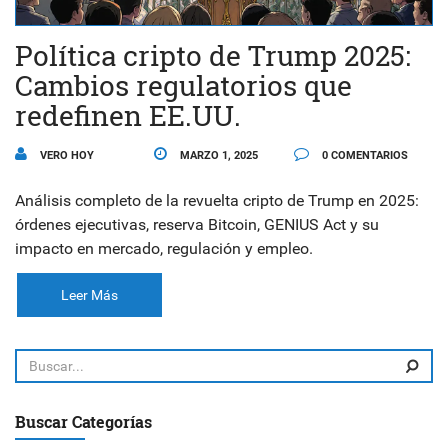
Política cripto de Trump 2025:
Cambios regulatorios que
redefinen EE.UU.
VERO HOY
MARZO 1, 2025
0 COMENTARIOS
Análisis completo de la revuelta cripto de Trump en 2025:
órdenes ejecutivas, reserva Bitcoin, GENIUS Act y su
impacto en mercado, regulación y empleo.
Leer Más
Buscar Categorías