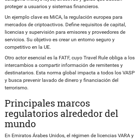
proteger a usuarios y sistemas financieros.
Un ejemplo clave es
MiCA
, la regulación europea para
mercados de criptoactivos.
Define requisitos de capital,
licencias y supervisión para emisores y proveedores de
servicios
. Su objetivo es crear un entorno seguro y
competitivo en la UE.
Otro actor esencial es la
FATF
, cuyo
Travel Rule obliga a los
intercambios a compartir información de remitentes y
destinatarios
. Esta norma global impacta a todos los VASP
y busca prevenir lavado de dinero y financiación del
terrorismo.
Principales marcos
regulatorios alrededor del
mundo
En Emiratos Árabes Unidos, el régimen de licencias VARA y