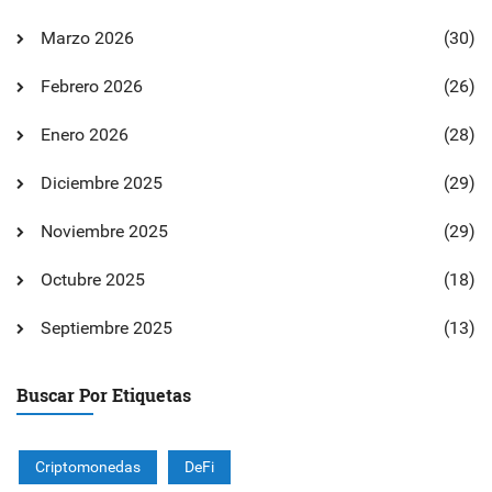
Marzo 2026
(30)
Febrero 2026
(26)
Enero 2026
(28)
Diciembre 2025
(29)
Noviembre 2025
(29)
Octubre 2025
(18)
Septiembre 2025
(13)
Buscar Por Etiquetas
Criptomonedas
DeFi