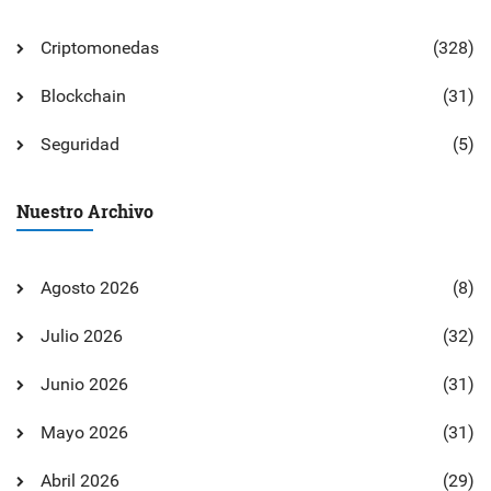
Criptomonedas
(328)
Blockchain
(31)
Seguridad
(5)
Nuestro Archivo
Agosto 2026
(8)
Julio 2026
(32)
Junio 2026
(31)
Mayo 2026
(31)
Abril 2026
(29)