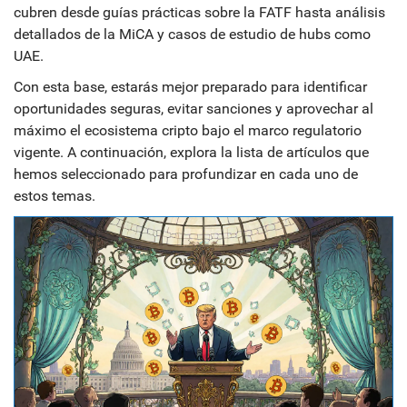
cubren desde guías prácticas sobre la FATF hasta análisis
detallados de la MiCA y casos de estudio de hubs como
UAE.
Con esta base, estarás mejor preparado para identificar
oportunidades seguras, evitar sanciones y aprovechar al
máximo el ecosistema cripto bajo el marco regulatorio
vigente. A continuación, explora la lista de artículos que
hemos seleccionado para profundizar en cada uno de
estos temas.