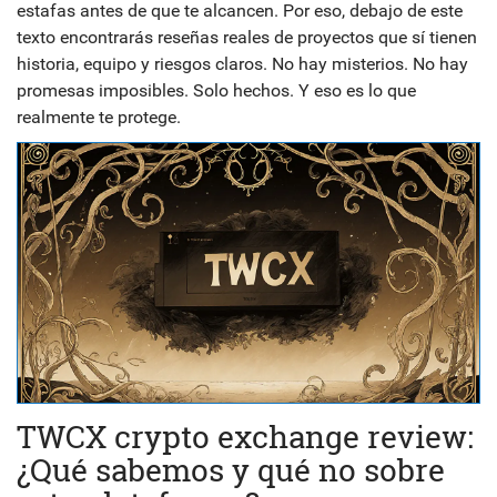
estafas antes de que te alcancen. Por eso, debajo de este
texto encontrarás reseñas reales de proyectos que sí tienen
historia, equipo y riesgos claros. No hay misterios. No hay
promesas imposibles. Solo hechos. Y eso es lo que
realmente te protege.
TWCX crypto exchange review:
¿Qué sabemos y qué no sobre