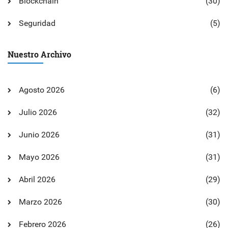
Blockchain
(30)
Seguridad
(5)
Nuestro Archivo
Agosto 2026
(6)
Julio 2026
(32)
Junio 2026
(31)
Mayo 2026
(31)
Abril 2026
(29)
Marzo 2026
(30)
Febrero 2026
(26)