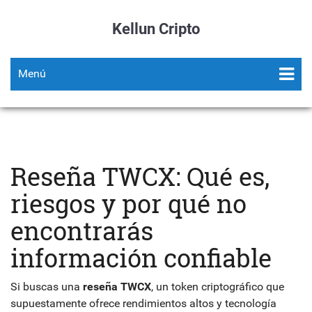
Kellun Cripto
Menú
Reseña TWCX: Qué es,
riesgos y por qué no
encontrarás
información confiable
Si buscas una
reseña TWCX
,
un token criptográfico que
supuestamente ofrece rendimientos altos y tecnología