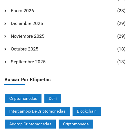
Enero 2026
(28)
Diciembre 2025
(29)
Noviembre 2025
(29)
Octubre 2025
(18)
Septiembre 2025
(13)
Buscar Por Etiquetas
Criptomonedas
DeFi
Intercambio De Criptomonedas
Blockchain
Airdrop Criptomonedas
Criptomoneda