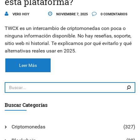
esta plataforma?
VERO HOY
NOVIEMBRE 7, 2025
0 COMENTARIOS
TWCX es un intercambio de criptomonedas con poca o
ninguna información disponible. No hay reseñas, soporte,
sitio web ni historial. Te explicamos por qué evitarlo y qué
alternativas reales usar en 2025.
Leer Más
Buscar Categorías
Criptomonedas
(327)