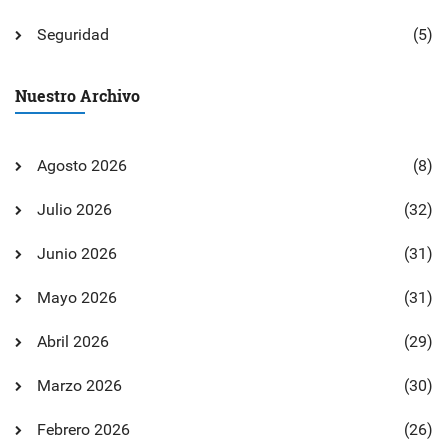
Seguridad
(5)
Nuestro Archivo
Agosto 2026
(8)
Julio 2026
(32)
Junio 2026
(31)
Mayo 2026
(31)
Abril 2026
(29)
Marzo 2026
(30)
Febrero 2026
(26)