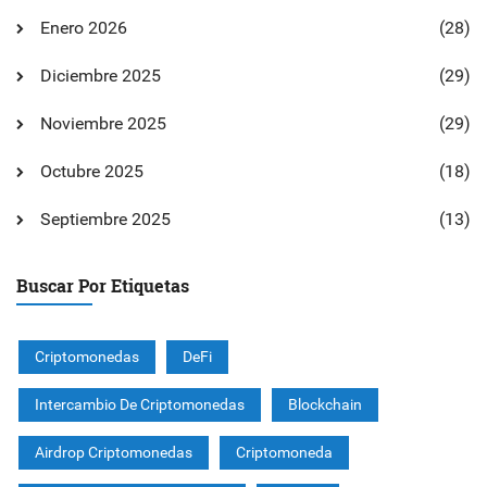
Enero 2026
(28)
Diciembre 2025
(29)
Noviembre 2025
(29)
Octubre 2025
(18)
Septiembre 2025
(13)
Buscar Por Etiquetas
Criptomonedas
DeFi
Intercambio De Criptomonedas
Blockchain
Airdrop Criptomonedas
Criptomoneda