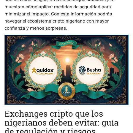
muestran cómo aplicar medidas de seguridad para
minimizar el impacto. Con esta información podrás
navegar el ecosistema cripto nigeriano con mayor
confianza y menos sorpresas.
Exchanges cripto que los
nigerianos deben evitar: guía
de regulación y riesgos