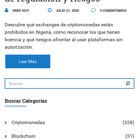
VERO HOY
JULIO 21, 2025
0 COMENTARIOS
Descubre qué exchanges de criptomonedas están
prohibidos en Nigeria, cómo reconocer los que tienen
licencia y qué riesgos afrontar al usar plataformas sin
autorización.
Leer Más
Buscar Categorías
Criptomonedas
(328)
Blockchain
(31)