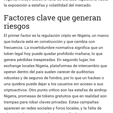
la exposición a estafas y volatilidad del mercado.
Factores clave que generan
riesgos
El primer factor es la
regulación cripto en Nigeria
,
un marco
que todavía está en construcción y que cambia con
frecuencia
. La incertidumbre normativa significa que un
token legal hoy puede quedar prohibido mañana, lo que
genera pérdidas inesperadas. En segundo lugar, los
exchange locales Nigeria
,
plataformas de intercambio que
operan dentro del país
suelen carecer de auditorías
robustas y de seguros de fondos, por lo que un hackeo o
una quiebra puede dejar a los usuarios sin acceso a sus
criptoactivos. Otro punto crítico son las
estafas de airdrop
Nigeria
,
promesas de tokens gratuitos que en realidad son
trampas para robar claves privadas
. Estas campañas
aparecen en redes sociales y foros locales, y la falta de