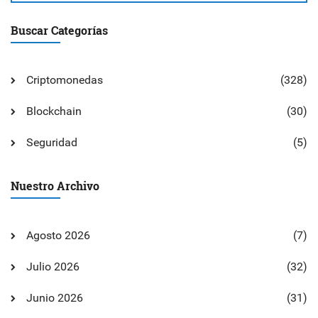
Buscar Categorías
Criptomonedas
(328)
Blockchain
(30)
Seguridad
(5)
Nuestro Archivo
Agosto 2026
(7)
Julio 2026
(32)
Junio 2026
(31)