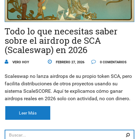
Todo lo que necesitas saber
sobre el airdrop de SCA
(Scaleswap) en 2026
VERO HOY
FEBRERO 27, 2026
0 COMENTARIOS
Scaleswap no lanza airdrops de su propio token SCA, pero
facilita distribuciones de otros proyectos usando su
sistema ScaleSCORE. Aquí te explicamos cómo ganar
airdrops reales en 2026 solo con actividad, no con dinero.
Leer Más