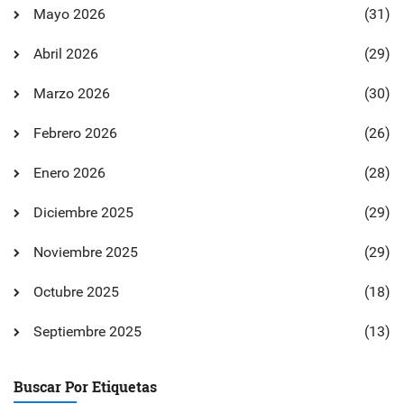
Mayo 2026
(31)
Abril 2026
(29)
Marzo 2026
(30)
Febrero 2026
(26)
Enero 2026
(28)
Diciembre 2025
(29)
Noviembre 2025
(29)
Octubre 2025
(18)
Septiembre 2025
(13)
Buscar Por Etiquetas