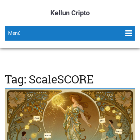
Kellun Cripto
Menú
Tag: ScaleSCORE