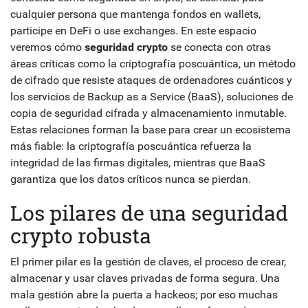
cualquier persona que mantenga fondos en wallets,
participe en DeFi o use exchanges. En este espacio
veremos cómo
seguridad crypto
se conecta con otras
áreas críticas como la
criptografía poscuántica
,
un método
de cifrado que resiste ataques de ordenadores cuánticos
y
los servicios de
Backup as a Service (BaaS)
,
soluciones de
copia de seguridad cifrada y almacenamiento inmutable
.
Estas relaciones forman la base para crear un ecosistema
más fiable: la criptografía poscuántica refuerza la
integridad de las firmas digitales, mientras que BaaS
garantiza que los datos críticos nunca se pierdan.
Los pilares de una seguridad
crypto robusta
El primer pilar es la
gestión de claves
,
el proceso de crear,
almacenar y usar claves privadas de forma segura
. Una
mala gestión abre la puerta a hackeos; por eso muchas