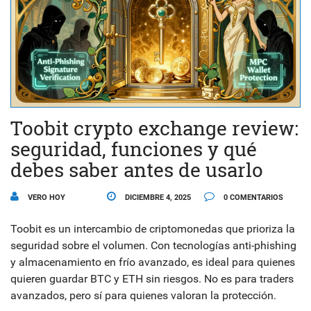
Toobit crypto exchange review:
seguridad, funciones y qué
debes saber antes de usarlo
VERO HOY
DICIEMBRE 4, 2025
0 COMENTARIOS
Toobit es un intercambio de criptomonedas que prioriza la
seguridad sobre el volumen. Con tecnologías anti-phishing
y almacenamiento en frío avanzado, es ideal para quienes
quieren guardar BTC y ETH sin riesgos. No es para traders
avanzados, pero sí para quienes valoran la protección.