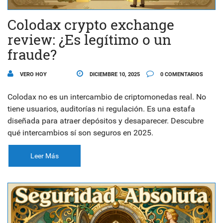
Colodax crypto exchange
review: ¿Es legítimo o un
fraude?
VERO HOY
DICIEMBRE 10, 2025
0 COMENTARIOS
Colodax no es un intercambio de criptomonedas real. No
tiene usuarios, auditorías ni regulación. Es una estafa
diseñada para atraer depósitos y desaparecer. Descubre
qué intercambios sí son seguros en 2025.
Leer Más