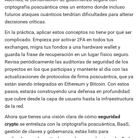
criptografía poscuántica crea un entorno donde incluso
futuros ataques cuánticos tendrían dificultades para alterar
decisiones críticas.
En la práctica, aplicar estos conceptos no tiene por qué ser
complicado. Empieza por activar 2FA en todos tus
exchanges, migra tus fondos a una hardware wallet y
guarda la frase de recuperación en un lugar físico seguro.
Revisa periódicamente las auditorías de seguridad de los
proyectos en los que participas y mantente al día con las
actualizaciones de protocolos de firma poscuántica, que ya
están siendo integrados en Ethereum y Bitcoin. Con estos
pasos, estarás construyendo una defensa en profundidad
que cubre desde la capa de usuario hasta la infraestructura
de la red.
Ahora que tienes una visión clara de cómo
seguridad
crypto
se entrelaza con la criptografía poscuántica, BaaS,
gestión de claves y gobernanza, estás listo para