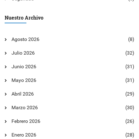
Nuestro Archivo
Agosto 2026
(8)
Julio 2026
(32)
Junio 2026
(31)
Mayo 2026
(31)
Abril 2026
(29)
Marzo 2026
(30)
Febrero 2026
(26)
Enero 2026
(28)