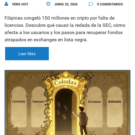
VERO HOY
JUNIO 25, 2026
0 COMENTARIOS
Filipinas congeló 150 millones en cripto por falta de
licencias. Descubre qué causó la redada de la SEC, cómo
afecta a los usuarios y los pasos para recuperar fondos
atrapados en exchanges en lista negra.
Leer Más