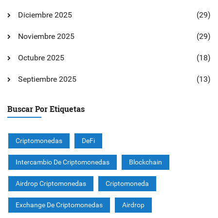
Diciembre 2025
(29)
Noviembre 2025
(29)
Octubre 2025
(18)
Septiembre 2025
(13)
Buscar Por Etiquetas
Criptomonedas
DeFi
Intercambio De Criptomonedas
Blockchain
Airdrop Criptomonedas
Criptomoneda
Exchange De Criptomonedas
Airdrop