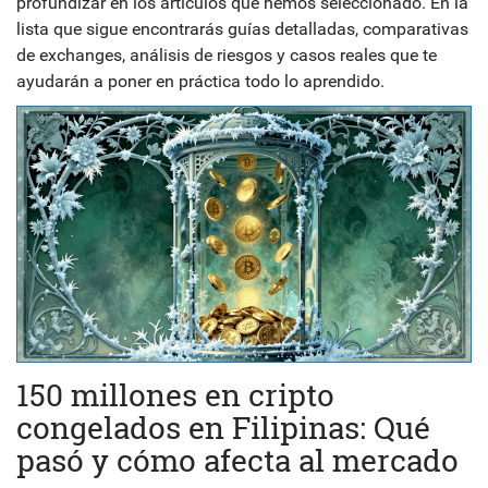
profundizar en los artículos que hemos seleccionado. En la
lista que sigue encontrarás guías detalladas, comparativas
de exchanges, análisis de riesgos y casos reales que te
ayudarán a poner en práctica todo lo aprendido.
150 millones en cripto
congelados en Filipinas: Qué
pasó y cómo afecta al mercado