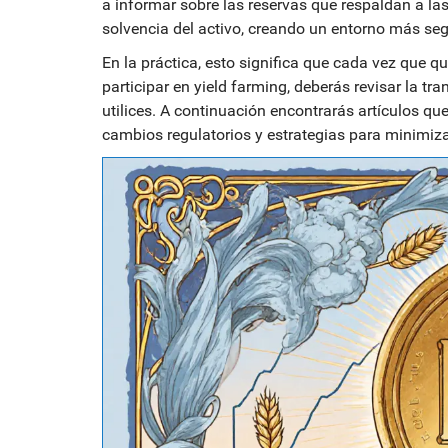
a informar sobre las reservas que respaldan a la
solvencia del activo, creando un entorno más seg
En la práctica, esto significa que cada vez que qu
participar en yield farming, deberás revisar la tr
utilices. A continuación encontrarás artículos 
cambios regulatorios y estrategias para minimiz