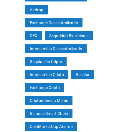
Airdrop
Exchange Descentralizado
DEX
Seguridad Blockchain
Intercambio Descentralizado
Regulación Cripto
Intercambio Cripto
Reseña
Exchange Cripto
Criptomoneda Meme
Binance Smart Chain
CoinMarketCap Airdrop