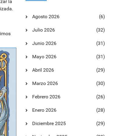
zar la
lizada.
Agosto 2026
(6)
Julio 2026
(32)
timos
Junio 2026
(31)
Mayo 2026
(31)
Abril 2026
(29)
Marzo 2026
(30)
Febrero 2026
(26)
Enero 2026
(28)
Diciembre 2025
(29)