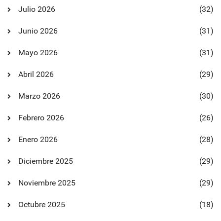
Julio 2026
(32)
Junio 2026
(31)
Mayo 2026
(31)
Abril 2026
(29)
Marzo 2026
(30)
Febrero 2026
(26)
Enero 2026
(28)
Diciembre 2025
(29)
Noviembre 2025
(29)
Octubre 2025
(18)