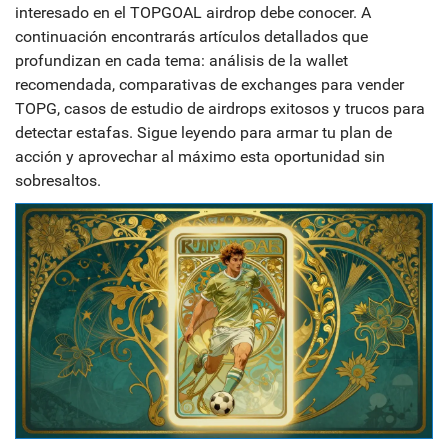
interesado en el TOPGOAL airdrop debe conocer. A
continuación encontrarás artículos detallados que
profundizan en cada tema: análisis de la wallet
recomendada, comparativas de exchanges para vender
TOPG, casos de estudio de airdrops exitosos y trucos para
detectar estafas. Sigue leyendo para armar tu plan de
acción y aprovechar al máximo esta oportunidad sin
sobresaltos.