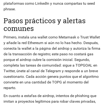
plataformas como LinkedIn y nunca compartas tu seed
phrase.
Pasos prácticos y alertas
comunes
Primero, instala una wallet como Metamask o Trust Wallet
y añade la red Ethereum si aún no lo has hecho. Después,
conecta la wallet a la página del airdrop y autoriza la firma
de la transacción de registro; este paso no costará gas
porque el airdrop cubre la comisión inicial. Segundo,
completa las tareas de comunidad: sigue a TOPGOAL en
Twitter, únete al canal de Telegram y responde a un breve
cuestionario. Cada acción genera puntos que el algoritmo
convierte en una cantidad de TOPG al momento del
reparto.
En cuanto a
estafas de airdrop
,
intentos de phishing que
imitan a proyectos legítimos para robar claves privadas
,