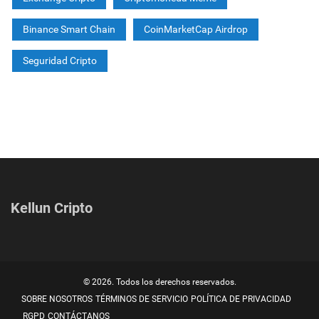
Binance Smart Chain
CoinMarketCap Airdrop
Seguridad Cripto
Kellun Cripto
© 2026. Todos los derechos reservados.
SOBRE NOSOTROS
TÉRMINOS DE SERVICIO
POLÍTICA DE PRIVACIDAD
RGPD
CONTÁCTANOS