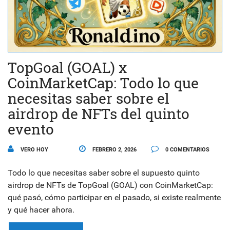
TopGoal (GOAL) x
CoinMarketCap: Todo lo que
necesitas saber sobre el
airdrop de NFTs del quinto
evento
VERO HOY
FEBRERO 2, 2026
0 COMENTARIOS
Todo lo que necesitas saber sobre el supuesto quinto
airdrop de NFTs de TopGoal (GOAL) con CoinMarketCap:
qué pasó, cómo participar en el pasado, si existe realmente
y qué hacer ahora.