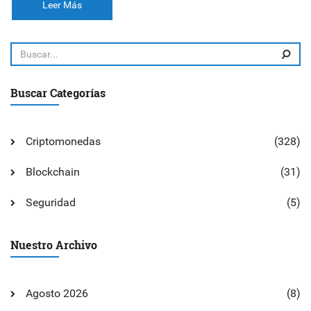
Leer Más
Buscar Categorías
Criptomonedas
(328)
Blockchain
(31)
Seguridad
(5)
Nuestro Archivo
Agosto 2026
(8)